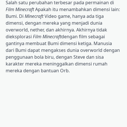
Salah satu perubahan terbesar pada permainan di
Film Minecraft
Apakah itu menambahkan dimensi lain:
Bumi. Di
Minecraft
Video game, hanya ada tiga
dimensi, dengan mereka yang menjadi dunia
overworld, nether, dan akhirnya. Akhirnya tidak
dieksplorasi
Film Minecraft
dengan film sebagai
gantinya membuat Bumi dimensi ketiga. Manusia
dari Bumi dapat mengakses dunia overworld dengan
penggunaan bola biru, dengan Steve dan sisa
karakter mereka meninggalkan dimensi rumah
mereka dengan bantuan Orb.