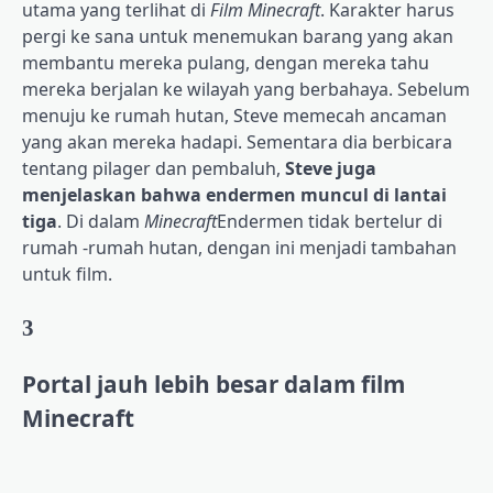
utama yang terlihat di
Film Minecraft
. Karakter harus
pergi ke sana untuk menemukan barang yang akan
membantu mereka pulang, dengan mereka tahu
mereka berjalan ke wilayah yang berbahaya. Sebelum
menuju ke rumah hutan, Steve memecah ancaman
yang akan mereka hadapi. Sementara dia berbicara
tentang pilager dan pembaluh,
Steve juga
menjelaskan bahwa endermen muncul di lantai
tiga
. Di dalam
Minecraft
Endermen tidak bertelur di
rumah -rumah hutan, dengan ini menjadi tambahan
untuk film.
3
Portal jauh lebih besar dalam film
Minecraft