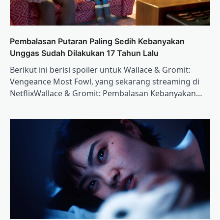
Pembalasan Putaran Paling Sedih Kebanyakan
Unggas Sudah Dilakukan 17 Tahun Lalu
Berikut ini berisi spoiler untuk Wallace & Gromit:
Vengeance Most Fowl, yang sekarang streaming di
NetflixWallace & Gromit: Pembalasan Kebanyakan…