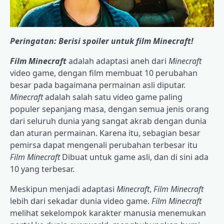
Peringatan: Berisi spoiler untuk film Minecraft!
Film Minecraft
adalah adaptasi aneh dari
Minecraft
video game, dengan film membuat 10 perubahan
besar pada bagaimana permainan asli diputar.
Minecraft
adalah salah satu video game paling
populer sepanjang masa, dengan semua jenis orang
dari seluruh dunia yang sangat akrab dengan dunia
dan aturan permainan. Karena itu, sebagian besar
pemirsa dapat mengenali perubahan terbesar itu
Film Minecraft
Dibuat untuk game asli, dan di sini ada
10 yang terbesar.
Meskipun menjadi adaptasi
Minecraft
,
Film Minecraft
lebih dari sekadar dunia video game.
Film Minecraft
melihat sekelompok karakter manusia menemukan