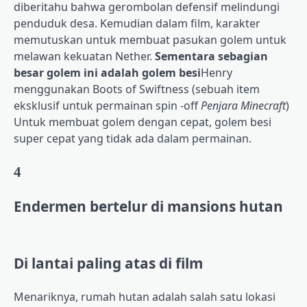
diberitahu bahwa gerombolan defensif melindungi
penduduk desa. Kemudian dalam film, karakter
memutuskan untuk membuat pasukan golem untuk
melawan kekuatan Nether.
Sementara sebagian
besar golem ini adalah golem besi
Henry
menggunakan Boots of Swiftness (sebuah item
eksklusif untuk permainan spin -off
Penjara Minecraft
)
Untuk membuat golem dengan cepat, golem besi
super cepat yang tidak ada dalam permainan.
4
Endermen bertelur di mansions hutan
Di lantai paling atas di film
Menariknya, rumah hutan adalah salah satu lokasi