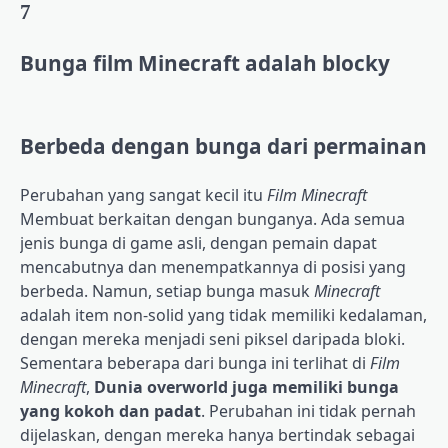
7
Bunga film Minecraft adalah blocky
Berbeda dengan bunga dari permainan
Perubahan yang sangat kecil itu
Film Minecraft
Membuat berkaitan dengan bunganya. Ada semua
jenis bunga di game asli, dengan pemain dapat
mencabutnya dan menempatkannya di posisi yang
berbeda. Namun, setiap bunga masuk
Minecraft
adalah item non-solid yang tidak memiliki kedalaman,
dengan mereka menjadi seni piksel daripada bloki.
Sementara beberapa dari bunga ini terlihat di
Film
Minecraft
,
Dunia overworld juga memiliki bunga
yang kokoh dan padat
. Perubahan ini tidak pernah
dijelaskan, dengan mereka hanya bertindak sebagai