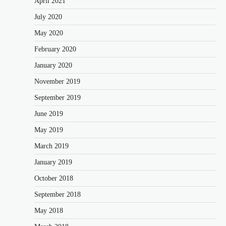
April 2021
July 2020
May 2020
February 2020
January 2020
November 2019
September 2019
June 2019
May 2019
March 2019
January 2019
October 2018
September 2018
May 2018