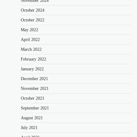
November 2024
October 2024
October 2022
May 2022
April 2022
March 2022
February 2022
January 2022
December 2021
November 2021
October 2021
September 2021
August 2021
July 2021