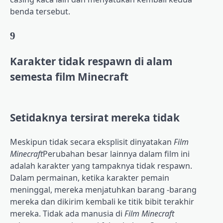
benda tersebut.
9
Karakter tidak respawn di alam
semesta film Minecraft
Setidaknya tersirat mereka tidak
Meskipun tidak secara eksplisit dinyatakan
Film
Minecraft
Perubahan besar lainnya dalam film ini
adalah karakter yang tampaknya tidak respawn.
Dalam permainan, ketika karakter pemain
meninggal, mereka menjatuhkan barang -barang
mereka dan dikirim kembali ke titik bibit terakhir
mereka. Tidak ada manusia di
Film Minecraft