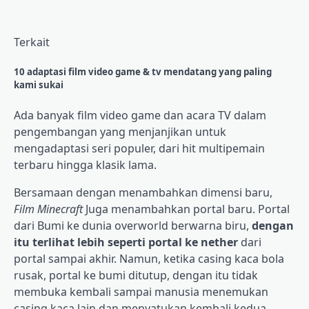
Terkait
10 adaptasi film video game & tv mendatang yang paling
kami sukai
Ada banyak film video game dan acara TV dalam
pengembangan yang menjanjikan untuk
mengadaptasi seri populer, dari hit multipemain
terbaru hingga klasik lama.
Bersamaan dengan menambahkan dimensi baru,
Film Minecraft
Juga menambahkan portal baru. Portal
dari Bumi ke dunia overworld berwarna biru,
dengan
itu terlihat lebih seperti portal ke nether
dari
portal sampai akhir. Namun, ketika casing kaca bola
rusak, portal ke bumi ditutup, dengan itu tidak
membuka kembali sampai manusia menemukan
casing kaca lain dan menyatukan kembali kedua