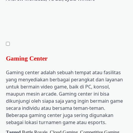
Gaming Center
Gaming center adalah sebuah tempat atau fasilitas
yang menyediakan berbagai perangkat dan layanan
untuk bermain video game, baik di PC, konsol,
maupun mesin arcade. Gaming center ini bisa
dikunjungi oleh siapa saja yang ingin bermain game
secara individu atau bersama teman-teman.
Beberapa gaming center juga sering digunakan
sebagai lokasi turnamen game atau esports.
Tagged
Battle Royale
,
Cloud Gaming
,
Competitive Gaming
,