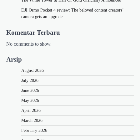
The White Tower & Hall Of Gold Officially Announced
DJI Osmo Pocket 4 review: The beloved content creators’
camera gets an upgrade
Komentar Terbaru
No comments to show.
Arsip
August 2026
July 2026
June 2026
May 2026
April 2026
March 2026
February 2026