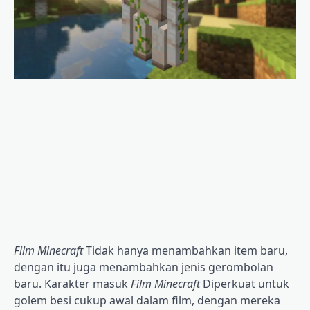
Film Minecraft
Tidak hanya menambahkan item baru,
dengan itu juga menambahkan jenis gerombolan
baru. Karakter masuk
Film Minecraft
Diperkuat untuk
golem besi cukup awal dalam film, dengan mereka