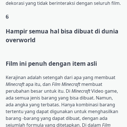
dekorasi yang tidak berinteraksi dengan seluruh film.
6
Hampir semua hal bisa dibuat di dunia
overworld
Film ini penuh dengan item asli
Kerajinan adalah setengah dari apa yang membuat
Minecraft
apa itu, dan
Film Minecraft
membuat
perubahan besar untuk itu. Di
Minecraft
Video game,
ada semua jenis barang yang bisa dibuat. Namun,
ada angka yang terbatas. Hanya kombinasi barang
tertentu yang dapat digunakan untuk menghasilkan
barang -barang yang dapat dibuat, dengan ada
sejumlah formula yang ditetapkan. Di dalam
Film