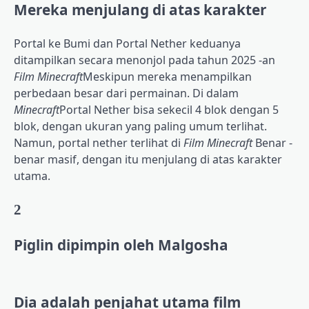
Mereka menjulang di atas karakter
Portal ke Bumi dan Portal Nether keduanya
ditampilkan secara menonjol pada tahun 2025 -an
Film Minecraft
Meskipun mereka menampilkan
perbedaan besar dari permainan. Di dalam
Minecraft
Portal Nether bisa sekecil 4 blok dengan 5
blok, dengan ukuran yang paling umum terlihat.
Namun, portal nether terlihat di
Film Minecraft
Benar -
benar masif, dengan itu menjulang di atas karakter
utama.
2
Piglin dipimpin oleh Malgosha
Dia adalah penjahat utama film