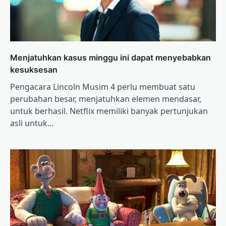
Menjatuhkan kasus minggu ini dapat menyebabkan
kesuksesan
Pengacara Lincoln Musim 4 perlu membuat satu
perubahan besar, menjatuhkan elemen mendasar,
untuk berhasil. Netflix memiliki banyak pertunjukan
asli untuk…