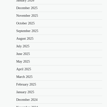
January 2026
December 2025
November 2025
October 2025
September 2025
August 2025
July 2025
June 2025
May 2025
April 2025
March 2025
February 2025
January 2025
December 2024