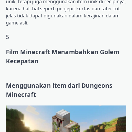
unik, tetapi juga menggunakan item unik di recipinya,
karena hal -hal seperti penjepit kertas dan tater tot
jelas tidak dapat digunakan dalam kerajinan dalam
game asli.
5
Film Minecraft Menambahkan Golem
Kecepatan
Menggunakan item dari Dungeons
Minecraft