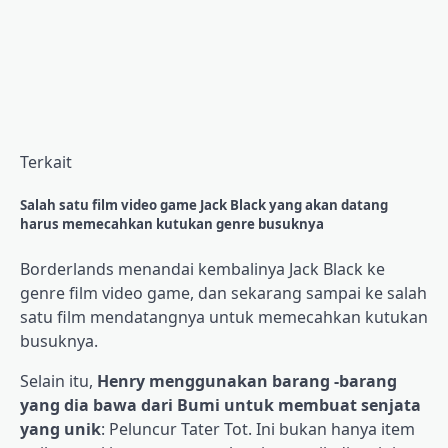
Terkait
Salah satu film video game Jack Black yang akan datang
harus memecahkan kutukan genre busuknya
Borderlands menandai kembalinya Jack Black ke
genre film video game, dan sekarang sampai ke salah
satu film mendatangnya untuk memecahkan kutukan
busuknya.
Selain itu,
Henry menggunakan barang -barang
yang dia bawa dari Bumi untuk membuat senjata
yang unik
: Peluncur Tater Tot. Ini bukan hanya item