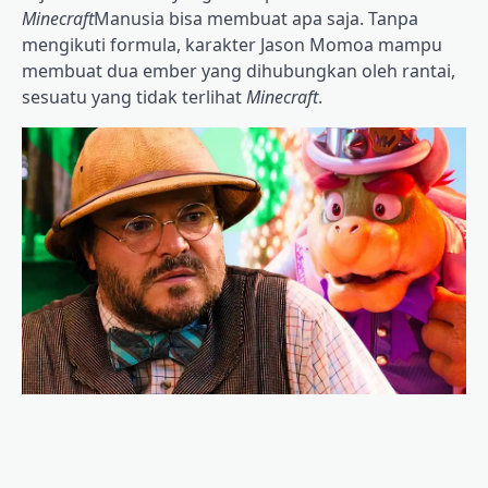
Minecraft
Manusia bisa membuat apa saja. Tanpa
mengikuti formula, karakter Jason Momoa mampu
membuat dua ember yang dihubungkan oleh rantai,
sesuatu yang tidak terlihat
Minecraft
.