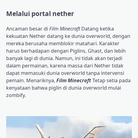
Melalui portal nether
Ancaman besar di
Film Minecraft
Datang ketika
kekuatan Nether datang ke dunia overworld, dengan
mereka berusaha memblokir matahari. Karakter
harus berhadapan dengan Piglins, Ghast, dan lebih
banyak lagi di dunia. Namun, ini tidak akan terjadi
dalam permainan, karena massa dari Nether tidak
dapat memasuki dunia overworld tanpa intervensi
pemain. Menariknya,
Film Minecraft
Tetap setia pada
kenyataan bahwa piglin di dunia overworld mulai
zombify.