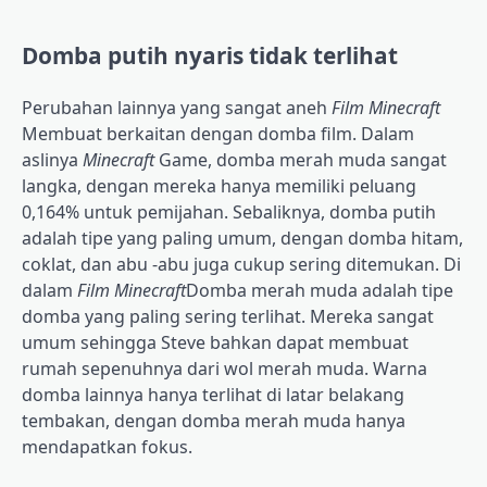
Domba putih nyaris tidak terlihat
Perubahan lainnya yang sangat aneh
Film Minecraft
Membuat berkaitan dengan domba film. Dalam
aslinya
Minecraft
Game, domba merah muda sangat
langka, dengan mereka hanya memiliki peluang
0,164% untuk pemijahan. Sebaliknya, domba putih
adalah tipe yang paling umum, dengan domba hitam,
coklat, dan abu -abu juga cukup sering ditemukan. Di
dalam
Film Minecraft
Domba merah muda adalah tipe
domba yang paling sering terlihat. Mereka sangat
umum sehingga Steve bahkan dapat membuat
rumah sepenuhnya dari wol merah muda. Warna
domba lainnya hanya terlihat di latar belakang
tembakan, dengan domba merah muda hanya
mendapatkan fokus.