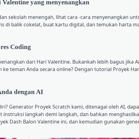
i Valentine yang menyenangkan
dan sekolah menengah, lihat cara -cara menyenangkan unt
s di balik cokelat, buat kartu digital, dan temukan harta m
ores Coding
enangkan dari Hari Valentine. Bukankah lebih bagus jika 
ke teman Anda secara online? Dengan tutorial Proyek Hari
 Anda dengan AI
i? Generator Proyek Scratch kami, ditenagai oleh AI, dapa
 instruksi langkah demi langkah, dan bahkan menghasilk
oyek Dash Balon Valentine ini, dan kemudian gunakan gene