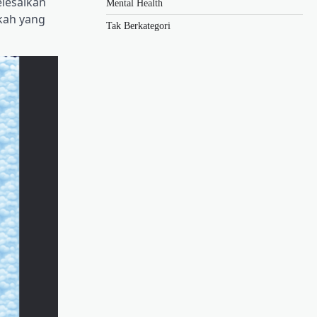
elesaikan
Mental Health
kah yang
Tak Berkategori