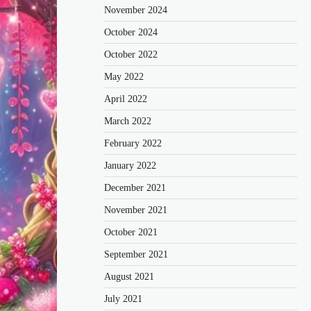
November 2024
October 2024
October 2022
May 2022
April 2022
March 2022
February 2022
January 2022
December 2021
November 2021
October 2021
September 2021
August 2021
July 2021