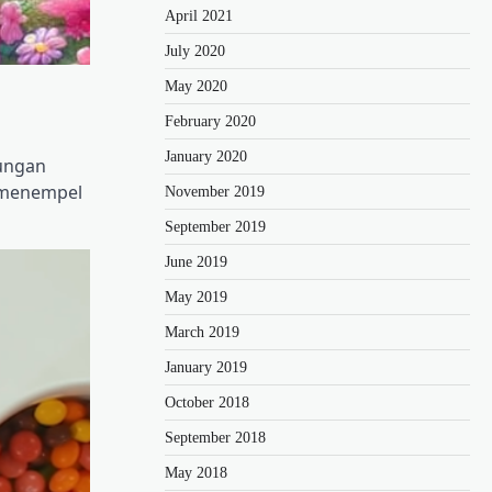
April 2021
July 2020
May 2020
February 2020
January 2020
tungan
 menempel
November 2019
September 2019
June 2019
May 2019
March 2019
January 2019
October 2018
September 2018
May 2018