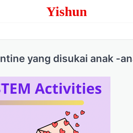
Yishun
ntine yang disukai anak -a