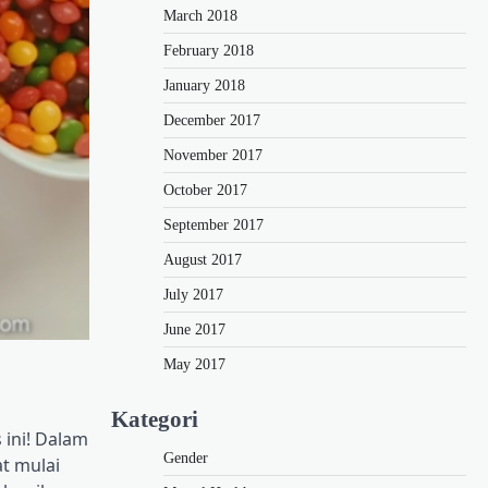
March 2018
February 2018
January 2018
December 2017
November 2017
October 2017
September 2017
August 2017
July 2017
June 2017
May 2017
Kategori
ini! Dalam
Gender
t mulai