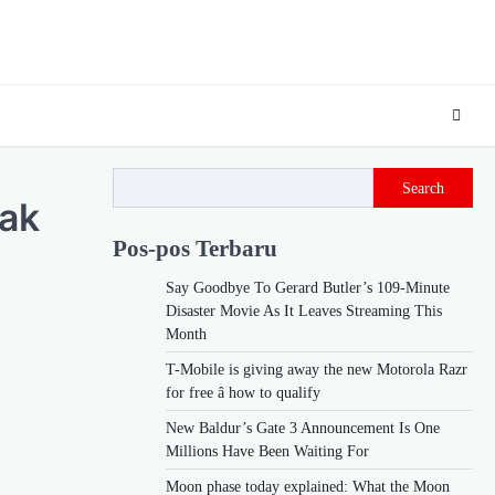
Search
nak
Pos-pos Terbaru
Say Goodbye To Gerard Butler’s 109-Minute
Disaster Movie As It Leaves Streaming This
Month
T-Mobile is giving away the new Motorola Razr
for free â how to qualify
New Baldur’s Gate 3 Announcement Is One
Millions Have Been Waiting For
Moon phase today explained: What the Moon