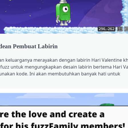
godean Pembuat Labirin
n keluarganya merayakan dengan labirin Hari Valentine k
fuzz untuk mengungkapkan desain labirin bertema Hari Va
nakan kode. Ini akan membutuhkan banyak hati untuk