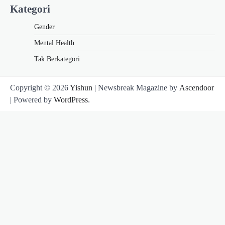
Kategori
Gender
Mental Health
Tak Berkategori
Copyright © 2026
Yishun
| Newsbreak Magazine by
Ascendoor
| Powered by
WordPress
.