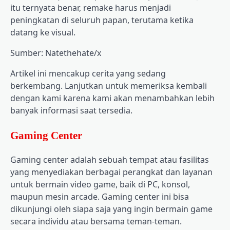
itu ternyata benar, remake harus menjadi
peningkatan di seluruh papan, terutama ketika
datang ke visual.
Sumber: Natethehate/x
Artikel ini mencakup cerita yang sedang
berkembang. Lanjutkan untuk memeriksa kembali
dengan kami karena kami akan menambahkan lebih
banyak informasi saat tersedia.
Gaming Center
Gaming center adalah sebuah tempat atau fasilitas
yang menyediakan berbagai perangkat dan layanan
untuk bermain video game, baik di PC, konsol,
maupun mesin arcade. Gaming center ini bisa
dikunjungi oleh siapa saja yang ingin bermain game
secara individu atau bersama teman-teman.