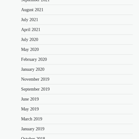
August 2021
July 2021
April 2021
July 2020
May 2020
February 2020
January 2020
November 2019
September 2019
June 2019
May 2019
March 2019
January 2019
October 2018