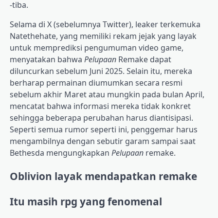
-tiba.
Selama di X (sebelumnya Twitter), leaker terkemuka
Natethehate, yang memiliki rekam jejak yang layak
untuk memprediksi pengumuman video game,
menyatakan bahwa
Pelupaan
Remake dapat
diluncurkan sebelum Juni 2025. Selain itu, mereka
berharap permainan diumumkan secara resmi
sebelum akhir Maret atau mungkin pada bulan April,
mencatat bahwa informasi mereka tidak konkret
sehingga beberapa perubahan harus diantisipasi.
Seperti semua rumor seperti ini, penggemar harus
mengambilnya dengan sebutir garam sampai saat
Bethesda mengungkapkan
Pelupaan
remake.
Oblivion layak mendapatkan remake
Itu masih rpg yang fenomenal