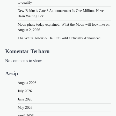
to qualify
New Baldur’s Gate 3 Announcement Is One Millions Have
Been Waiting For
Moon phase today explained: What the Moon will look like on
August 2, 2026
The White Tower & Hall Of Gold Officially Announced
Komentar Terbaru
No comments to show.
Arsip
August 2026
July 2026
June 2026
May 2026
April 2026