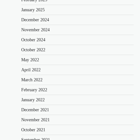
January 2025
December 2024
November 2024
October 2024
October 2022
May 2022
April 2022
March 2022
February 2022
January 2022
December 2021
November 2021
October 2021
September 2021