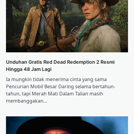
Unduhan Gratis Red Dead Redemption 2 Resmi
Hingga 48 Jam Lagi
Ia mungkin tidak menerima cinta yang sama
Pencurian Mobil Besar Daring selama bertahun-
tahun, tapi Merah Mati Dalam Talian masih
membanggakan…