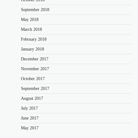
September 2018
May 2018
March 2018
February 2018
January 2018
December 2017
November 2017
October 2017
September 2017
August 2017
July 2017
June 2017
May 2017