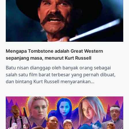
Mengapa Tombstone adalah Great Western
sepanjang masa, menurut Kurt Russell
Batu nisan dianggap oleh banyak orang sebagai
salah satu film barat terbesar yang pernah dibuat,
dan bintang Kurt Russell menyarankan…