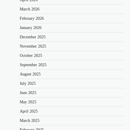
March 2026
February 2026
January 2026
December 2025
November 2025
October 2025
September 2025
August 2025
July 2025
June 2025
May 2025
April 2025
March 2025
February 2025