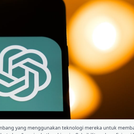
embang yang menggunakan teknologi mereka untuk memb