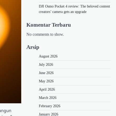
DJI Osmo Pocket 4 review: The beloved content
creators’ camera gets an upgrade
Komentar Terbaru
No comments to show.
Arsip
August 2026
July 2026
June 2026
May 2026
April 2026
March 2026
February 2026
angun
January 2026