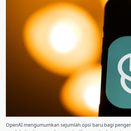
OpenAI mengumumkan sejumlah opsi baru bagi peng