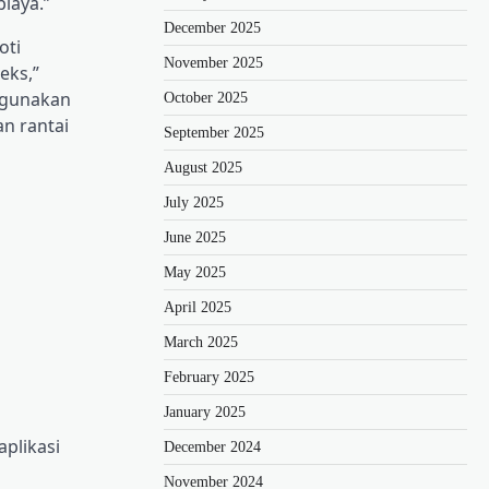
biaya.”
December 2025
oti
November 2025
eks,”
igunakan
October 2025
n rantai
September 2025
August 2025
July 2025
June 2025
May 2025
April 2025
March 2025
February 2025
January 2025
aplikasi
December 2024
November 2024