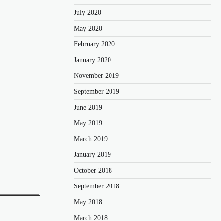
July 2020
May 2020
February 2020
January 2020
November 2019
September 2019
June 2019
May 2019
March 2019
January 2019
October 2018
September 2018
May 2018
March 2018