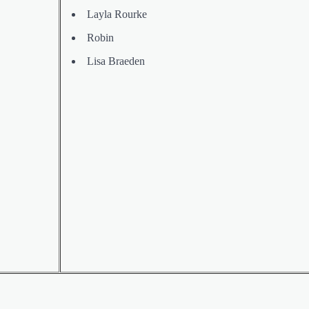
Layla Rourke
Robin
Lisa Braeden