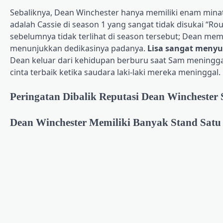
Sebaliknya, Dean Winchester hanya memiliki enam minat 
adalah Cassie di season 1 yang sangat tidak disukai “Ro
sebelumnya tidak terlihat di season tersebut; Dean mem
menunjukkan dedikasinya padanya.
Lisa sangat menyuk
Dean keluar dari kehidupan berburu saat Sam meninggal
cinta terbaik ketika saudara laki-laki mereka meninggal.
Peringatan Dibalik Reputasi Dean Winchester
Dean Winchester Memiliki Banyak Stand Satu