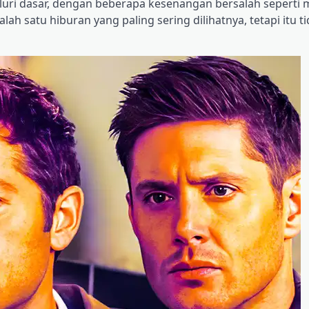
luri dasar, dengan beberapa kesenangan bersalah seperti
alah satu hiburan yang paling sering dilihatnya, tetapi itu ti