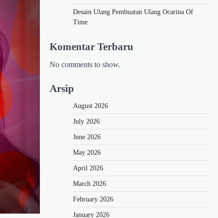
Desain Ulang Pembuatan Ulang Ocarina Of
Time
Komentar Terbaru
No comments to show.
Arsip
August 2026
July 2026
June 2026
May 2026
April 2026
March 2026
February 2026
January 2026