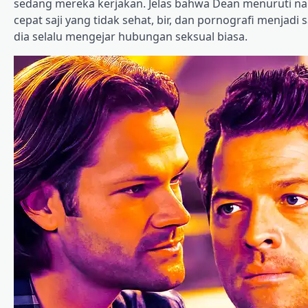
sedang mereka kerjakan. Jelas bahwa Dean menuruti na
cepat saji yang tidak sehat, bir, dan pornografi menjadi s
dia selalu mengejar hubungan seksual biasa.