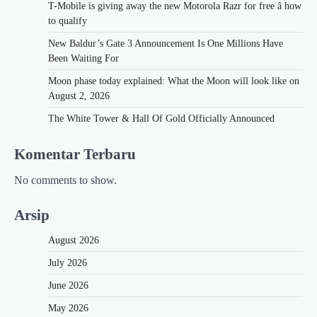
T-Mobile is giving away the new Motorola Razr for free â how
to qualify
New Baldur’s Gate 3 Announcement Is One Millions Have
Been Waiting For
Moon phase today explained: What the Moon will look like on
August 2, 2026
The White Tower & Hall Of Gold Officially Announced
Komentar Terbaru
No comments to show.
Arsip
August 2026
July 2026
June 2026
May 2026