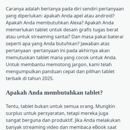
Caranya adalah bertanya pada diri sendiri pertanyaan
yang diperlukan: apakah Anda apel atau android?
Apakah Anda membutuhkan Alexa? Apakah Anda
memerlukan tablet untuk desain grafis tugas berat
atau untuk streaming santai? Dan masa pakai baterai
seperti apa yang Anda butuhkan? Jawaban atas
pertanyaan -pertanyaan ini pada akhirnya akan
memutuskan tablet mana yang cocok untuk Anda.
Untuk membantu memotong jargon, kami telah
mengumpulkan panduan cepat dan pilihan tablet
terbaik di tahun 2025.
Apakah Anda membutuhkan tablet?
Tentu, tablet bukan untuk semua orang. Mungkin
surplus untuk persyaratan, tetapi mereka juga
sangat berguna dan produktif. Jika Anda melakukan
banyak streaming video dan membaca eBook saat