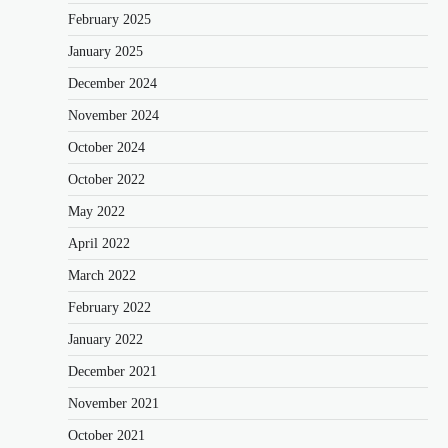
February 2025
January 2025
December 2024
November 2024
October 2024
October 2022
May 2022
April 2022
March 2022
February 2022
January 2022
December 2021
November 2021
October 2021