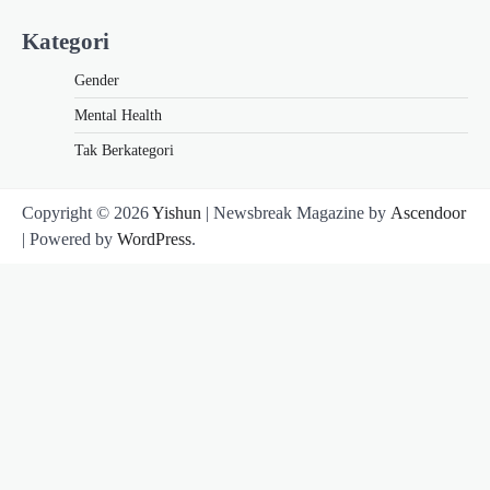
Kategori
Gender
Mental Health
Tak Berkategori
Copyright © 2026
Yishun
| Newsbreak Magazine by
Ascendoor
| Powered by
WordPress
.