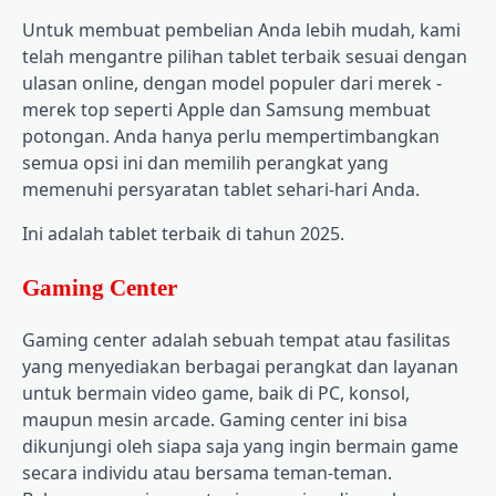
Untuk membuat pembelian Anda lebih mudah, kami
telah mengantre pilihan tablet terbaik sesuai dengan
ulasan online, dengan model populer dari merek -
merek top seperti Apple dan Samsung membuat
potongan. Anda hanya perlu mempertimbangkan
semua opsi ini dan memilih perangkat yang
memenuhi persyaratan tablet sehari-hari Anda.
Ini adalah tablet terbaik di tahun 2025.
Gaming Center
Gaming center adalah sebuah tempat atau fasilitas
yang menyediakan berbagai perangkat dan layanan
untuk bermain video game, baik di PC, konsol,
maupun mesin arcade. Gaming center ini bisa
dikunjungi oleh siapa saja yang ingin bermain game
secara individu atau bersama teman-teman.