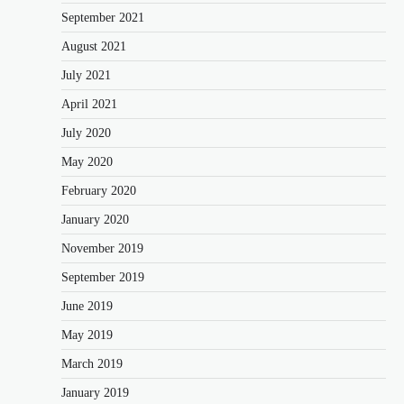
September 2021
August 2021
July 2021
April 2021
July 2020
May 2020
February 2020
January 2020
November 2019
September 2019
June 2019
May 2019
March 2019
January 2019