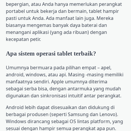
bepergian, atau Anda hanya memerlukan perangkat
portabel untuk bekerja dan bermain, tablet hampir
pasti untuk Anda. Ada manfaat lain juga. Mereka
biasanya mengemas banyak daya baterai dan
menangani aplikasi (yang ada ribuan) dengan
kecepatan petir.
Apa sistem operasi tablet terbaik?
Umumnya bermuara pada pilihan empat – apel,
android, windows, atau api. Masing -masing memiliki
manfaatnya sendiri. Apple umumnya diterima
sebagai serba bisa, dengan antarmuka yang mudah
digunakan dan sinkronisasi intuitif antar perangkat.
Android lebih dapat disesuaikan dan didukung di
berbagai produsen (seperti Samsung dan Lenovo).
Windows dirancang sebagai OS lintas platform, yang
sesuai dengan hampir semua perangkat apa pun.