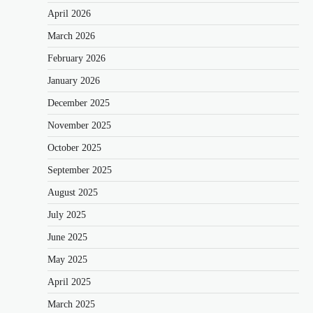
April 2026
March 2026
February 2026
January 2026
December 2025
November 2025
October 2025
September 2025
August 2025
July 2025
June 2025
May 2025
April 2025
March 2025