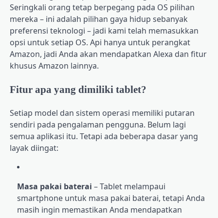
Seringkali orang tetap berpegang pada OS pilihan
mereka – ini adalah pilihan gaya hidup sebanyak
preferensi teknologi – jadi kami telah memasukkan
opsi untuk setiap OS. Api hanya untuk perangkat
Amazon, jadi Anda akan mendapatkan Alexa dan fitur
khusus Amazon lainnya.
Fitur apa yang dimiliki tablet?
Setiap model dan sistem operasi memiliki putaran
sendiri pada pengalaman pengguna. Belum lagi
semua aplikasi itu. Tetapi ada beberapa dasar yang
layak diingat:
Masa pakai baterai
– Tablet melampaui
smartphone untuk masa pakai baterai, tetapi Anda
masih ingin memastikan Anda mendapatkan