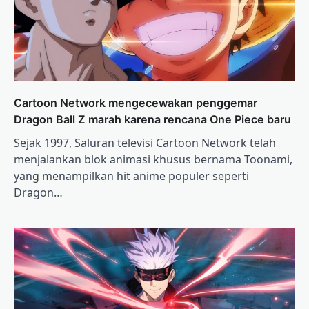
Cartoon Network mengecewakan penggemar
Dragon Ball Z marah karena rencana One Piece baru
Sejak 1997, Saluran televisi Cartoon Network telah
menjalankan blok animasi khusus bernama Toonami,
yang menampilkan hit anime populer seperti
Dragon…