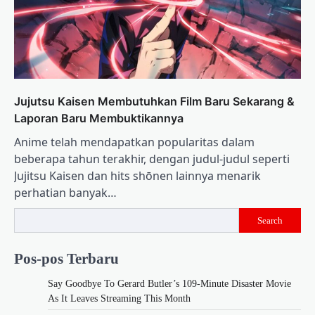
Jujutsu Kaisen Membutuhkan Film Baru Sekarang &
Laporan Baru Membuktikannya
Anime telah mendapatkan popularitas dalam
beberapa tahun terakhir, dengan judul-judul seperti
Jujitsu Kaisen dan hits shōnen lainnya menarik
perhatian banyak…
Search
Pos-pos Terbaru
Say Goodbye To Gerard Butler’s 109-Minute Disaster Movie
As It Leaves Streaming This Month