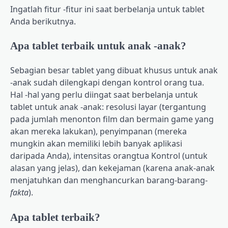
Ingatlah fitur -fitur ini saat berbelanja untuk tablet
Anda berikutnya.
Apa tablet terbaik untuk anak -anak?
Sebagian besar tablet yang dibuat khusus untuk anak
-anak sudah dilengkapi dengan kontrol orang tua.
Hal -hal yang perlu diingat saat berbelanja untuk
tablet untuk anak -anak: resolusi layar (tergantung
pada jumlah menonton film dan bermain game yang
akan mereka lakukan), penyimpanan (mereka
mungkin akan memiliki lebih banyak aplikasi
daripada Anda), intensitas orangtua Kontrol (untuk
alasan yang jelas), dan kekejaman (karena anak-anak
menjatuhkan dan menghancurkan barang-barang-
fakta
).
Apa tablet terbaik?