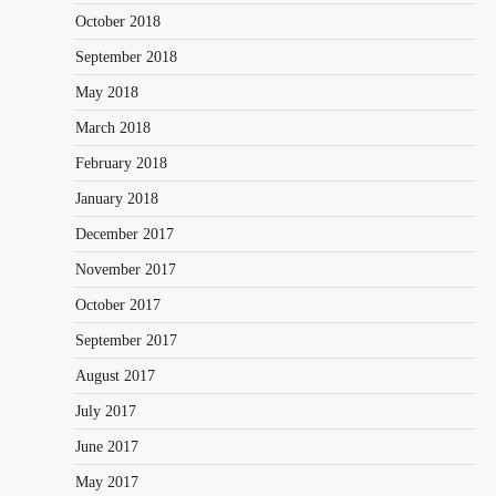
October 2018
September 2018
May 2018
March 2018
February 2018
January 2018
December 2017
November 2017
October 2017
September 2017
August 2017
July 2017
June 2017
May 2017