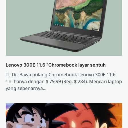
Lenovo 300E 11.6 “Chromebook layar sentuh
Tl; Dr: Bawa pulang Chromebook Lenovo 300E 11.6
“ini hanya dengan $ 79,99 (Reg. $ 284). Mencari laptop
yang sebenarnya…