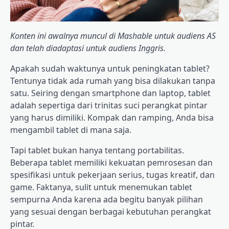
Konten ini awalnya muncul di Mashable untuk audiens AS
dan telah diadaptasi untuk audiens Inggris.
Apakah sudah waktunya untuk peningkatan tablet?
Tentunya tidak ada rumah yang bisa dilakukan tanpa
satu. Seiring dengan smartphone dan laptop, tablet
adalah sepertiga dari trinitas suci perangkat pintar
yang harus dimiliki. Kompak dan ramping, Anda bisa
mengambil tablet di mana saja.
Tapi tablet bukan hanya tentang portabilitas.
Beberapa tablet memiliki kekuatan pemrosesan dan
spesifikasi untuk pekerjaan serius, tugas kreatif, dan
game. Faktanya, sulit untuk menemukan tablet
sempurna Anda karena ada begitu banyak pilihan
yang sesuai dengan berbagai kebutuhan perangkat
pintar.