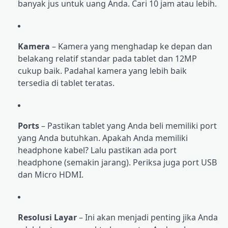
banyak jus untuk uang Anda. Cari 10 jam atau lebih.
Kamera
– Kamera yang menghadap ke depan dan
belakang relatif standar pada tablet dan 12MP
cukup baik. Padahal kamera yang lebih baik
tersedia di tablet teratas.
Ports
– Pastikan tablet yang Anda beli memiliki port
yang Anda butuhkan. Apakah Anda memiliki
headphone kabel? Lalu pastikan ada port
headphone (semakin jarang). Periksa juga port USB
dan Micro HDMI.
Resolusi Layar
– Ini akan menjadi penting jika Anda