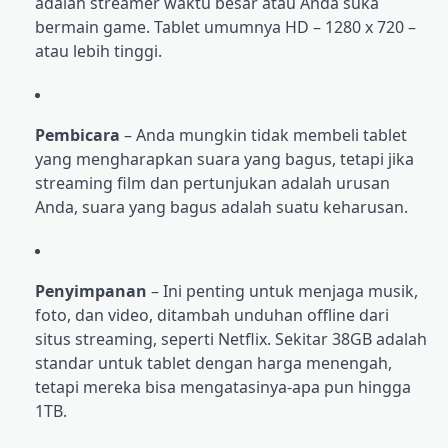
adalah streamer waktu besar atau Anda suka
bermain game. Tablet umumnya HD – 1280 x 720 –
atau lebih tinggi.
Pembicara
– Anda mungkin tidak membeli tablet
yang mengharapkan suara yang bagus, tetapi jika
streaming film dan pertunjukan adalah urusan
Anda, suara yang bagus adalah suatu keharusan.
Penyimpanan
– Ini penting untuk menjaga musik,
foto, dan video, ditambah unduhan offline dari
situs streaming, seperti Netflix. Sekitar 38GB adalah
standar untuk tablet dengan harga menengah,
tetapi mereka bisa mengatasinya-apa pun hingga
1TB.