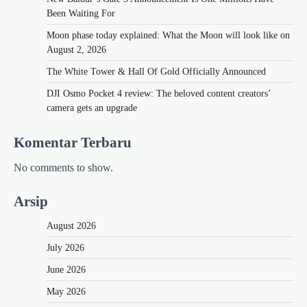
Been Waiting For
Moon phase today explained: What the Moon will look like on
August 2, 2026
The White Tower & Hall Of Gold Officially Announced
DJI Osmo Pocket 4 review: The beloved content creators’
camera gets an upgrade
Komentar Terbaru
No comments to show.
Arsip
August 2026
July 2026
June 2026
May 2026