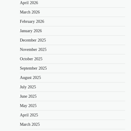
April 2026
March 2026
February 2026
January 2026
December 2025
November 2025
October 2025
September 2025
August 2025
July 2025
June 2025
May 2025
April 2025
March 2025