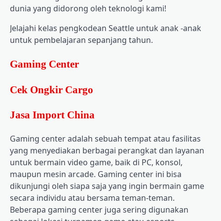
dunia yang didorong oleh teknologi kami!
Jelajahi kelas pengkodean Seattle untuk anak -anak
untuk pembelajaran sepanjang tahun.
Gaming Center
Cek Ongkir Cargo
Jasa Import China
Gaming center adalah sebuah tempat atau fasilitas
yang menyediakan berbagai perangkat dan layanan
untuk bermain video game, baik di PC, konsol,
maupun mesin arcade. Gaming center ini bisa
dikunjungi oleh siapa saja yang ingin bermain game
secara individu atau bersama teman-teman.
Beberapa gaming center juga sering digunakan