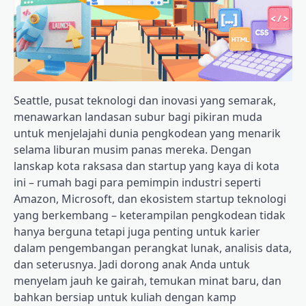
Seattle, pusat teknologi dan inovasi yang semarak,
menawarkan landasan subur bagi pikiran muda
untuk menjelajahi dunia pengkodean yang menarik
selama liburan musim panas mereka. Dengan
lanskap kota raksasa dan startup yang kaya di kota
ini – rumah bagi para pemimpin industri seperti
Amazon, Microsoft, dan ekosistem startup teknologi
yang berkembang – keterampilan pengkodean tidak
hanya berguna tetapi juga penting untuk karier
dalam pengembangan perangkat lunak, analisis data,
dan seterusnya. Jadi dorong anak Anda untuk
menyelam jauh ke gairah, temukan minat baru, dan
bahkan bersiap untuk kuliah dengan kamp