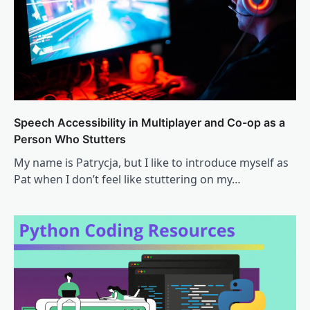
Speech Accessibility in Multiplayer and Co-op as a
Person Who Stutters
My name is Patrycja, but I like to introduce myself as
Pat when I don’t feel like stuttering on my…