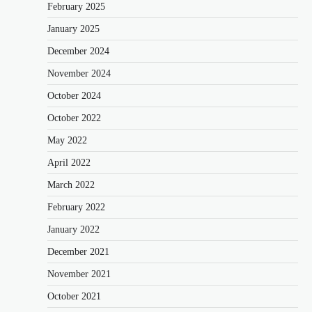
February 2025
January 2025
December 2024
November 2024
October 2024
October 2022
May 2022
April 2022
March 2022
February 2022
January 2022
December 2021
November 2021
October 2021