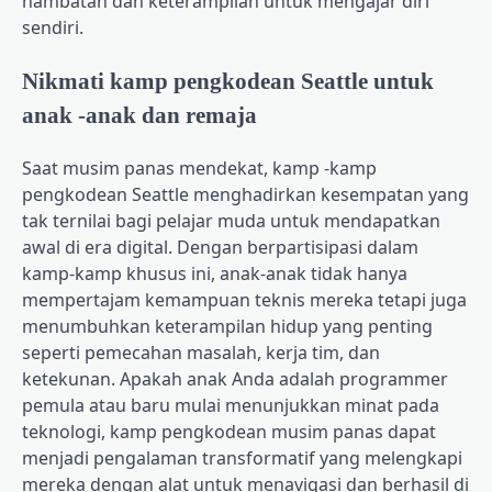
hambatan dan keterampilan untuk mengajar diri
sendiri.
Nikmati kamp pengkodean Seattle untuk
anak -anak dan remaja
Saat musim panas mendekat, kamp -kamp
pengkodean Seattle menghadirkan kesempatan yang
tak ternilai bagi pelajar muda untuk mendapatkan
awal di era digital. Dengan berpartisipasi dalam
kamp-kamp khusus ini, anak-anak tidak hanya
mempertajam kemampuan teknis mereka tetapi juga
menumbuhkan keterampilan hidup yang penting
seperti pemecahan masalah, kerja tim, dan
ketekunan. Apakah anak Anda adalah programmer
pemula atau baru mulai menunjukkan minat pada
teknologi, kamp pengkodean musim panas dapat
menjadi pengalaman transformatif yang melengkapi
mereka dengan alat untuk menavigasi dan berhasil di