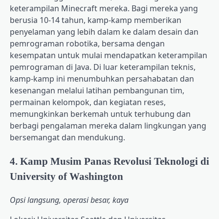
keterampilan Minecraft mereka. Bagi mereka yang
berusia 10-14 tahun, kamp-kamp memberikan
penyelaman yang lebih dalam ke dalam desain dan
pemrograman robotika, bersama dengan
kesempatan untuk mulai mendapatkan keterampilan
pemrograman di Java. Di luar keterampilan teknis,
kamp-kamp ini menumbuhkan persahabatan dan
kesenangan melalui latihan pembangunan tim,
permainan kelompok, dan kegiatan reses,
memungkinkan berkemah untuk terhubung dan
berbagi pengalaman mereka dalam lingkungan yang
bersemangat dan mendukung.
4. Kamp Musim Panas Revolusi Teknologi di
University of Washington
Opsi langsung, operasi besar, kaya