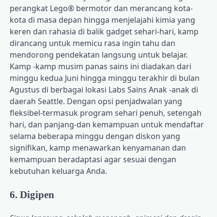
perangkat Lego® bermotor dan merancang kota-
kota di masa depan hingga menjelajahi kimia yang
keren dan rahasia di balik gadget sehari-hari, kamp
dirancang untuk memicu rasa ingin tahu dan
mendorong pendekatan langsung untuk belajar.
Kamp -kamp musim panas sains ini diadakan dari
minggu kedua Juni hingga minggu terakhir di bulan
Agustus di berbagai lokasi Labs Sains Anak -anak di
daerah Seattle. Dengan opsi penjadwalan yang
fleksibel-termasuk program sehari penuh, setengah
hari, dan panjang-dan kemampuan untuk mendaftar
selama beberapa minggu dengan diskon yang
signifikan, kamp menawarkan kenyamanan dan
kemampuan beradaptasi agar sesuai dengan
kebutuhan keluarga Anda.
6. Digipen