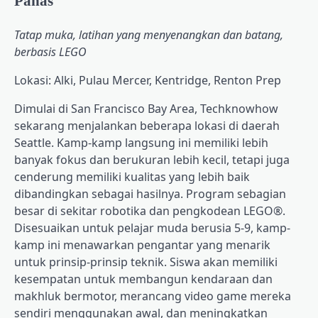
Panas
Tatap muka, latihan yang menyenangkan dan batang,
berbasis LEGO
Lokasi: Alki, Pulau Mercer, Kentridge, Renton Prep
Dimulai di San Francisco Bay Area, Techknowhow
sekarang menjalankan beberapa lokasi di daerah
Seattle. Kamp-kamp langsung ini memiliki lebih
banyak fokus dan berukuran lebih kecil, tetapi juga
cenderung memiliki kualitas yang lebih baik
dibandingkan sebagai hasilnya. Program sebagian
besar di sekitar robotika dan pengkodean LEGO®.
Disesuaikan untuk pelajar muda berusia 5-9, kamp-
kamp ini menawarkan pengantar yang menarik
untuk prinsip-prinsip teknik. Siswa akan memiliki
kesempatan untuk membangun kendaraan dan
makhluk bermotor, merancang video game mereka
sendiri menggunakan awal, dan meningkatkan