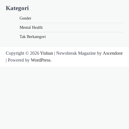
Kategori
Gender
Mental Health
Tak Berkategori
Copyright © 2026
Yishun
| Newsbreak Magazine by
Ascendoor
| Powered by
WordPress
.