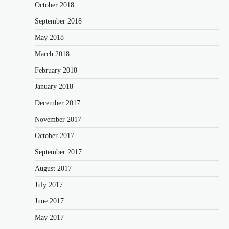
October 2018
September 2018
May 2018
March 2018
February 2018
January 2018
December 2017
November 2017
October 2017
September 2017
August 2017
July 2017
June 2017
May 2017