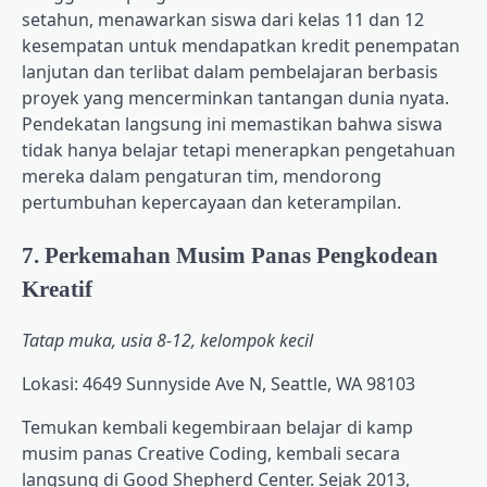
setahun, menawarkan siswa dari kelas 11 dan 12
kesempatan untuk mendapatkan kredit penempatan
lanjutan dan terlibat dalam pembelajaran berbasis
proyek yang mencerminkan tantangan dunia nyata.
Pendekatan langsung ini memastikan bahwa siswa
tidak hanya belajar tetapi menerapkan pengetahuan
mereka dalam pengaturan tim, mendorong
pertumbuhan kepercayaan dan keterampilan.
7. Perkemahan Musim Panas Pengkodean
Kreatif
Tatap muka, usia 8-12, kelompok kecil
Lokasi: 4649 Sunnyside Ave N, Seattle, WA 98103
Temukan kembali kegembiraan belajar di kamp
musim panas Creative Coding, kembali secara
langsung di Good Shepherd Center. Sejak 2013,