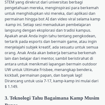
STEM yang direkrut dari universitas berbagi
pengetahuan mereka, menginspirasi para berkemah
untuk menghidupkan visi mereka, dari aplikasi dan
permainan hingga bot AI dan video viral selama kamp
-kamp ini. Setiap sesi memadukan pembelajaran
langsung dengan eksplorasi dan tradisi kampus.
Apakah anak Anda ingin tahu tentang pengkodean,
tertarik pada esports dan bermain game, atau ingin
menjelajahi subjek kreatif, ada sesuatu untuk semua
orang. Anak Anda akan bekerja bersama berkemah
lain dan belajar dari mentor, sambil beristirahat di
antara untuk menikmati lapangan bermain outdoor
UW untuk Ultimate Frisbee, menangkap bendera,
kickball, permainan papan, dan banyak lagi!
Dirancang untuk usia 7-17, kamp-kamp ini mulai dari
$ 1.149.
3. Teknologi Tahu Bagaimana Kamp Musim