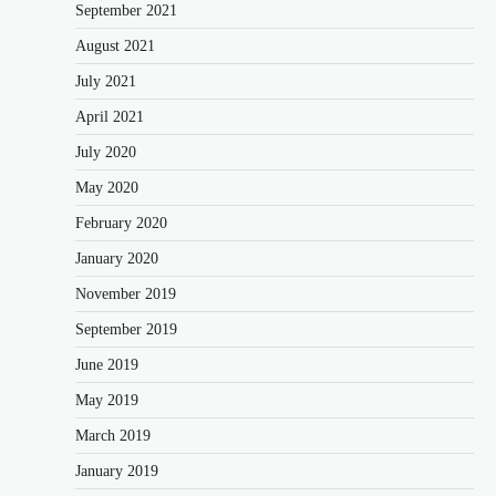
September 2021
August 2021
July 2021
April 2021
July 2020
May 2020
February 2020
January 2020
November 2019
September 2019
June 2019
May 2019
March 2019
January 2019