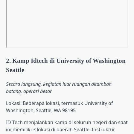
2. Kamp Idtech di University of Washington
Seattle
Secara langsung, kegiatan luar ruangan ditambah
batang, operasi besar
Lokasi: Beberapa lokasi, termasuk University of
Washington, Seattle, WA 98195
ID Tech menjalankan kamp di seluruh negeri dan saat
ini memiliki 3 lokasi di daerah Seattle. Instruktur