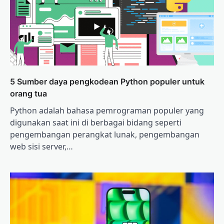
5 Sumber daya pengkodean Python populer untuk
orang tua
Python adalah bahasa pemrograman populer yang
digunakan saat ini di berbagai bidang seperti
pengembangan perangkat lunak, pengembangan
web sisi server,…