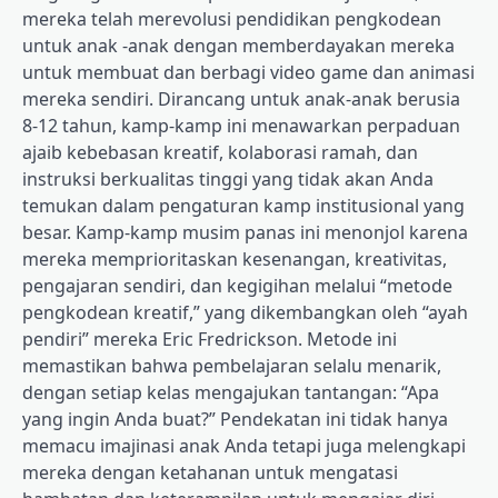
mereka telah merevolusi pendidikan pengkodean
untuk anak -anak dengan memberdayakan mereka
untuk membuat dan berbagi video game dan animasi
mereka sendiri. Dirancang untuk anak-anak berusia
8-12 tahun, kamp-kamp ini menawarkan perpaduan
ajaib kebebasan kreatif, kolaborasi ramah, dan
instruksi berkualitas tinggi yang tidak akan Anda
temukan dalam pengaturan kamp institusional yang
besar. Kamp-kamp musim panas ini menonjol karena
mereka memprioritaskan kesenangan, kreativitas,
pengajaran sendiri, dan kegigihan melalui “metode
pengkodean kreatif,” yang dikembangkan oleh “ayah
pendiri” mereka Eric Fredrickson. Metode ini
memastikan bahwa pembelajaran selalu menarik,
dengan setiap kelas mengajukan tantangan: “Apa
yang ingin Anda buat?” Pendekatan ini tidak hanya
memacu imajinasi anak Anda tetapi juga melengkapi
mereka dengan ketahanan untuk mengatasi