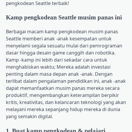
pengkodean Seattle terbaik!
Kamp pengkodean Seattle musim panas ini
Berbagai macam kamp pengkodean musim panas
Seattle memberi anak -anak kesempatan untuk
menyelami segala sesuatu mulai dari pemrograman
dasar hingga desain game canggih dan robotika.
Kamp -kamp ini lebih dari sekadar cara untuk
menghabiskan waktu; Mereka adalah investasi
penting dalam masa depan anak -anak. Dengan
terlibat dalam pengalaman pendidikan ini, anak -anak
dapat memanfaatkan musim panas mereka secara
produktif, mengembangkan keterampilan berpikir
kritis, kreativitas, dan kelancaran teknologi yang akan
melayani mereka sepanjang hidup mereka di dunia
yang semakin digital.
1. Buat kamp pengkodean & pelajari