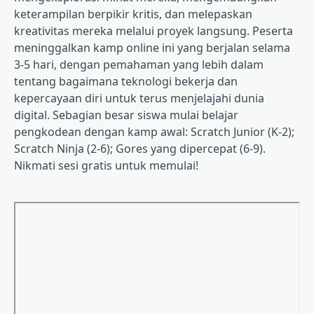
keterampilan berpikir kritis, dan melepaskan
kreativitas mereka melalui proyek langsung. Peserta
meninggalkan kamp online ini yang berjalan selama
3-5 hari, dengan pemahaman yang lebih dalam
tentang bagaimana teknologi bekerja dan
kepercayaan diri untuk terus menjelajahi dunia
digital. Sebagian besar siswa mulai belajar
pengkodean dengan kamp awal: Scratch Junior (K-2);
Scratch Ninja (2-6); Gores yang dipercepat (6-9).
Nikmati sesi gratis untuk memulai!