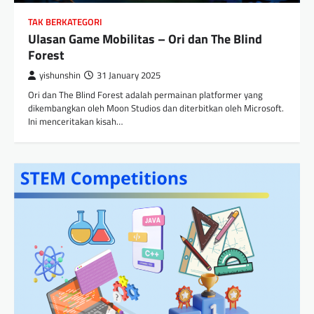
TAK BERKATEGORI
Ulasan Game Mobilitas – Ori dan The Blind
Forest
yishunshin
31 January 2025
Ori dan The Blind Forest adalah permainan platformer yang
dikembangkan oleh Moon Studios dan diterbitkan oleh Microsoft.
Ini menceritakan kisah…