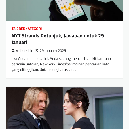
TAK BERKATEGORI
NYT Strands Petunjuk, Jawaban untuk 29
Januari
yishunshin
29 January 2025
Jika Anda membaca ini, Anda sedang mencari sedikit bantuan
bermain untaian, New York Times‘permainan pencarian kata
yang ditinggikan. Untai mengharuskan…