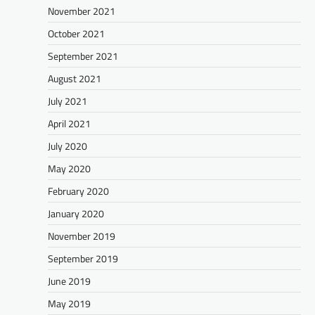
November 2021
October 2021
September 2021
August 2021
July 2021
April 2021
July 2020
May 2020
February 2020
January 2020
November 2019
September 2019
June 2019
May 2019