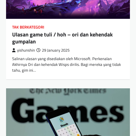
TAK BERKATEGORI
Ulasan game tuli / hoh – ori dan kehendak
gumpalan
yishunshin
29 January 2025
Salinan ulasan yang disediakan oleh Microsoft. Perkenalan
Akhirnya Ori dan kehendak Wisps dirilis. Bagi mereka yang tidak
tahu, gim ini…