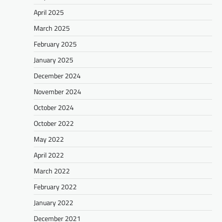
April 2025
March 2025
February 2025
January 2025
December 2024
November 2024
October 2024
October 2022
May 2022
April 2022
March 2022
February 2022
January 2022
December 2021