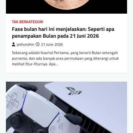
TAK BERKATEGORI
Fase bulan hari ini menjelaskan: Seperti apa
penampakan Bulan pada 21 Juni 2026
yishunshin
21 June 2026
Sekarang adalah Kuartal Pertama, yang berarti Bulan setengah
purnama, dan ada banyak area permukaan yang diterangi untuk
melihat fitur-fiturnya. Apa…