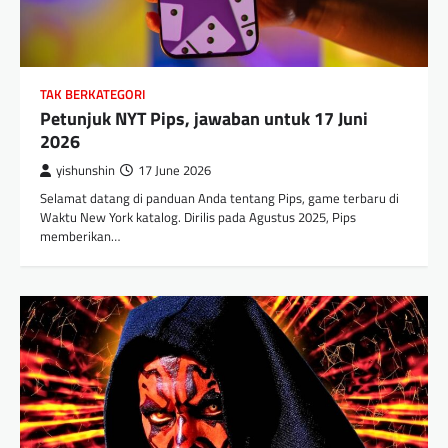
TAK BERKATEGORI
Petunjuk NYT Pips, jawaban untuk 17 Juni
2026
yishunshin
17 June 2026
Selamat datang di panduan Anda tentang Pips, game terbaru di
Waktu New York katalog. Dirilis pada Agustus 2025, Pips
memberikan…