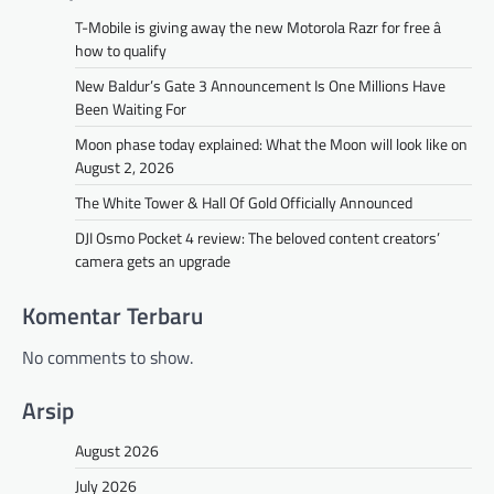
T-Mobile is giving away the new Motorola Razr for free â
how to qualify
New Baldur’s Gate 3 Announcement Is One Millions Have
Been Waiting For
Moon phase today explained: What the Moon will look like on
August 2, 2026
The White Tower & Hall Of Gold Officially Announced
DJI Osmo Pocket 4 review: The beloved content creators’
camera gets an upgrade
Komentar Terbaru
No comments to show.
Arsip
August 2026
July 2026