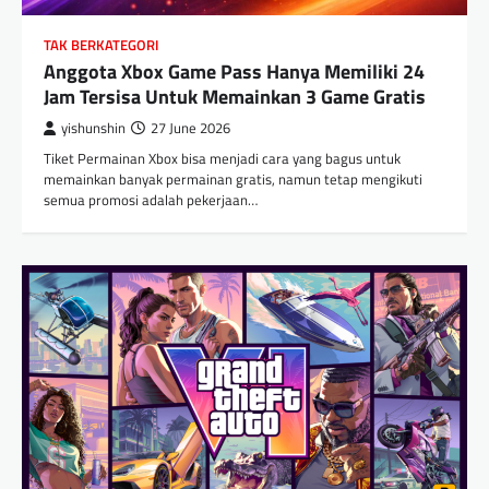
TAK BERKATEGORI
Anggota Xbox Game Pass Hanya Memiliki 24
Jam Tersisa Untuk Memainkan 3 Game Gratis
yishunshin
27 June 2026
Tiket Permainan Xbox bisa menjadi cara yang bagus untuk
memainkan banyak permainan gratis, namun tetap mengikuti
semua promosi adalah pekerjaan…