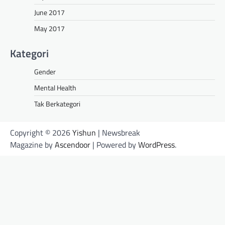
June 2017
May 2017
Kategori
Gender
Mental Health
Tak Berkategori
Copyright © 2026
Yishun
| Newsbreak
Magazine by
Ascendoor
| Powered by
WordPress
.