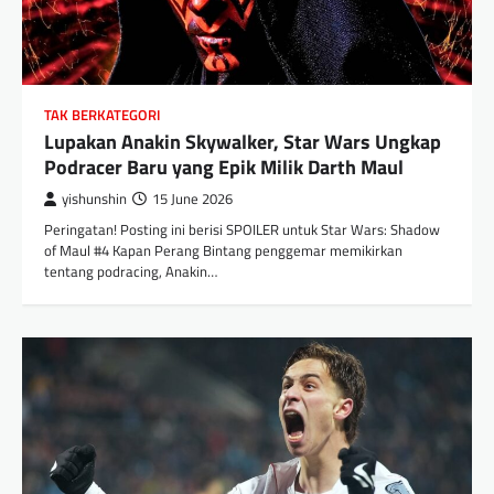
TAK BERKATEGORI
Lupakan Anakin Skywalker, Star Wars Ungkap
Podracer Baru yang Epik Milik Darth Maul
yishunshin
15 June 2026
Peringatan! Posting ini berisi SPOILER untuk Star Wars: Shadow
of Maul #4 Kapan Perang Bintang penggemar memikirkan
tentang podracing, Anakin…