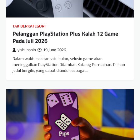
TAK BERKATEGORI
Pelanggan PlayStation Plus Kalah 12 Game
Pada Juli 2026
yishunshin
19 June 2026
Dalam waktu sekitar satu bulan, selusin game akan
meninggalkan PlayStation Ditambah Katalog Permainan. Pilihan
judul bergilir, yang dapat diunduh sebagai…