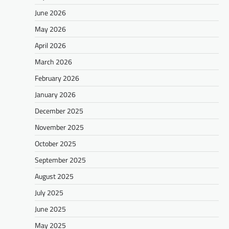
June 2026
May 2026
April 2026
March 2026
February 2026
January 2026
December 2025
November 2025
October 2025
September 2025
August 2025
July 2025
June 2025
May 2025