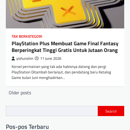
TAK BERKATEGORI
PlayStation Plus Membuat Game Final Fantasy
Berperingkat Tinggi Gratis Untuk Jutaan Orang
yishunshin
11 June 2026
Korsel permainan yang tak ada habisnya datang dan pergi
PlayStation Ditambah berlanjut, dan pendatang baru Katalog
Game bulan Juni menghadirkan…
Posts
Older posts
navigation
Search
Pos-pos Terbaru