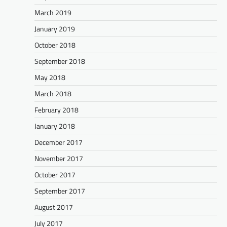
March 2019
January 2019
October 2018
September 2018
May 2018
March 2018
February 2018
January 2018
December 2017
November 2017
October 2017
September 2017
August 2017
July 2017