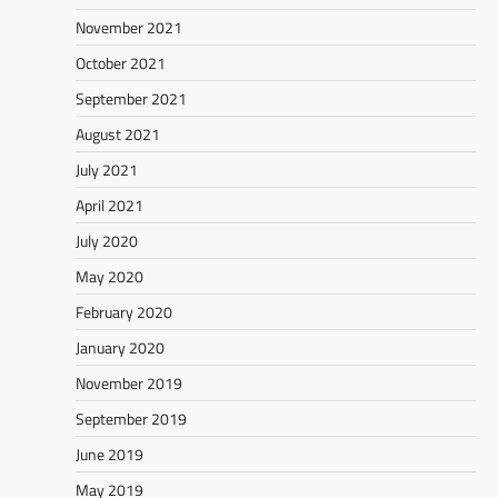
November 2021
October 2021
September 2021
August 2021
July 2021
April 2021
July 2020
May 2020
February 2020
January 2020
November 2019
September 2019
June 2019
May 2019