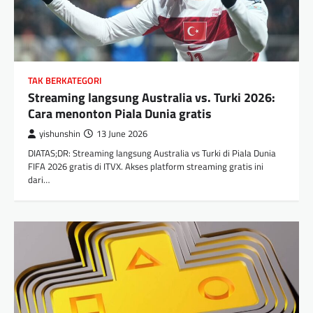
TAK BERKATEGORI
Streaming langsung Australia vs. Turki 2026:
Cara menonton Piala Dunia gratis
yishunshin
13 June 2026
DIATAS;DR: Streaming langsung Australia vs Turki di Piala Dunia
FIFA 2026 gratis di ITVX. Akses platform streaming gratis ini
dari…