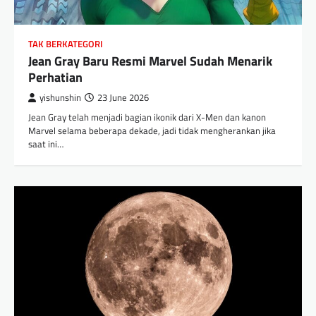
TAK BERKATEGORI
Jean Gray Baru Resmi Marvel Sudah Menarik
Perhatian
yishunshin
23 June 2026
Jean Gray telah menjadi bagian ikonik dari X-Men dan kanon
Marvel selama beberapa dekade, jadi tidak mengherankan jika
saat ini…