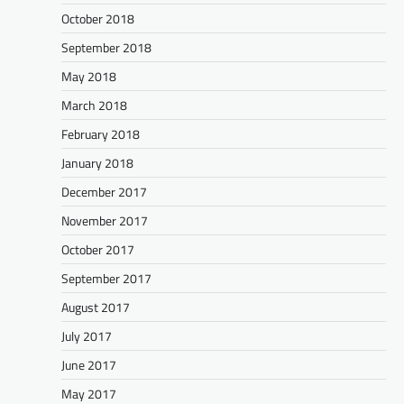
October 2018
September 2018
May 2018
March 2018
February 2018
January 2018
December 2017
November 2017
October 2017
September 2017
August 2017
July 2017
June 2017
May 2017