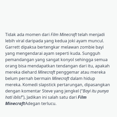
Tidak ada momen dari
Film Minecraft
telah menjadi
lebih viral daripada yang kedua joki ayam muncul.
Garrett dipaksa bertengkar melawan zombie bayi
yang mengendarai ayam seperti kuda. Sungguh
pemandangan yang sangat konyol sehingga semua
orang bisa mendapatkan tendangan dari itu, apakah
mereka diehard
Minecraft
penggemar atau mereka
belum pernah bermain
Minecraft
dalam hidup
mereka. Komedi slapstick pertarungan, dipasangkan
dengan komentar Steve yang jengkel (“
Bayi itu punya
hati iblis!
”), Jadikan ini salah satu dari
Film
Minecraft
Adegan terlucu.