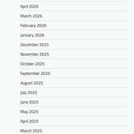
April 2026
March 2026
February 2026
January 2026
December 2025
November 2025
October 2025
September 2025
August 2025
July 2025
June 2025
May 2025
April 2025
March 2025