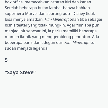
box office, memecahkan catatan kiri dan kanan.
Setelah beberapa bulan lambat bahwa bahkan
superhero Marvel dan seorang putri Disney tidak
bisa menyelamatkan,
Film Minecraft
telah tiba sebagai
bisnis teater yang tidak mungkin. Agar film apa pun
menjadi hit sebesar ini, ia perlu memiliki beberapa
momen ikonik yang menggembleng penonton. Ada
beberapa baris dan adegan dari
Film Minecraft
Itu
sudah menjadi legenda.
5
“Saya Steve”