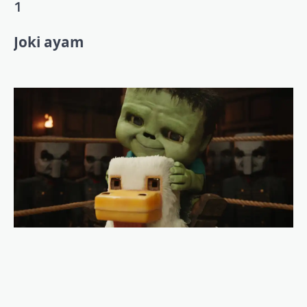
1
Joki ayam