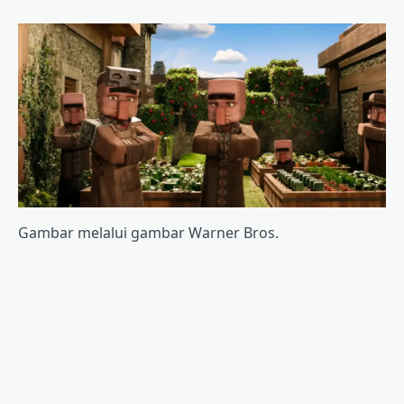
Gambar melalui gambar Warner Bros.