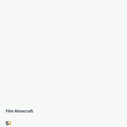
Film Minecraft