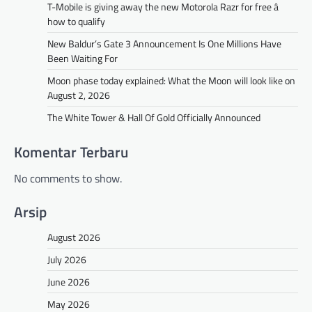
T-Mobile is giving away the new Motorola Razr for free â
how to qualify
New Baldur’s Gate 3 Announcement Is One Millions Have
Been Waiting For
Moon phase today explained: What the Moon will look like on
August 2, 2026
The White Tower & Hall Of Gold Officially Announced
Komentar Terbaru
No comments to show.
Arsip
August 2026
July 2026
June 2026
May 2026