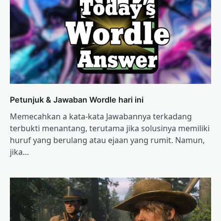
Petunjuk & Jawaban Wordle hari ini
Memecahkan a kata-kata Jawabannya terkadang
terbukti menantang, terutama jika solusinya memiliki
huruf yang berulang atau ejaan yang rumit. Namun,
jika…