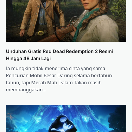
Unduhan Gratis Red Dead Redemption 2 Resmi
Hingga 48 Jam Lagi
Ia mungkin tidak menerima cinta yang sama
Pencurian Mobil Besar Daring selama bertahun-
tahun, tapi Merah Mati Dalam Talian masih
membanggakan…