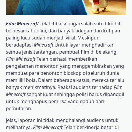
Film Minecraft
telah tiba sebagai salah satu film hit
terbesar tahun ini, dan banyak adegan dan kutipan
paling lucu sudah menjadi viral. Meskipun
beradaptasi
Minecraft
Untuk layar menghadirkan
semua jenis tantangan, pembuat film di belakang
Film Minecraft
Telah berhasil memberikan
pengalaman menonton yang menggembirakan yang
membuat para penonton bioskop di seluruh dunia
memiliki bola. Dalam beberapa kasus, mereka terlalu
banyak menikmatinya. Reaksi audiens terhadap
Film
Minecraft
sangat kuat sehingga polisi harus dipanggil
untuk menghapus pemirsa yang gaduh dari
pemutaran.
Jelas, laporan ini tidak menghalangi audiens untuk
melihatnya.
Film Minecraft
Telah berkinerja besar di