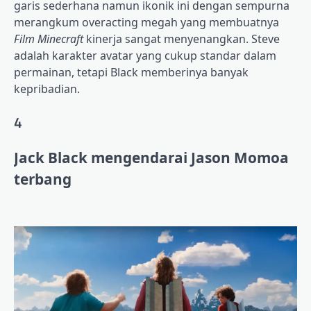
garis sederhana namun ikonik ini dengan sempurna
merangkum overacting megah yang membuatnya
Film Minecraft
kinerja sangat menyenangkan. Steve
adalah karakter avatar yang cukup standar dalam
permainan, tetapi Black memberinya banyak
kepribadian.
4
Jack Black mengendarai Jason Momoa
terbang