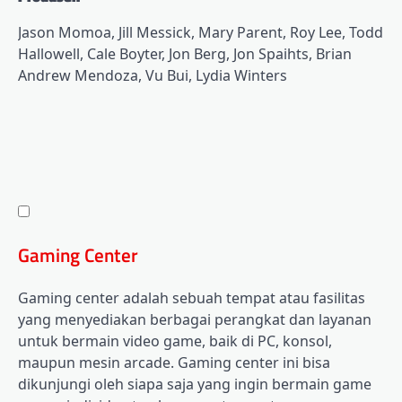
Jason Momoa, Jill Messick, Mary Parent, Roy Lee, Todd
Hallowell, Cale Boyter, Jon Berg, Jon Spaihts, Brian
Andrew Mendoza, Vu Bui, Lydia Winters
Gaming Center
Gaming center adalah sebuah tempat atau fasilitas
yang menyediakan berbagai perangkat dan layanan
untuk bermain video game, baik di PC, konsol,
maupun mesin arcade. Gaming center ini bisa
dikunjungi oleh siapa saja yang ingin bermain game