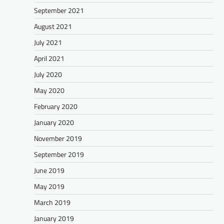
September 2021
August 2021
July 2021
April 2021
July 2020
May 2020
February 2020
January 2020
November 2019
September 2019
June 2019
May 2019
March 2019
January 2019