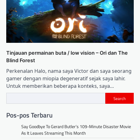
Tinjauan permainan buta / low vision – Ori dan The
Blind Forest
Perkenalan Halo, nama saya Victor dan saya seorang
gamer dengan miopia degeneratif sejak saya lahir.
Untuk memberikan beberapa konteks, saya…
Search
Pos-pos Terbaru
Say Goodbye To Gerard Butler’s 109-Minute Disaster Movie
As It Leaves Streaming This Month