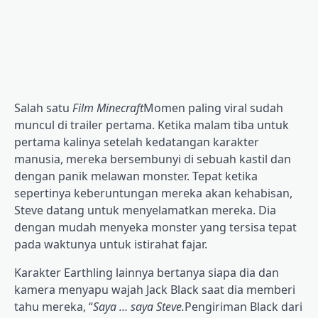
Salah satu
Film Minecraft
Momen paling viral sudah
muncul di trailer pertama. Ketika malam tiba untuk
pertama kalinya setelah kedatangan karakter
manusia, mereka bersembunyi di sebuah kastil dan
dengan panik melawan monster. Tepat ketika
sepertinya keberuntungan mereka akan kehabisan,
Steve datang untuk menyelamatkan mereka. Dia
dengan mudah menyeka monster yang tersisa tepat
pada waktunya untuk istirahat fajar.
Karakter Earthling lainnya bertanya siapa dia dan
kamera menyapu wajah Jack Black saat dia memberi
tahu mereka, “
Saya … saya Steve.
Pengiriman Black dari