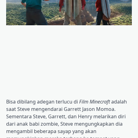
Bisa dibilang adegan terlucu di
Film Minecraft
adalah
saat Steve mengendarai Garrett Jason Momoa.
Sementara Steve, Garrett, dan Henry melarikan diri
dari anak babi zombie, Steve mengungkapkan dia
mengambil beberapa sayap yang akan