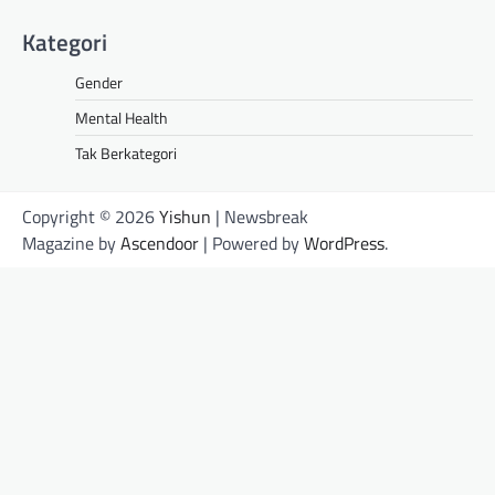
Kategori
Gender
Mental Health
Tak Berkategori
Copyright © 2026
Yishun
| Newsbreak
Magazine by
Ascendoor
| Powered by
WordPress
.