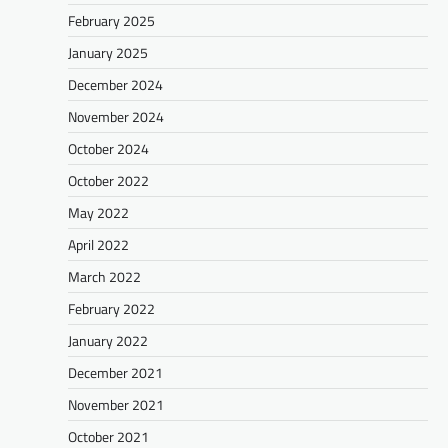
February 2025
January 2025
December 2024
November 2024
October 2024
October 2022
May 2022
April 2022
March 2022
February 2022
January 2022
December 2021
November 2021
October 2021