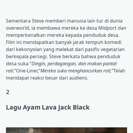
Sementara Steve memberi manusia lain tur di dunia
overworld, ia membawa mereka ke desa Midport dan
memperkenalkan mereka kepada penduduk desa.
Film ini mendapatkan banyak jarak tempuh komedi
dari kekonyolan yang melekat dari pasifis vegetarian
berkepala persegi. Steve berkata bahwa penduduk
desa suka “
Dingin, perdagangan, dan makan pantat
roti.
“One-Liner,”
Mereka suka menghancurkan roti,
”Telah
mendapat reaksi besar dari audiens.
2
Lagu Ayam Lava Jack Black