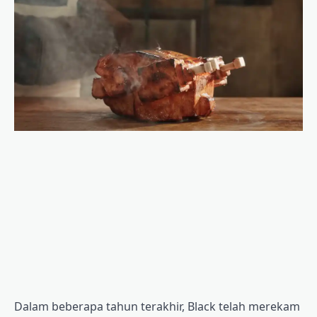
Dalam beberapa tahun terakhir, Black telah merekam