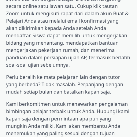
secara online satu lawan satu. Cukup klik tautan
Zoom untuk mengikuti rapat dari dalam akun Buat &
Pelajari Anda atau melalui email konfirmasi yang
akan dikirimkan kepada Anda setelah Anda
mendaftar. Siswa dapat memilih untuk mengerjakan
bidang yang menantang, mendapatkan bantuan
mengerjakan pekerjaan rumah, dan menerima
panduan dalam persiapan ujian AP, termasuk berlatih
soal-soal ujian sebelumnya.
Perlu beralih ke mata pelajaran lain dengan tutor
yang berbeda? Tidak masalah. Perpanjang dengan
mudah setiap bulan dan batalkan kapan saja.
Kami berkomitmen untuk menawarkan pengalaman
bimbingan belajar terbaik untuk Anda. Hubungi kami
kapan saja dengan permintaan apa pun yang
mungkin Anda miliki. Kami akan membantu Anda
menemukan yang paling sesuai dengan tujuan