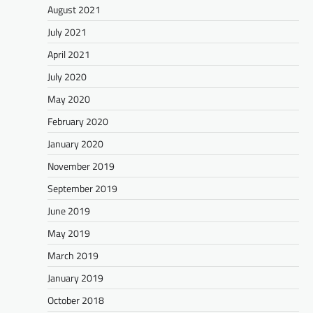
August 2021
July 2021
April 2021
July 2020
May 2020
February 2020
January 2020
November 2019
September 2019
June 2019
May 2019
March 2019
January 2019
October 2018