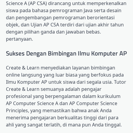
Science A (AP CSA) dirancang untuk memperkenalkan
siswa pada bahasa pemrograman Java serta desain
dan pengembangan pemrograman berorientasi
objek, dan Ujian AP CSA terdiri dari ujian akhir tahun
dengan pilihan ganda dan jawaban bebas.
pertanyaan.
Sukses Dengan Bimbingan Ilmu Komputer AP
Create & Learn menyediakan layanan bimbingan
online langsung yang luar biasa yang berfokus pada
Ilmu Komputer AP untuk siswa dari segala usia. Tutor
Create & Learn semuanya adalah pengajar
profesional yang berpengalaman dalam kurikulum
AP Computer Science A dan AP Computer Science
Principles, yang memastikan bahwa anak Anda
menerima pengajaran berkualitas tinggi dari para
ahli yang sangat terlatih, di mana pun Anda tinggal.