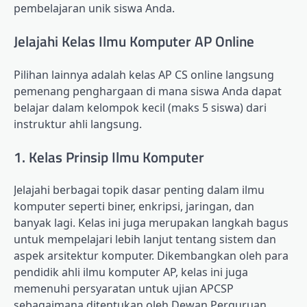
pembelajaran unik siswa Anda.
Jelajahi Kelas Ilmu Komputer AP Online
Pilihan lainnya adalah kelas AP CS online langsung
pemenang penghargaan di mana siswa Anda dapat
belajar dalam kelompok kecil (maks 5 siswa) dari
instruktur ahli langsung.
1. Kelas Prinsip Ilmu Komputer
Jelajahi berbagai topik dasar penting dalam ilmu
komputer seperti biner, enkripsi, jaringan, dan
banyak lagi. Kelas ini juga merupakan langkah bagus
untuk mempelajari lebih lanjut tentang sistem dan
aspek arsitektur komputer. Dikembangkan oleh para
pendidik ahli ilmu komputer AP, kelas ini juga
memenuhi persyaratan untuk ujian APCSP
sebagaimana ditentukan oleh Dewan Perguruan