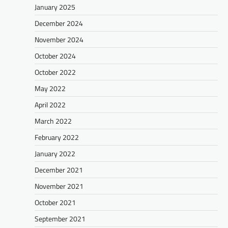
January 2025
December 2024
November 2024
October 2024
October 2022
May 2022
April 2022
March 2022
February 2022
January 2022
December 2021
November 2021
October 2021
September 2021