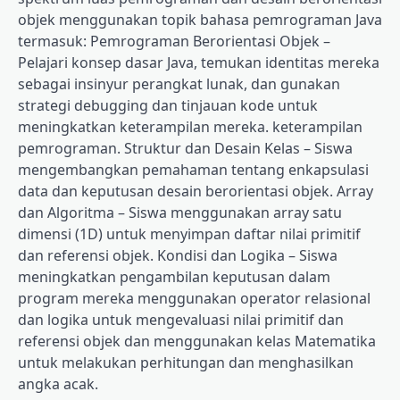
objek menggunakan topik bahasa pemrograman Java
termasuk: Pemrograman Berorientasi Objek –
Pelajari konsep dasar Java, temukan identitas mereka
sebagai insinyur perangkat lunak, dan gunakan
strategi debugging dan tinjauan kode untuk
meningkatkan keterampilan mereka. keterampilan
pemrograman. Struktur dan Desain Kelas – Siswa
mengembangkan pemahaman tentang enkapsulasi
data dan keputusan desain berorientasi objek. Array
dan Algoritma – Siswa menggunakan array satu
dimensi (1D) untuk menyimpan daftar nilai primitif
dan referensi objek. Kondisi dan Logika – Siswa
meningkatkan pengambilan keputusan dalam
program mereka menggunakan operator relasional
dan logika untuk mengevaluasi nilai primitif dan
referensi objek dan menggunakan kelas Matematika
untuk melakukan perhitungan dan menghasilkan
angka acak.