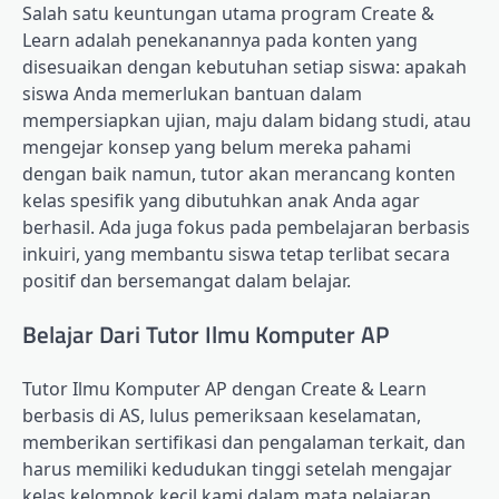
Salah satu keuntungan utama program Create &
Learn adalah penekanannya pada konten yang
disesuaikan dengan kebutuhan setiap siswa: apakah
siswa Anda memerlukan bantuan dalam
mempersiapkan ujian, maju dalam bidang studi, atau
mengejar konsep yang belum mereka pahami
dengan baik namun, tutor akan merancang konten
kelas spesifik yang dibutuhkan anak Anda agar
berhasil. Ada juga fokus pada pembelajaran berbasis
inkuiri, yang membantu siswa tetap terlibat secara
positif dan bersemangat dalam belajar.
Belajar Dari Tutor Ilmu Komputer AP
Tutor Ilmu Komputer AP dengan Create & Learn
berbasis di AS, lulus pemeriksaan keselamatan,
memberikan sertifikasi dan pengalaman terkait, dan
harus memiliki kedudukan tinggi setelah mengajar
kelas kelompok kecil kami dalam mata pelajaran