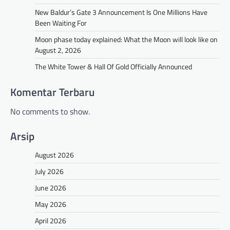
New Baldur’s Gate 3 Announcement Is One Millions Have
Been Waiting For
Moon phase today explained: What the Moon will look like on
August 2, 2026
The White Tower & Hall Of Gold Officially Announced
Komentar Terbaru
No comments to show.
Arsip
August 2026
July 2026
June 2026
May 2026
April 2026