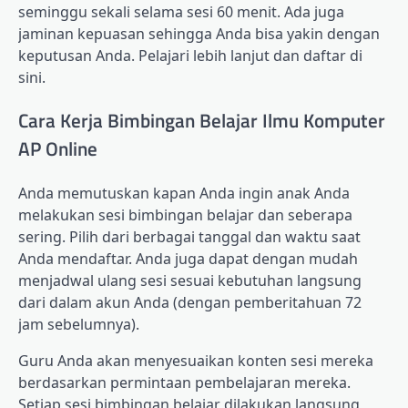
seminggu sekali selama sesi 60 menit. Ada juga
jaminan kepuasan sehingga Anda bisa yakin dengan
keputusan Anda. Pelajari lebih lanjut dan daftar di
sini.
Cara Kerja Bimbingan Belajar Ilmu Komputer
AP Online
Anda memutuskan kapan Anda ingin anak Anda
melakukan sesi bimbingan belajar dan seberapa
sering. Pilih dari berbagai tanggal dan waktu saat
Anda mendaftar. Anda juga dapat dengan mudah
menjadwal ulang sesi sesuai kebutuhan langsung
dari dalam akun Anda (dengan pemberitahuan 72
jam sebelumnya).
Guru Anda akan menyesuaikan konten sesi mereka
berdasarkan permintaan pembelajaran mereka.
Setiap sesi bimbingan belajar dilakukan langsung