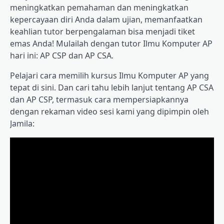
meningkatkan pemahaman dan meningkatkan
kepercayaan diri Anda dalam ujian, memanfaatkan
keahlian tutor berpengalaman bisa menjadi tiket
emas Anda! Mulailah dengan tutor Ilmu Komputer AP
hari ini: AP CSP dan AP CSA.
Pelajari cara memilih kursus Ilmu Komputer AP yang
tepat di sini. Dan cari tahu lebih lanjut tentang AP CSA
dan AP CSP, termasuk cara mempersiapkannya
dengan rekaman video sesi kami yang dipimpin oleh
Jamila: