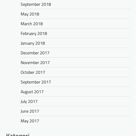
September 2018
May 2018
March 2018
February 2018
January 2018
December 2017
November 2017
October 2017
September 2017
August 2017
July 2017
June 2017
May 2017
Kategori