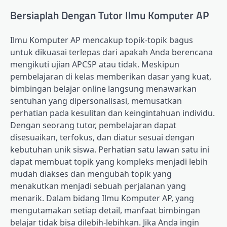
Bersiaplah Dengan Tutor Ilmu Komputer AP
Ilmu Komputer AP mencakup topik-topik bagus
untuk dikuasai terlepas dari apakah Anda berencana
mengikuti ujian APCSP atau tidak. Meskipun
pembelajaran di kelas memberikan dasar yang kuat,
bimbingan belajar online langsung menawarkan
sentuhan yang dipersonalisasi, memusatkan
perhatian pada kesulitan dan keingintahuan individu.
Dengan seorang tutor, pembelajaran dapat
disesuaikan, terfokus, dan diatur sesuai dengan
kebutuhan unik siswa. Perhatian satu lawan satu ini
dapat membuat topik yang kompleks menjadi lebih
mudah diakses dan mengubah topik yang
menakutkan menjadi sebuah perjalanan yang
menarik. Dalam bidang Ilmu Komputer AP, yang
mengutamakan setiap detail, manfaat bimbingan
belajar tidak bisa dilebih-lebihkan. Jika Anda ingin