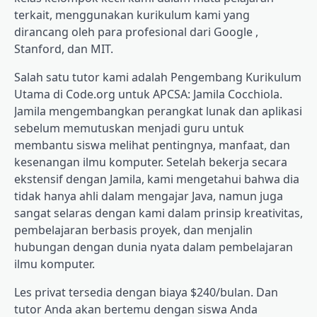
terkait, menggunakan kurikulum kami yang
dirancang oleh para profesional dari Google ,
Stanford, dan MIT.
Salah satu tutor kami adalah Pengembang Kurikulum
Utama di Code.org untuk APCSA: Jamila Cocchiola.
Jamila mengembangkan perangkat lunak dan aplikasi
sebelum memutuskan menjadi guru untuk
membantu siswa melihat pentingnya, manfaat, dan
kesenangan ilmu komputer. Setelah bekerja secara
ekstensif dengan Jamila, kami mengetahui bahwa dia
tidak hanya ahli dalam mengajar Java, namun juga
sangat selaras dengan kami dalam prinsip kreativitas,
pembelajaran berbasis proyek, dan menjalin
hubungan dengan dunia nyata dalam pembelajaran
ilmu komputer.
Les privat tersedia dengan biaya $240/bulan. Dan
tutor Anda akan bertemu dengan siswa Anda