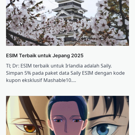
ESIM Terbaik untuk Jepang 2025
Tl; Dr: ESIM terbaik untuk Irlandia adalah Saily.
Simpan 5% pada paket data Saily ESIM dengan kode
kupon eksklusif Mashable10.…