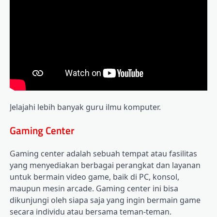
Jelajahi lebih banyak guru ilmu komputer.
Gaming Center
Gaming center adalah sebuah tempat atau fasilitas
yang menyediakan berbagai perangkat dan layanan
untuk bermain video game, baik di PC, konsol,
maupun mesin arcade. Gaming center ini bisa
dikunjungi oleh siapa saja yang ingin bermain game
secara individu atau bersama teman-teman.