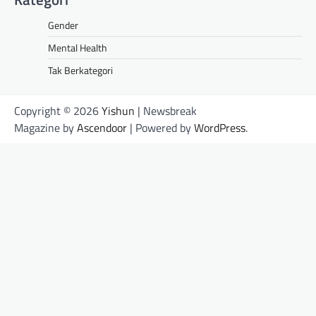
Gender
Mental Health
Tak Berkategori
Copyright © 2026
Yishun
| Newsbreak
Magazine by
Ascendoor
| Powered by
WordPress
.