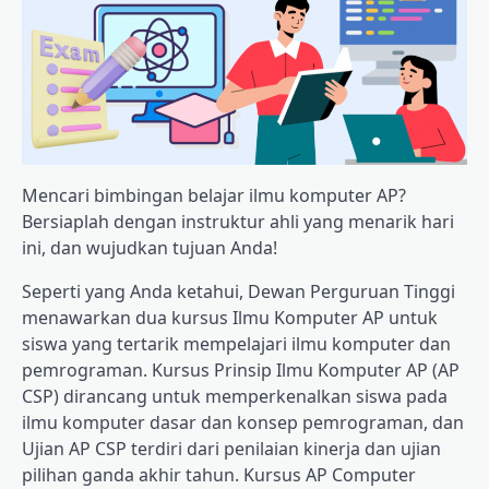
Mencari bimbingan belajar ilmu komputer AP?
Bersiaplah dengan instruktur ahli yang menarik hari
ini, dan wujudkan tujuan Anda!
Seperti yang Anda ketahui, Dewan Perguruan Tinggi
menawarkan dua kursus Ilmu Komputer AP untuk
siswa yang tertarik mempelajari ilmu komputer dan
pemrograman. Kursus Prinsip Ilmu Komputer AP (AP
CSP) dirancang untuk memperkenalkan siswa pada
ilmu komputer dasar dan konsep pemrograman, dan
Ujian AP CSP terdiri dari penilaian kinerja dan ujian
pilihan ganda akhir tahun. Kursus AP Computer