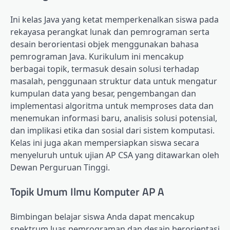
Ini
kelas Java yang ketat memperkenalkan siswa pada
rekayasa perangkat lunak dan pemrograman serta
desain berorientasi objek menggunakan bahasa
pemrograman Java. Kurikulum ini mencakup
berbagai topik, termasuk desain solusi terhadap
masalah, penggunaan struktur data untuk mengatur
kumpulan data yang besar, pengembangan dan
implementasi algoritma untuk memproses data dan
menemukan informasi baru, analisis solusi potensial,
dan implikasi etika dan sosial dari sistem komputasi.
Kelas ini juga akan mempersiapkan siswa secara
menyeluruh untuk ujian AP CSA yang ditawarkan oleh
Dewan Perguruan Tinggi.
Topik Umum Ilmu Komputer AP A
Bimbingan belajar siswa Anda dapat mencakup
spektrum luas pemrograman dan desain berorientasi