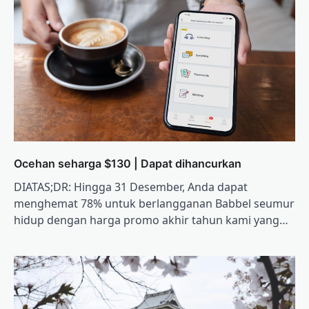
Ocehan seharga $130 | Dapat dihancurkan
DIATAS;DR: Hingga 31 Desember, Anda dapat
menghemat 78% untuk berlangganan Babbel seumur
hidup dengan harga promo akhir tahun kami yang…