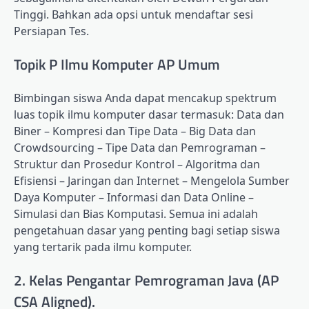
Tinggi. Bahkan ada opsi untuk mendaftar sesi
Persiapan Tes.
Topik P Ilmu Komputer AP Umum
Bimbingan siswa Anda dapat mencakup spektrum
luas topik ilmu komputer dasar termasuk: Data dan
Biner – Kompresi dan Tipe Data – Big Data dan
Crowdsourcing – Tipe Data dan Pemrograman –
Struktur dan Prosedur Kontrol – Algoritma dan
Efisiensi – Jaringan dan Internet – Mengelola Sumber
Daya Komputer – Informasi dan Data Online –
Simulasi dan Bias Komputasi. Semua ini adalah
pengetahuan dasar yang penting bagi setiap siswa
yang tertarik pada ilmu komputer.
2. Kelas Pengantar Pemrograman Java (AP
CSA Aligned).