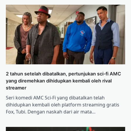
2 tahun setelah dibatalkan, pertunjukan sci-fi AMC
yang diremehkan dihidupkan kembali oleh rival
streamer
Seri komedi AMC Sci-Fi yang dibatalkan telah
dihidupkan kembali oleh platform streaming gratis
Fox, Tubi. Dengan naskah dari air mata…