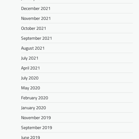
December 2021
November 2021
October 2021
September 2021
August 2021
July 2021
April 2021
July 2020
May 2020
February 2020
January 2020
November 2019
September 2019
June 2019