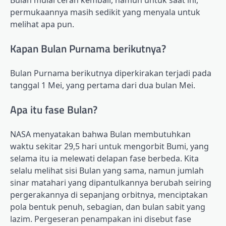
Bulan mulai cerah kembali, namun untuk saat ini,
permukaannya masih sedikit yang menyala untuk
melihat apa pun.
Kapan Bulan Purnama berikutnya?
Bulan Purnama berikutnya diperkirakan terjadi pada
tanggal 1 Mei, yang pertama dari dua bulan Mei.
Apa itu fase Bulan?
NASA menyatakan bahwa Bulan membutuhkan
waktu sekitar 29,5 hari untuk mengorbit Bumi, yang
selama itu ia melewati delapan fase berbeda. Kita
selalu melihat sisi Bulan yang sama, namun jumlah
sinar matahari yang dipantulkannya berubah seiring
pergerakannya di sepanjang orbitnya, menciptakan
pola bentuk penuh, sebagian, dan bulan sabit yang
lazim. Pergeseran penampakan ini disebut fase