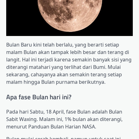
Bulan Baru kini telah berlalu, yang berarti setiap
malam Bulan akan tampak lebih besar dan terang di
langit. Hal ini terjadi karena semakin banyak sisi yang
diterangi matahari yang terlihat dari Bumi. Mulai
sekarang, cahayanya akan semakin terang setiap
malam hingga Bulan purnama berikutnya.
Apa fase Bulan hari ini?
Pada hari Sabtu, 18 April, fase Bulan adalah Bulan
Sabit Waxing. Malam ini, 1% bulan akan diterangi,
menurut Panduan Bulan Harian NASA.