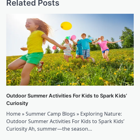
Related Posts
Outdoor Summer Activities For Kids to Spark Kids’
Curiosity
Home » Summer Camp Blogs » Exploring Nature:
Outdoor Summer Activities For Kids to Spark Kids’
Curiosity Ah, summer—the season…