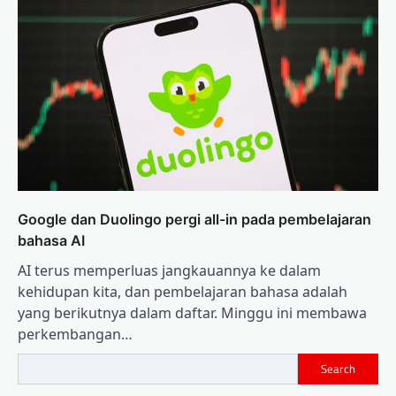
Google dan Duolingo pergi all-in pada pembelajaran
bahasa AI
AI terus memperluas jangkauannya ke dalam
kehidupan kita, dan pembelajaran bahasa adalah
yang berikutnya dalam daftar. Minggu ini membawa
perkembangan…
Search