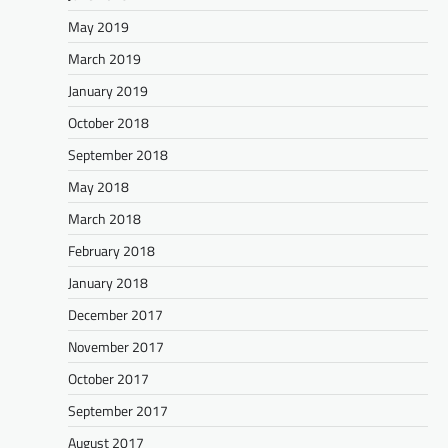
May 2019
March 2019
January 2019
October 2018
September 2018
May 2018
March 2018
February 2018
January 2018
December 2017
November 2017
October 2017
September 2017
August 2017