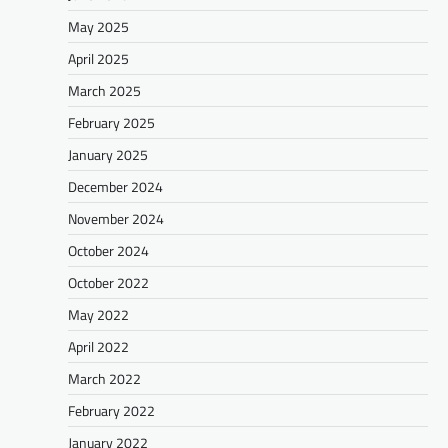
May 2025
April 2025
March 2025
February 2025
January 2025
December 2024
November 2024
October 2024
October 2022
May 2022
April 2022
March 2022
February 2022
January 2022