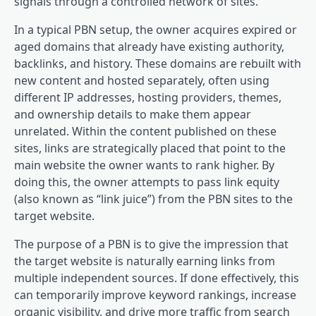
signals through a controlled network of sites.
In a typical PBN setup, the owner acquires expired or
aged domains that already have existing authority,
backlinks, and history. These domains are rebuilt with
new content and hosted separately, often using
different IP addresses, hosting providers, themes,
and ownership details to make them appear
unrelated. Within the content published on these
sites, links are strategically placed that point to the
main website the owner wants to rank higher. By
doing this, the owner attempts to pass link equity
(also known as “link juice”) from the PBN sites to the
target website.
The purpose of a PBN is to give the impression that
the target website is naturally earning links from
multiple independent sources. If done effectively, this
can temporarily improve keyword rankings, increase
organic visibility, and drive more traffic from search