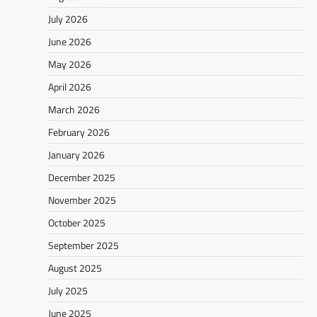
July 2026
June 2026
May 2026
April 2026
March 2026
February 2026
January 2026
December 2025
November 2025
October 2025
September 2025
August 2025
July 2025
June 2025