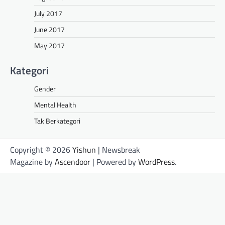
July 2017
June 2017
May 2017
Kategori
Gender
Mental Health
Tak Berkategori
Copyright © 2026
Yishun
| Newsbreak
Magazine by
Ascendoor
| Powered by
WordPress
.