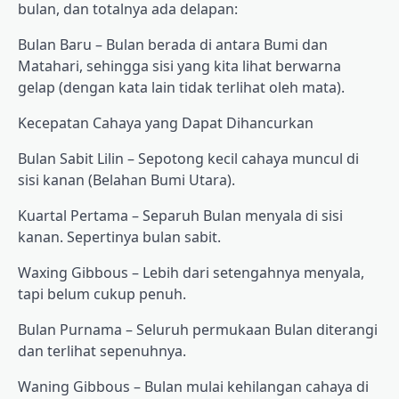
bulan, dan totalnya ada delapan:
Bulan Baru – Bulan berada di antara Bumi dan
Matahari, sehingga sisi yang kita lihat berwarna
gelap (dengan kata lain tidak terlihat oleh mata).
Kecepatan Cahaya yang Dapat Dihancurkan
Bulan Sabit Lilin – Sepotong kecil cahaya muncul di
sisi kanan (Belahan Bumi Utara).
Kuartal Pertama – Separuh Bulan menyala di sisi
kanan. Sepertinya bulan sabit.
Waxing Gibbous – Lebih dari setengahnya menyala,
tapi belum cukup penuh.
Bulan Purnama – Seluruh permukaan Bulan diterangi
dan terlihat sepenuhnya.
Waning Gibbous – Bulan mulai kehilangan cahaya di