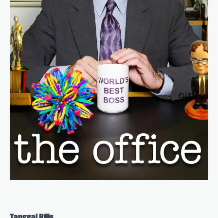
Tanggal Rilis