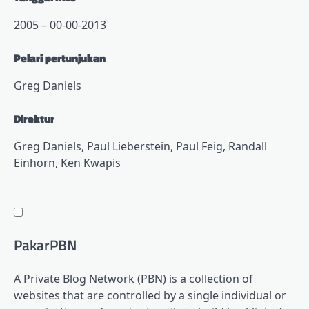
2005 – 00-00-2013
Pelari pertunjukan
Greg Daniels
Direktur
Greg Daniels, Paul Lieberstein, Paul Feig, Randall
Einhorn, Ken Kwapis
PakarPBN
A Private Blog Network (PBN) is a collection of
websites that are controlled by a single individual or