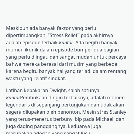
Meskipun ada banyak faktor yang perlu
dipertimbangkan, “Stress Relief” pada akhirnya
adalah episode terbaik
Kantor
. Ada begitu banyak
momen ikonik dalam episode bumper dua bagian
yang perlu diingat,
dan sangat mudah untuk percaya
bahwa mereka berasal dari musim yang berbeda
karena begitu banyak hal yang terjadi dalam rentang
waktu yang relatif singkat.
Latihan kebakaran Dwight, salah satunya
Kantor
Pembukaan dingin terbaiknya, adalah momen
legendaris di sepanjang pertunjukan dan tidak akan
segera dilupakan oleh penonton. Mesin stres Stanley
yang terus-menerus berbunyi bip pada Michael, dan
juga daging panggangnya, keduanya juga
merupakan adegan yang sangat lucu.