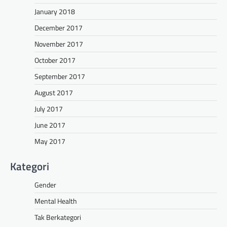
January 2018
December 2017
November 2017
October 2017
September 2017
August 2017
July 2017
June 2017
May 2017
Kategori
Gender
Mental Health
Tak Berkategori