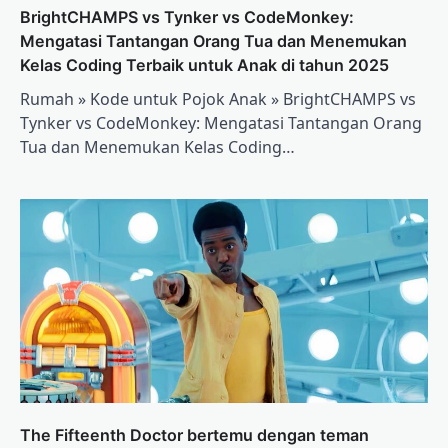
BrightCHAMPS vs Tynker vs CodeMonkey:
Mengatasi Tantangan Orang Tua dan Menemukan
Kelas Coding Terbaik untuk Anak di tahun 2025
Rumah » Kode untuk Pojok Anak » BrightCHAMPS vs
Tynker vs CodeMonkey: Mengatasi Tantangan Orang
Tua dan Menemukan Kelas Coding…
The Fifteenth Doctor bertemu dengan teman