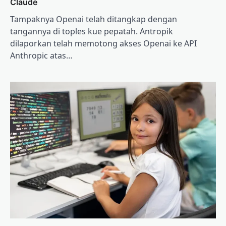
Claude
Tampaknya Openai telah ditangkap dengan
tangannya di toples kue pepatah. Antropik
dilaporkan telah memotong akses Openai ke API
Anthropic atas…