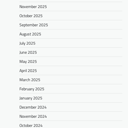
November 2025
October 2025
September 2025
August 2025
July 2025
June 2025
May 2025
April 2025
March 2025
February 2025
January 2025
December 2024
November 2024
October 2024