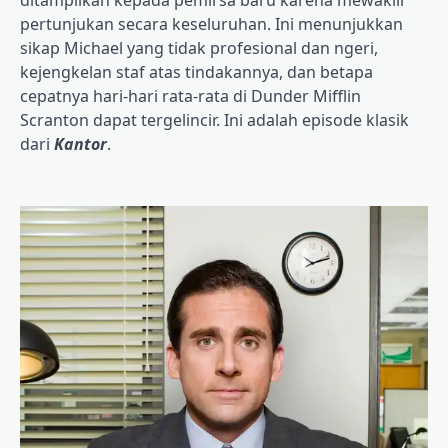
pertunjukan secara keseluruhan. Ini menunjukkan
sikap Michael yang tidak profesional dan ngeri,
kejengkelan staf atas tindakannya, dan betapa
cepatnya hari-hari rata-rata di Dunder Mifflin
Scranton dapat tergelincir. Ini adalah episode klasik
dari
Kantor
.