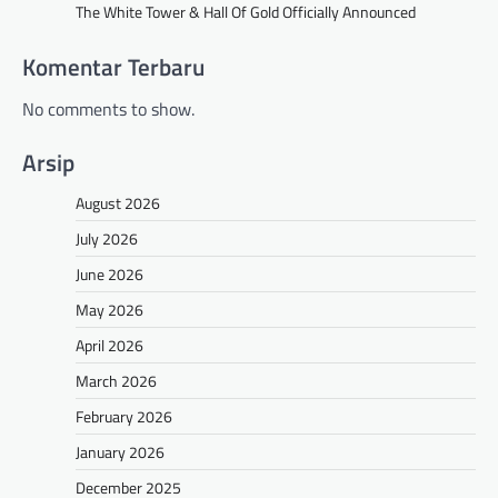
The White Tower & Hall Of Gold Officially Announced
Komentar Terbaru
No comments to show.
Arsip
August 2026
July 2026
June 2026
May 2026
April 2026
March 2026
February 2026
January 2026
December 2025