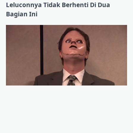
Leluconnya Tidak Berhenti Di Dua
Bagian Ini