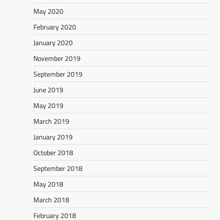
May 2020
February 2020
January 2020
November 2019
September 2019
June 2019
May 2019
March 2019
January 2019
October 2018
September 2018
May 2018
March 2018
February 2018