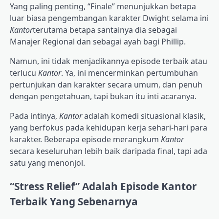
Yang paling penting, “Finale” menunjukkan betapa
luar biasa pengembangan karakter Dwight selama ini
Kantor
terutama betapa santainya dia sebagai
Manajer Regional dan sebagai ayah bagi Phillip.
Namun, ini tidak menjadikannya episode terbaik atau
terlucu
Kantor
. Ya, ini mencerminkan pertumbuhan
pertunjukan dan karakter secara umum, dan penuh
dengan pengetahuan, tapi bukan itu inti acaranya.
Pada intinya,
Kantor
adalah komedi situasional klasik,
yang berfokus pada kehidupan kerja sehari-hari para
karakter. Beberapa episode merangkum
Kantor
secara keseluruhan lebih baik daripada final, tapi ada
satu yang menonjol.
“Stress Relief” Adalah Episode Kantor
Terbaik Yang Sebenarnya