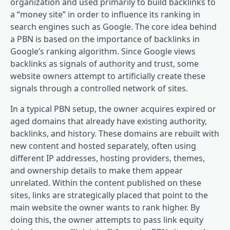
organization and used primarily to build backlinks to
a “money site” in order to influence its ranking in
search engines such as Google. The core idea behind
a PBN is based on the importance of backlinks in
Google’s ranking algorithm. Since Google views
backlinks as signals of authority and trust, some
website owners attempt to artificially create these
signals through a controlled network of sites.
In a typical PBN setup, the owner acquires expired or
aged domains that already have existing authority,
backlinks, and history. These domains are rebuilt with
new content and hosted separately, often using
different IP addresses, hosting providers, themes,
and ownership details to make them appear
unrelated. Within the content published on these
sites, links are strategically placed that point to the
main website the owner wants to rank higher. By
doing this, the owner attempts to pass link equity