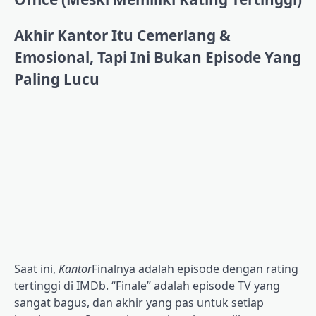
Akhir Kantor Itu Cemerlang &
Emosional, Tapi Ini Bukan Episode Yang
Paling Lucu
Saat ini,
Kantor
Finalnya adalah episode dengan rating
tertinggi di IMDb. “Finale” adalah episode TV yang
sangat bagus, dan akhir yang pas untuk setiap