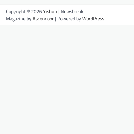
Copyright © 2026
Yishun
| Newsbreak
Magazine by
Ascendoor
| Powered by
WordPress
.