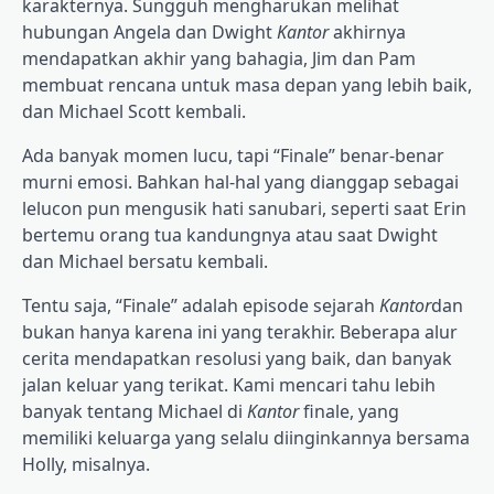
karakternya. Sungguh mengharukan melihat
hubungan Angela dan Dwight
Kantor
akhirnya
mendapatkan akhir yang bahagia, Jim dan Pam
membuat rencana untuk masa depan yang lebih baik,
dan Michael Scott kembali.
Ada banyak momen lucu, tapi “Finale” benar-benar
murni emosi. Bahkan hal-hal yang dianggap sebagai
lelucon pun mengusik hati sanubari, seperti saat Erin
bertemu orang tua kandungnya atau saat Dwight
dan Michael bersatu kembali.
Tentu saja, “Finale” adalah episode sejarah
Kantor
dan
bukan hanya karena ini yang terakhir. Beberapa alur
cerita mendapatkan resolusi yang baik, dan banyak
jalan keluar yang terikat. Kami mencari tahu lebih
banyak tentang Michael di
Kantor
finale, yang
memiliki keluarga yang selalu diinginkannya bersama
Holly, misalnya.