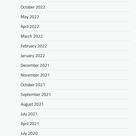
October 2022
May 2022
April 2022
March 2022
February 2022
January 2022
December 2021
November 2021
October 2021
September 2021
August 2021
July 2021
April 2021
July 2020