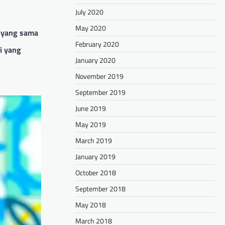
July 2020
May 2020
a yang sama
February 2020
i yang
January 2020
November 2019
September 2019
June 2019
May 2019
March 2019
January 2019
October 2018
September 2018
May 2018
March 2018