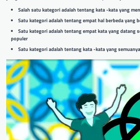
Salah satu kategori adalah tentang kata -kata yang m
Satu kategori adalah tentang empat hal berbeda yang 
Satu kategori adalah tentang empat kata yang datang s
populer
Satu kategori adalah tentang kata -kata yang semuany