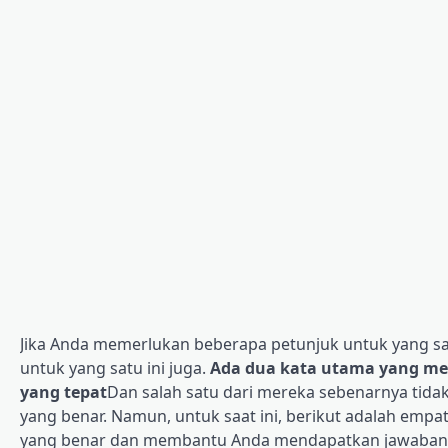
Jika Anda memerlukan beberapa petunjuk untuk yang sat
untuk yang satu ini juga.
Ada dua kata utama yang men
yang tepat
Dan salah satu dari mereka sebenarnya tidak
yang benar. Namun, untuk saat ini, berikut adalah em
yang benar dan membantu Anda mendapatkan jawaban