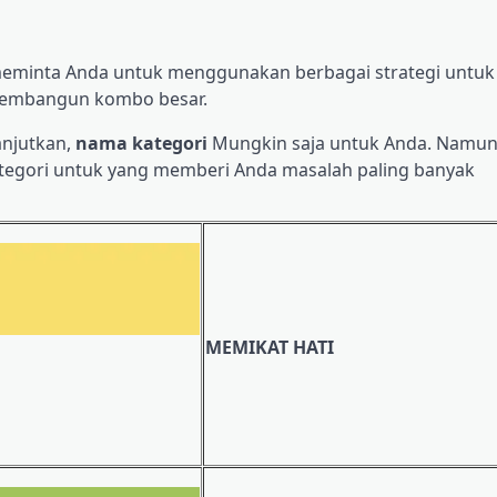
 meminta Anda untuk menggunakan berbagai strategi untuk
membangun kombo besar.
anjutkan,
nama kategori
Mungkin saja untuk Anda. Namun
kategori untuk yang memberi Anda masalah paling banyak
MEMIKAT HATI