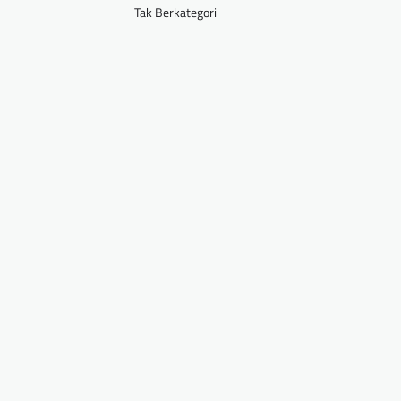
Tak Berkategori