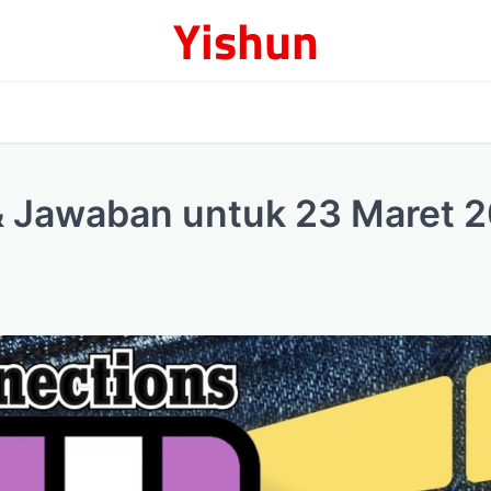
Yishun
 & Jawaban untuk 23 Maret 