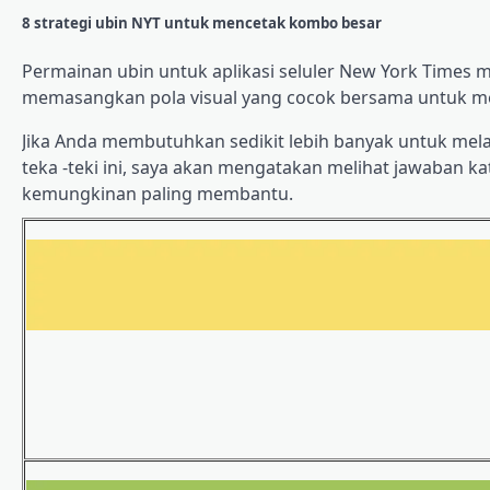
8 strategi ubin NYT untuk mencetak kombo besar
Permainan ubin untuk aplikasi seluler New York Times
memasangkan pola visual yang cocok bersama untuk 
Jika Anda membutuhkan sedikit lebih banyak untuk mel
teka -teki ini, saya akan mengatakan melihat jawaban 
kemungkinan paling membantu.