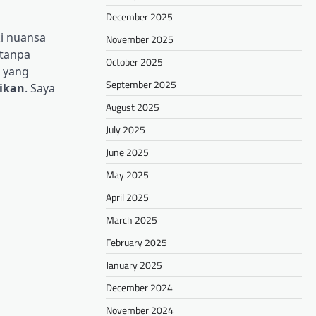
December 2025
ki nuansa
November 2025
 tanpa
October 2025
, yang
September 2025
aikan
. Saya
August 2025
July 2025
June 2025
May 2025
April 2025
March 2025
February 2025
January 2025
December 2024
November 2024