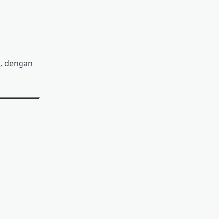
, dengan