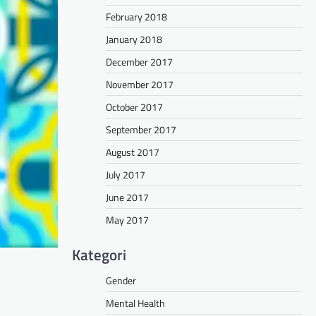
February 2018
January 2018
December 2017
November 2017
October 2017
September 2017
August 2017
July 2017
June 2017
May 2017
Kategori
Gender
Mental Health