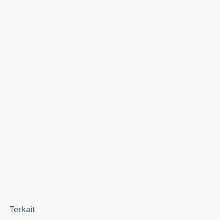
Terkait