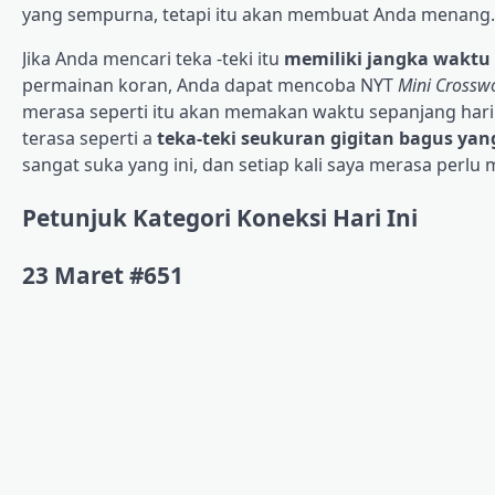
yang sempurna, tetapi itu akan membuat Anda menang.
Jika Anda mencari teka -teki itu
memiliki jangka waktu 
permainan koran, Anda dapat mencoba NYT
Mini Crossw
merasa seperti itu akan memakan waktu sepanjang hari 
terasa seperti a
teka-teki seukuran gigitan bagus yan
sangat suka yang ini, dan setiap kali saya merasa perlu m
Petunjuk Kategori Koneksi Hari Ini
23 Maret #651