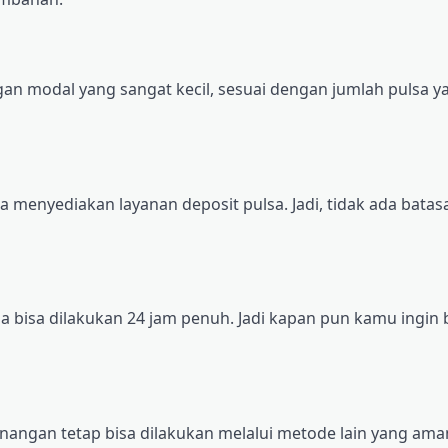
n modal yang sangat kecil, sesuai dengan jumlah pulsa 
 menyediakan layanan deposit pulsa. Jadi, tidak ada batas
sa bisa dilakukan 24 jam penuh. Jadi kapan pun kamu ingin
angan tetap bisa dilakukan melalui metode lain yang ama