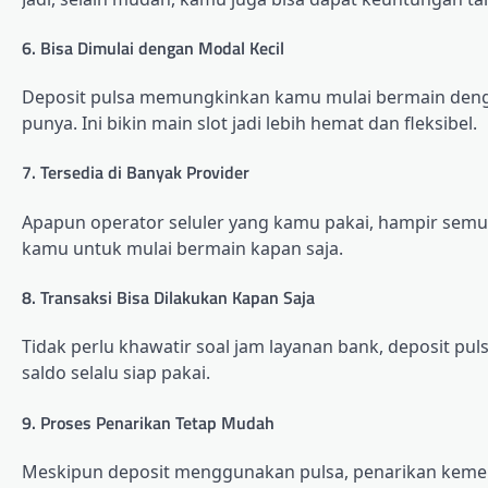
6. Bisa Dimulai dengan Modal Kecil
Deposit pulsa memungkinkan kamu mulai bermain denga
punya. Ini bikin main slot jadi lebih hemat dan fleksibel.
7. Tersedia di Banyak Provider
Apapun operator seluler yang kamu pakai, hampir semua
kamu untuk mulai bermain kapan saja.
8. Transaksi Bisa Dilakukan Kapan Saja
Tidak perlu khawatir soal jam layanan bank, deposit pul
saldo selalu siap pakai.
9. Proses Penarikan Tetap Mudah
Meskipun deposit menggunakan pulsa, penarikan kemen