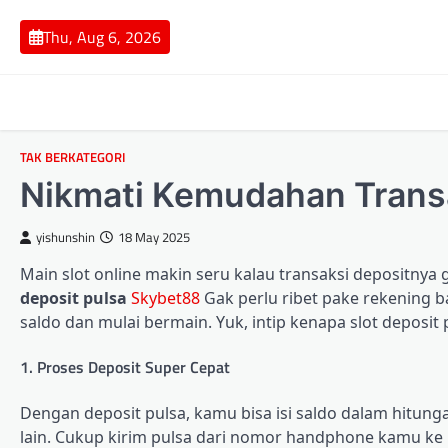
Skip
to
Thu, Aug 6, 2026
content
TAK BERKATEGORI
Nikmati Kemudahan Transa
yishunshin
18 May 2025
Main slot online makin seru kalau transaksi depositnya
deposit pulsa
Skybet88
Gak perlu ribet pake rekening b
saldo dan mulai bermain. Yuk, intip kenapa slot deposit 
1. Proses Deposit Super Cepat
Dengan deposit pulsa, kamu bisa isi saldo dalam hitunga
lain. Cukup kirim pulsa dari nomor handphone kamu ke