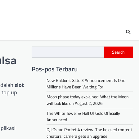
Search
ulsa
Pos-pos Terbaru
New Baldur’s Gate 3 Announcement Is One
 adalah
slot
Millions Have Been Waiting For
 top up
Moon phase today explained: What the Moon
will look like on August 2, 2026
The White Tower & Hall Of Gold Officially
Announced
plikasi
DJI Osmo Pocket 4 review: The beloved content
creators’ camera gets an upgrade