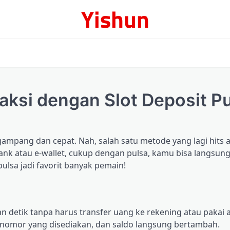
Yishun
ksi dengan Slot Deposit P
 gampang dan cepat. Nah, salah satu metode yang lagi hits
ank atau e-wallet, cukup dengan pulsa, kamu bisa langsung
pulsa jadi favorit banyak pemain!
n detik tanpa harus transfer uang ke rekening atau pakai a
 nomor yang disediakan, dan saldo langsung bertambah.