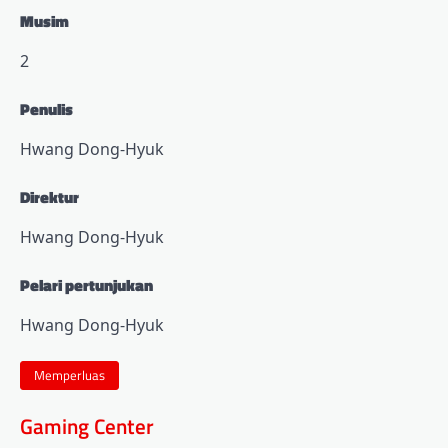
Musim
2
Penulis
Hwang Dong-Hyuk
Direktur
Hwang Dong-Hyuk
Pelari pertunjukan
Hwang Dong-Hyuk
Memperluas
Gaming Center