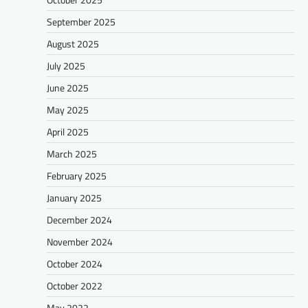
September 2025
August 2025
July 2025
June 2025
May 2025
April 2025
March 2025
February 2025
January 2025
December 2024
November 2024
October 2024
October 2022
May 2022