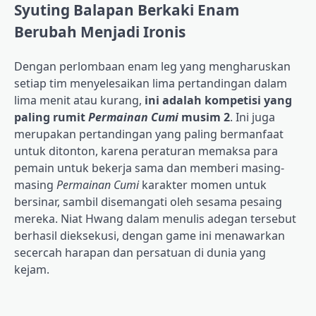
Syuting Balapan Berkaki Enam
Berubah Menjadi Ironis
Dengan perlombaan enam leg yang mengharuskan
setiap tim menyelesaikan lima pertandingan dalam
lima menit atau kurang,
ini adalah kompetisi yang
paling rumit
Permainan Cumi
musim 2
. Ini juga
merupakan pertandingan yang paling bermanfaat
untuk ditonton, karena peraturan memaksa para
pemain untuk bekerja sama dan memberi masing-
masing
Permainan Cumi
karakter momen untuk
bersinar, sambil disemangati oleh sesama pesaing
mereka. Niat Hwang dalam menulis adegan tersebut
berhasil dieksekusi, dengan game ini menawarkan
secercah harapan dan persatuan di dunia yang
kejam.