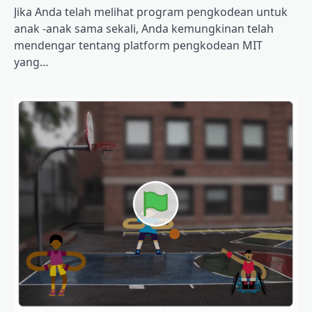
Jika Anda telah melihat program pengkodean untuk
anak -anak sama sekali, Anda kemungkinan telah
mendengar tentang platform pengkodean MIT
yang…