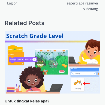
Legion
seperti apa rasanya
subruang
Related Posts
Untuk tingkat kelas apa?