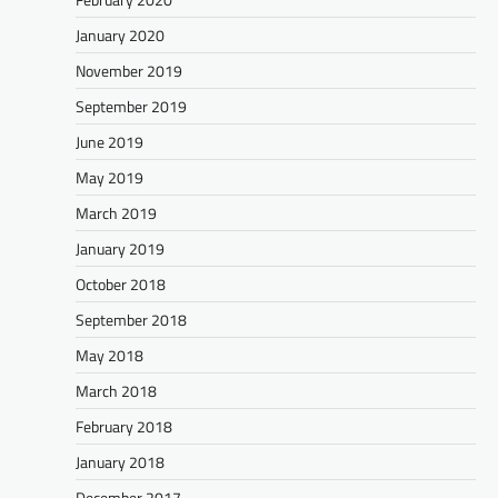
January 2020
November 2019
September 2019
June 2019
May 2019
March 2019
January 2019
October 2018
September 2018
May 2018
March 2018
February 2018
January 2018
December 2017