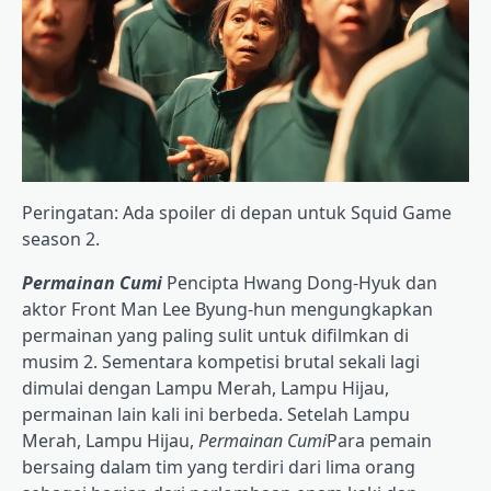
Peringatan: Ada spoiler di depan untuk Squid Game
season 2.
Permainan Cumi
Pencipta Hwang Dong-Hyuk dan
aktor Front Man Lee Byung-hun mengungkapkan
permainan yang paling sulit untuk difilmkan di
musim 2. Sementara kompetisi brutal sekali lagi
dimulai dengan Lampu Merah, Lampu Hijau,
permainan lain kali ini berbeda. Setelah Lampu
Merah, Lampu Hijau,
Permainan Cumi
Para pemain
bersaing dalam tim yang terdiri dari lima orang