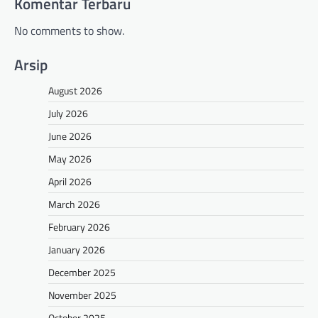
Komentar Terbaru
No comments to show.
Arsip
August 2026
July 2026
June 2026
May 2026
April 2026
March 2026
February 2026
January 2026
December 2025
November 2025
October 2025