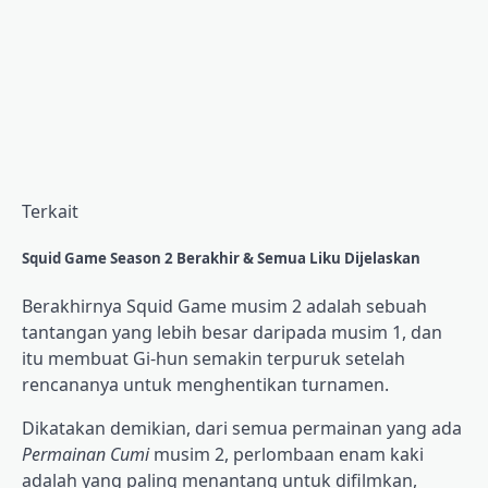
Terkait
Squid Game Season 2 Berakhir & Semua Liku Dijelaskan
Berakhirnya Squid Game musim 2 adalah sebuah
tantangan yang lebih besar daripada musim 1, dan
itu membuat Gi-hun semakin terpuruk setelah
rencananya untuk menghentikan turnamen.
Dikatakan demikian, dari semua permainan yang ada
Permainan Cumi
musim 2, perlombaan enam kaki
adalah yang paling menantang untuk difilmkan,