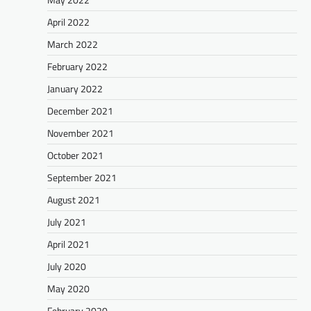
April 2022
March 2022
February 2022
January 2022
December 2021
November 2021
October 2021
September 2021
August 2021
July 2021
April 2021
July 2020
May 2020
February 2020