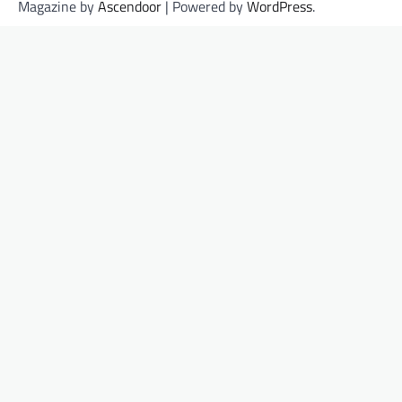
Magazine by
Ascendoor
| Powered by
WordPress
.