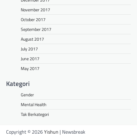
November 2017
October 2017
September 2017
August 2017
July 2017
June 2017
May 2017
Kategori
Gender
Mental Health
Tak Berkategori
Copyright © 2026
Yishun
| Newsbreak