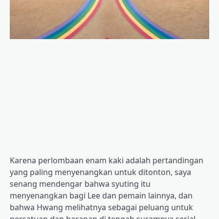
Karena perlombaan enam kaki adalah pertandingan
yang paling menyenangkan untuk ditonton, saya
senang mendengar bahwa syuting itu
menyenangkan bagi Lee dan pemain lainnya, dan
bahwa Hwang melihatnya sebagai peluang untuk