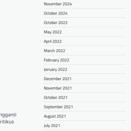
November 2024
October 2024
October 2022
May 2022
April 2022
March 2022
February 2022
January 2022
December 2021
November 2021
October 2021
September 2021
ngganti
August 2021
ritikus
July 2021