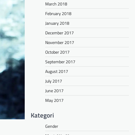
March 2018
February 2018
January 2018
December 2017
November 2017
October 2017
September 2017
August 2017
July 2017
June 2017
May 2017
Kategori
Gender