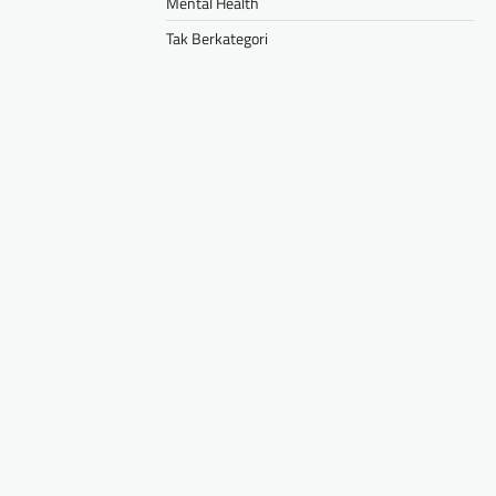
Mental Health
Tak Berkategori