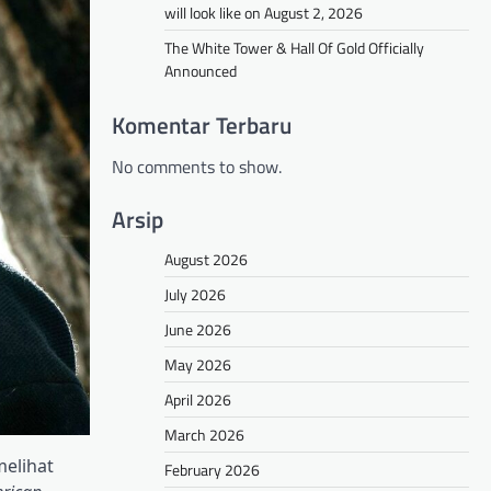
will look like on August 2, 2026
The White Tower & Hall Of Gold Officially
Announced
Komentar Terbaru
No comments to show.
Arsip
August 2026
July 2026
June 2026
May 2026
April 2026
March 2026
melihat
February 2026