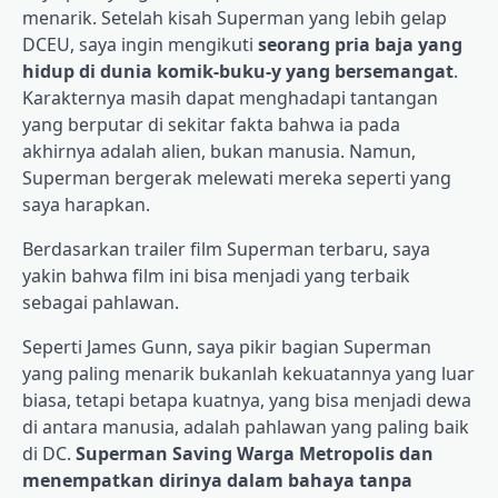
menarik. Setelah kisah Superman yang lebih gelap
DCEU, saya ingin mengikuti
seorang pria baja yang
hidup di dunia komik-buku-y yang bersemangat
.
Karakternya masih dapat menghadapi tantangan
yang berputar di sekitar fakta bahwa ia pada
akhirnya adalah alien, bukan manusia. Namun,
Superman bergerak melewati mereka seperti yang
saya harapkan.
Berdasarkan trailer film Superman terbaru, saya
yakin bahwa film ini bisa menjadi yang terbaik
sebagai pahlawan.
Seperti James Gunn, saya pikir bagian Superman
yang paling menarik bukanlah kekuatannya yang luar
biasa, tetapi betapa kuatnya, yang bisa menjadi dewa
di antara manusia, adalah pahlawan yang paling baik
di DC.
Superman Saving Warga Metropolis dan
menempatkan dirinya dalam bahaya tanpa