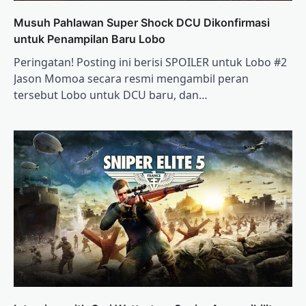
Musuh Pahlawan Super Shock DCU Dikonfirmasi
untuk Penampilan Baru Lobo
Peringatan! Posting ini berisi SPOILER untuk Lobo #2
Jason Momoa secara resmi mengambil peran
tersebut Lobo untuk DCU baru, dan…