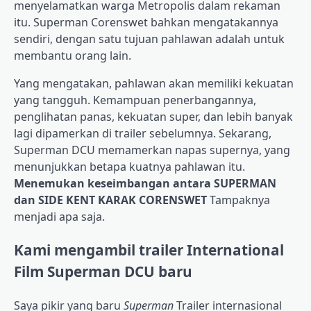
menyelamatkan warga Metropolis dalam rekaman
itu. Superman Corenswet bahkan mengatakannya
sendiri, dengan satu tujuan pahlawan adalah untuk
membantu orang lain.
Yang mengatakan, pahlawan akan memiliki kekuatan
yang tangguh. Kemampuan penerbangannya,
penglihatan panas, kekuatan super, dan lebih banyak
lagi dipamerkan di trailer sebelumnya. Sekarang,
Superman DCU memamerkan napas supernya, yang
menunjukkan betapa kuatnya pahlawan itu.
Menemukan keseimbangan antara SUPERMAN
dan SIDE KENT KARAK CORENSWET
Tampaknya
menjadi apa saja.
Kami mengambil trailer International
Film Superman DCU baru
Saya pikir yang baru
Superman
Trailer internasional