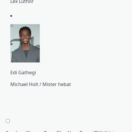
Lex Luthor
Edi Gathegi
Michael Holt / Mister hebat