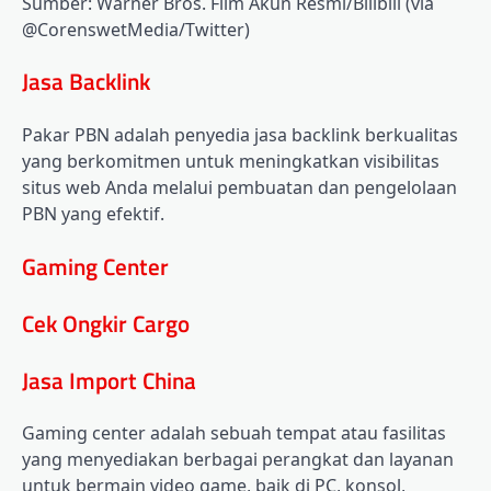
Sumber: Warner Bros. Film Akun Resmi/Bilibili (via
@CorenswetMedia/Twitter)
Jasa Backlink
Pakar PBN adalah penyedia jasa backlink berkualitas
yang berkomitmen untuk meningkatkan visibilitas
situs web Anda melalui pembuatan dan pengelolaan
PBN yang efektif.
Gaming Center
Cek Ongkir Cargo
Jasa Import China
Gaming center adalah sebuah tempat atau fasilitas
yang menyediakan berbagai perangkat dan layanan
untuk bermain video game, baik di PC, konsol,