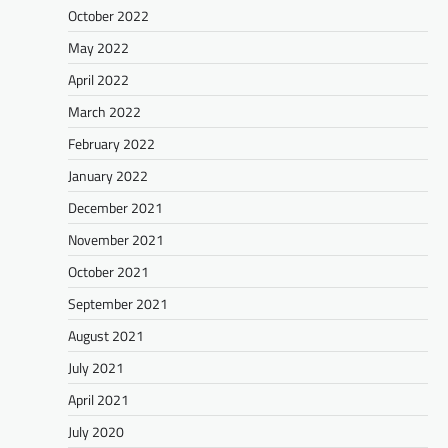
October 2022
May 2022
April 2022
March 2022
February 2022
January 2022
December 2021
November 2021
October 2021
September 2021
August 2021
July 2021
April 2021
July 2020