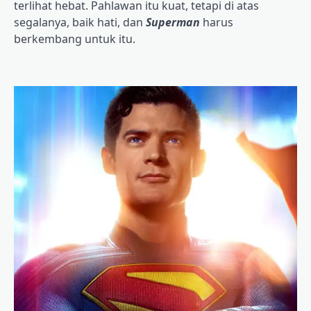
terlihat hebat. Pahlawan itu kuat, tetapi di atas
segalanya, baik hati, dan
Superman
harus
berkembang untuk itu.