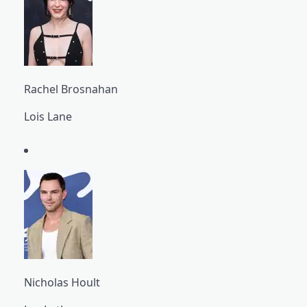
Rachel Brosnahan
Lois Lane
Nicholas Hoult