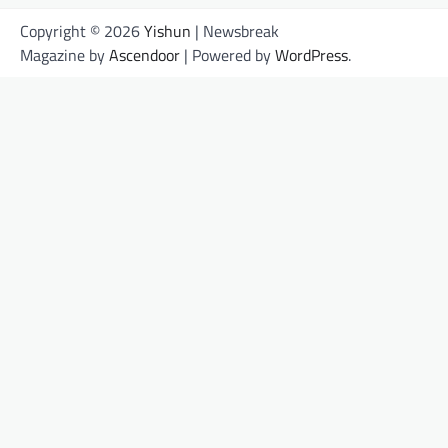
Copyright © 2026
Yishun
| Newsbreak
Magazine by
Ascendoor
| Powered by
WordPress
.