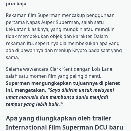
pria baja
.
Rekaman film Superman mencakup penggunaan
pertama Napas Auper Superman, salah satu
kekuatan klasiknya, yang mungkin atau mungkin
tidak membekukan objek dan karakter. Dalam
rekaman itu, sepertinya dia membekukan apa yang
ada di bawahnya dan meniup Krypto pada saat yang
sama.
Selama wawancara Clark Kent dengan Lois Lane,
salah satu momen film yang paling dinanti,
Superman mengungkapkan tujuannya di planet
ini, mengatakan, “
Saya dikirim untuk melayani
umat manusia dan membantu dunia menjadi
tempat yang lebih baik
. “
Apa yang diungkapkan oleh trailer
International Film Superman DCU baru