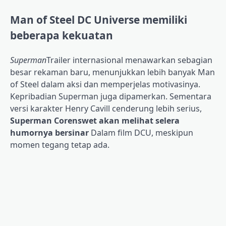
Man of Steel DC Universe memiliki
beberapa kekuatan
Superman
Trailer internasional menawarkan sebagian
besar rekaman baru, menunjukkan lebih banyak Man
of Steel dalam aksi dan memperjelas motivasinya.
Kepribadian Superman juga dipamerkan. Sementara
versi karakter Henry Cavill cenderung lebih serius,
Superman Corenswet akan melihat selera
humornya bersinar
Dalam film DCU, meskipun
momen tegang tetap ada.