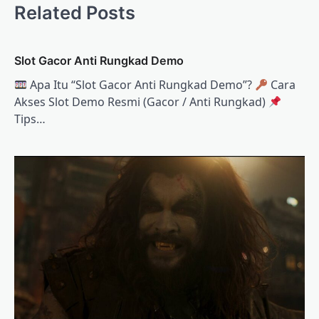
Related Posts
Slot Gacor Anti Rungkad Demo
Apa Itu “Slot Gacor Anti Rungkad Demo”?
Cara
Akses Slot Demo Resmi (Gacor / Anti Rungkad)
Tips…