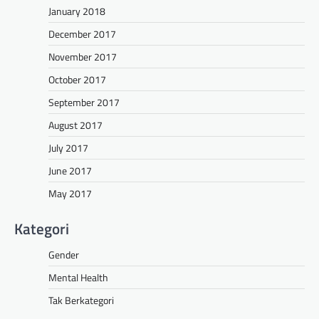
January 2018
December 2017
November 2017
October 2017
September 2017
August 2017
July 2017
June 2017
May 2017
Kategori
Gender
Mental Health
Tak Berkategori