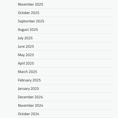
November 2025
October 2025
September 2025
August 2025
July 2025
June 2025
May 2025
April 2025
March 2025
February 2025
January 2025
December 2024
November 2024
October 2024