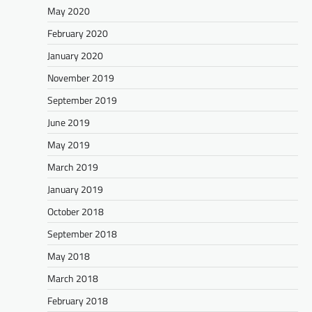
May 2020
February 2020
January 2020
November 2019
September 2019
June 2019
May 2019
March 2019
January 2019
October 2018
September 2018
May 2018
March 2018
February 2018