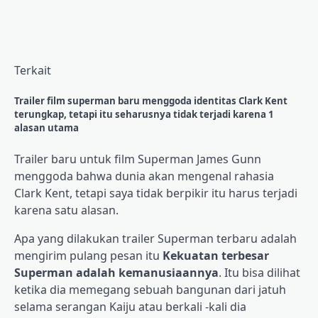
Terkait
Trailer film superman baru menggoda identitas Clark Kent
terungkap, tetapi itu seharusnya tidak terjadi karena 1
alasan utama
Trailer baru untuk film Superman James Gunn
menggoda bahwa dunia akan mengenal rahasia
Clark Kent, tetapi saya tidak berpikir itu harus terjadi
karena satu alasan.
Apa yang dilakukan trailer Superman terbaru adalah
mengirim pulang pesan itu
Kekuatan terbesar
Superman adalah kemanusiaannya
. Itu bisa dilihat
ketika dia memegang sebuah bangunan dari jatuh
selama serangan Kaiju atau berkali -kali dia