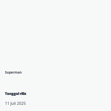
Superman
Tanggal rilis
11 Juli 2025