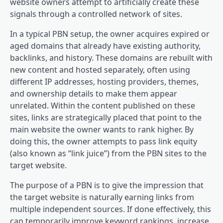
website owners attempt to artificially create these
signals through a controlled network of sites.
In a typical PBN setup, the owner acquires expired or
aged domains that already have existing authority,
backlinks, and history. These domains are rebuilt with
new content and hosted separately, often using
different IP addresses, hosting providers, themes,
and ownership details to make them appear
unrelated. Within the content published on these
sites, links are strategically placed that point to the
main website the owner wants to rank higher. By
doing this, the owner attempts to pass link equity
(also known as “link juice”) from the PBN sites to the
target website.
The purpose of a PBN is to give the impression that
the target website is naturally earning links from
multiple independent sources. If done effectively, this
can temporarily improve keyword rankings, increase