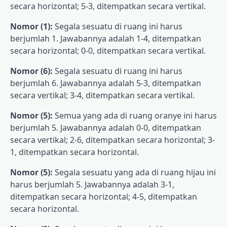
secara horizontal; 5-3, ditempatkan secara vertikal.
Nomor (1):
Segala sesuatu di ruang ini harus
berjumlah 1. Jawabannya adalah 1-4, ditempatkan
secara horizontal; 0-0, ditempatkan secara vertikal.
Nomor (6):
Segala sesuatu di ruang ini harus
berjumlah 6. Jawabannya adalah 5-3, ditempatkan
secara vertikal; 3-4, ditempatkan secara vertikal.
Nomor (5):
Semua yang ada di ruang oranye ini harus
berjumlah 5. Jawabannya adalah 0-0, ditempatkan
secara vertikal; 2-6, ditempatkan secara horizontal; 3-
1, ditempatkan secara horizontal.
Nomor (5):
Segala sesuatu yang ada di ruang hijau ini
harus berjumlah 5. Jawabannya adalah 3-1,
ditempatkan secara horizontal; 4-5, ditempatkan
secara horizontal.