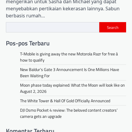
mengerikan untuk Sasha dan Michael yang dapat
menyebabkan pertikaian kekerasan lainnya. Sabun
berbasis rumah…
Search
Pos-pos Terbaru
T-Mobile is giving away the new Motorola Razr for free â
how to qualify
New Baldur’s Gate 3 Announcement Is One Millions Have
Been Waiting For
Moon phase today explained: What the Moon will look like on
August 2, 2026
The White Tower & Hall Of Gold Officially Announced
DJI Osmo Pocket 4 review: The beloved content creators’
camera gets an upgrade
Komentar Terbaru