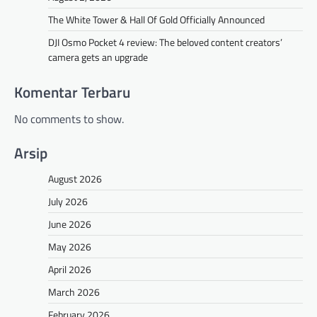
The White Tower & Hall Of Gold Officially Announced
DJI Osmo Pocket 4 review: The beloved content creators’
camera gets an upgrade
Komentar Terbaru
No comments to show.
Arsip
August 2026
July 2026
June 2026
May 2026
April 2026
March 2026
February 2026