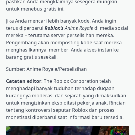
pastikan Anda mengklaimnya sesegera mungkin
untuk menebus gratis ini.
Jika Anda mencari lebih banyak kode, Anda ingin
terus diperbarui
Roblox’s
Anime Royale
di media sosial
mereka – terutama server perselisihan mereka.
Pengembang akan memposting kode saat mereka
menghasilkannya, memberi Anda akses instan ke
barang gratis sesekali.
Sumber: Anime Royale/Perselisihan
Catatan editor
: The Roblox Corporation telah
menghadapi banyak tuduhan terhadap dugaan
kurangnya moderasi dan sejarah yang dimaksudkan
untuk mengizinkan eksploitasi pekerja anak. Rincian
tentang kontroversi seputar Roblox dan proses
monetisasi diperbarui saat informasi baru tersedia.