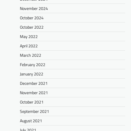
November 2024
October 2024
October 2022
May 2022
April 2022
March 2022
February 2022
January 2022
December 2021
November 2021
October 2021
September 2021
August 2021
July 2021