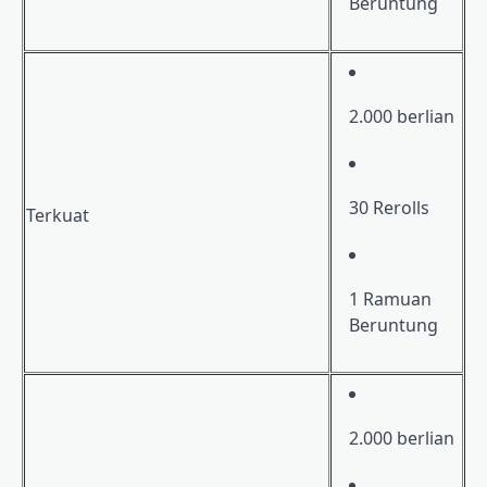
Beruntung
2.000 berlian
30 Rerolls
Terkuat
1 Ramuan
Beruntung
2.000 berlian