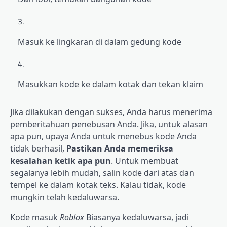
Masuk ke lingkaran di dalam gedung kode
Masukkan kode ke dalam kotak dan tekan klaim
Jika dilakukan dengan sukses, Anda harus menerima
pemberitahuan penebusan Anda. Jika, untuk alasan
apa pun, upaya Anda untuk menebus kode Anda
tidak berhasil,
Pastikan Anda memeriksa
kesalahan ketik apa pun
. Untuk membuat
segalanya lebih mudah, salin kode dari atas dan
tempel ke dalam kotak teks. Kalau tidak, kode
mungkin telah kedaluwarsa.
Kode masuk
Roblox
Biasanya kedaluwarsa, jadi