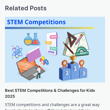
Related Posts
Best STEM Competitions & Challenges for Kids
2025
STEM competitions and challenges are a great way