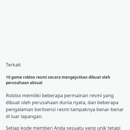
Terkait
10 game roblox resmi secara mengejutkan dibuat oleh
perusahaan aktual
Roblox memiliki beberapa permainan resmi yang
dibuat oleh perusahaan dunia nyata, dan beberapa
pengalaman berlisensi resmi tampaknya benar-benar
di luar lapangan.
Setiap kode memberi Anda sesuatu yang unik tetapi