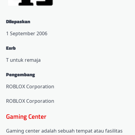
Dilepaskan
1 September 2006
Esrb
T untuk remaja
Pengembang
ROBLOX Corporation
ROBLOX Corporation
Gaming Center
Gaming center adalah sebuah tempat atau fasilitas