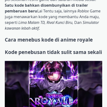
Satu kode bahkan disembunyikan di trailer
pembaruan baru
Lai Tentu saja, lainnya
Roblox
Game
juga menawarkan kode yang membantu Anda maju,
seperti
Lima Malam TD, Rival Kunci Biru,
Dan
Simulator
kawanan lebah aktif
.
Cara menebus kode di anime royale
Kode penebusan tidak sulit sama sekali