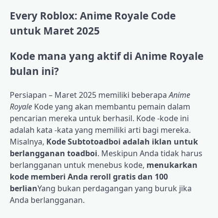
Every Roblox: Anime Royale Code
untuk Maret 2025
Kode mana yang aktif di Anime Royale
bulan ini?
Persiapan – Maret 2025 memiliki beberapa
Anime
Royale
Kode yang akan membantu pemain dalam
pencarian mereka untuk berhasil. Kode -kode ini
adalah kata -kata yang memiliki arti bagi mereka.
Misalnya,
Kode Subtotoadboi adalah iklan untuk
berlangganan toadboi
. Meskipun Anda tidak harus
berlangganan untuk menebus kode,
menukarkan
kode memberi Anda reroll gratis dan 100
berlian
Yang bukan perdagangan yang buruk jika
Anda berlangganan.