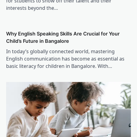
for students to show off their talent and their
interests beyond the…
Why English Speaking Skills Are Crucial for Your
Child’s Future in Bangalore
In today’s globally connected world, mastering
English communication has become as essential as
basic literacy for children in Bangalore. With…