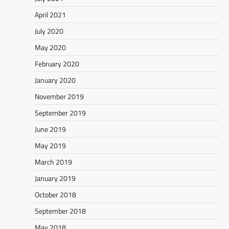
April 2021
July 2020
May 2020
February 2020
January 2020
November 2019
September 2019
June 2019
May 2019
March 2019
January 2019
October 2018
September 2018
May 2018