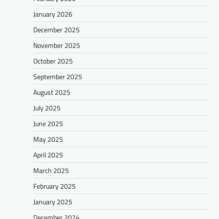
January 2026
December 2025
November 2025
October 2025
September 2025
August 2025
July 2025
June 2025
May 2025
April 2025
March 2025
February 2025
January 2025
December 2024