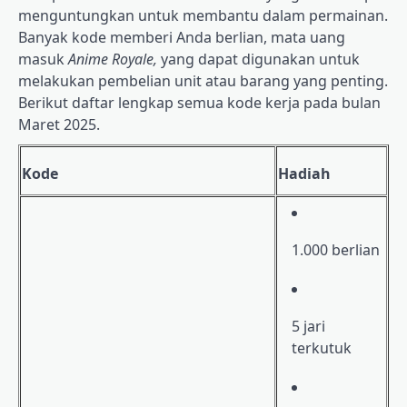
menguntungkan untuk membantu dalam permainan.
Banyak kode memberi Anda berlian, mata uang
masuk
Anime Royale,
yang dapat digunakan untuk
melakukan pembelian unit atau barang yang penting.
Berikut daftar lengkap semua kode kerja pada bulan
Maret 2025.
Kode
Hadiah
1.000 berlian
5 jari
terkutuk