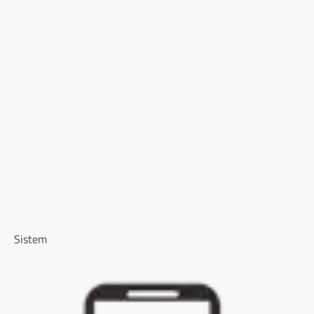
Sistem