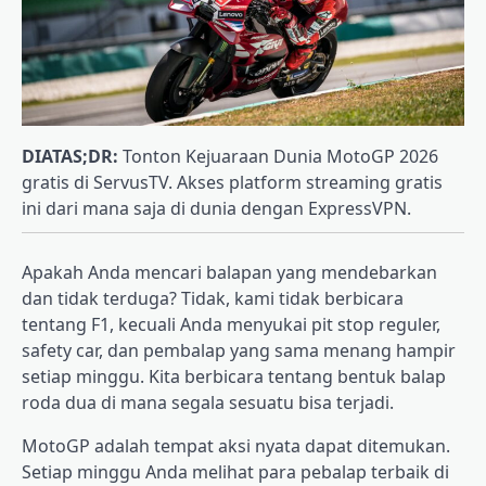
DIATAS;DR:
Tonton Kejuaraan Dunia MotoGP 2026
gratis di ServusTV. Akses platform streaming gratis
ini dari mana saja di dunia dengan ExpressVPN.
Apakah Anda mencari balapan yang mendebarkan
dan tidak terduga? Tidak, kami tidak berbicara
tentang F1, kecuali Anda menyukai pit stop reguler,
safety car, dan pembalap yang sama menang hampir
setiap minggu. Kita berbicara tentang bentuk balap
roda dua di mana segala sesuatu bisa terjadi.
MotoGP adalah tempat aksi nyata dapat ditemukan.
Setiap minggu Anda melihat para pebalap terbaik di