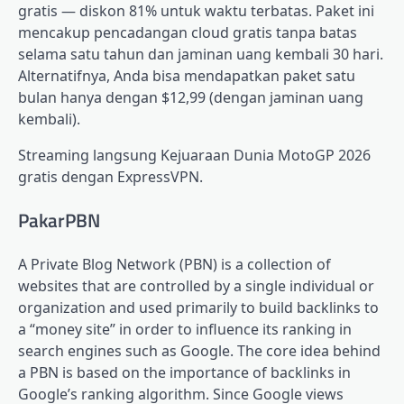
gratis — diskon 81% untuk waktu terbatas. Paket ini
mencakup pencadangan cloud gratis tanpa batas
selama satu tahun dan jaminan uang kembali 30 hari.
Alternatifnya, Anda bisa mendapatkan paket satu
bulan hanya dengan $12,99 (dengan jaminan uang
kembali).
Streaming langsung Kejuaraan Dunia MotoGP 2026
gratis dengan ExpressVPN.
PakarPBN
A Private Blog Network (PBN) is a collection of
websites that are controlled by a single individual or
organization and used primarily to build backlinks to
a “money site” in order to influence its ranking in
search engines such as Google. The core idea behind
a PBN is based on the importance of backlinks in
Google’s ranking algorithm. Since Google views