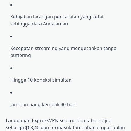
Kebijakan larangan pencatatan yang ketat
sehingga data Anda aman
Kecepatan streaming yang mengesankan tanpa
buffering
Hingga 10 koneksi simultan
Jaminan uang kembali 30 hari
Langganan ExpressVPN selama dua tahun dijual
seharga $68,40 dan termasuk tambahan empat bulan