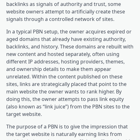
backlinks as signals of authority and trust, some
website owners attempt to artificially create these
signals through a controlled network of sites.
In a typical PBN setup, the owner acquires expired or
aged domains that already have existing authority,
backlinks, and history. These domains are rebuilt with
new content and hosted separately, often using
different IP addresses, hosting providers, themes,
and ownership details to make them appear
unrelated. Within the content published on these
sites, links are strategically placed that point to the
main website the owner wants to rank higher. By
doing this, the owner attempts to pass link equity
(also known as “link juice”) from the PBN sites to the
target website.
The purpose of a PBN is to give the impression that
the target website is naturally earning links from