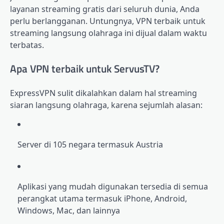
layanan streaming gratis dari seluruh dunia, Anda
perlu berlangganan. Untungnya, VPN terbaik untuk
streaming langsung olahraga ini dijual dalam waktu
terbatas.
Apa VPN terbaik untuk ServusTV?
ExpressVPN sulit dikalahkan dalam hal streaming
siaran langsung olahraga, karena sejumlah alasan:
Server di 105 negara termasuk Austria
Aplikasi yang mudah digunakan tersedia di semua
perangkat utama termasuk iPhone, Android,
Windows, Mac, dan lainnya