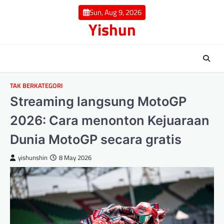
Skip
Sun, Aug 9, 2026
to
Yishun
content
TAK BERKATEGORI
Streaming langsung MotoGP
2026: Cara menonton Kejuaraan
Dunia MotoGP secara gratis
yishunshin
8 May 2026