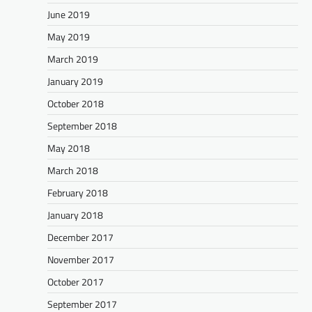
June 2019
May 2019
March 2019
January 2019
October 2018
September 2018
May 2018
March 2018
February 2018
January 2018
December 2017
November 2017
October 2017
September 2017