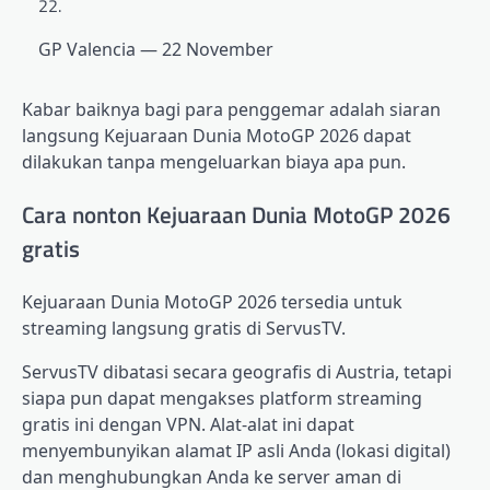
GP Valencia — 22 November
Kabar baiknya bagi para penggemar adalah siaran
langsung Kejuaraan Dunia MotoGP 2026 dapat
dilakukan tanpa mengeluarkan biaya apa pun.
Cara nonton Kejuaraan Dunia MotoGP 2026
gratis
Kejuaraan Dunia MotoGP 2026 tersedia untuk
streaming langsung gratis di ServusTV.
ServusTV dibatasi secara geografis di Austria, tetapi
siapa pun dapat mengakses platform streaming
gratis ini dengan VPN. Alat-alat ini dapat
menyembunyikan alamat IP asli Anda (lokasi digital)
dan menghubungkan Anda ke server aman di