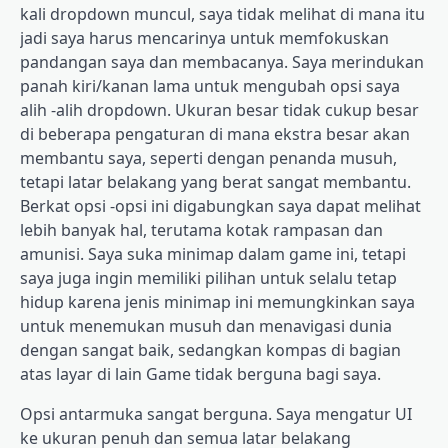
kali dropdown muncul, saya tidak melihat di mana itu
jadi saya harus mencarinya untuk memfokuskan
pandangan saya dan membacanya. Saya merindukan
panah kiri/kanan lama untuk mengubah opsi saya
alih -alih dropdown. Ukuran besar tidak cukup besar
di beberapa pengaturan di mana ekstra besar akan
membantu saya, seperti dengan penanda musuh,
tetapi latar belakang yang berat sangat membantu.
Berkat opsi -opsi ini digabungkan saya dapat melihat
lebih banyak hal, terutama kotak rampasan dan
amunisi. Saya suka minimap dalam game ini, tetapi
saya juga ingin memiliki pilihan untuk selalu tetap
hidup karena jenis minimap ini memungkinkan saya
untuk menemukan musuh dan menavigasi dunia
dengan sangat baik, sedangkan kompas di bagian
atas layar di lain Game tidak berguna bagi saya.
Opsi antarmuka sangat berguna. Saya mengatur UI
ke ukuran penuh dan semua latar belakang