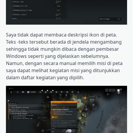
Saya tidak dapat membaca deskripsi ikon di peta.
Teks -teks tersebut berada di jendela mengambang
sehingga tidak mungkin dibaca dengan pembesar
Windows seperti yang dijelaskan sebelumnya.
Namun, dengan secara manual memilih misi di peta
saya dapat melihat kegiatan misi yang ditunjukkan
dalam daftar kegiatan yang dipilih.