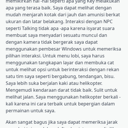
memikirkan hal -hal seperti apa yang Key melakukan
apa yang terasa baik. Saya dapat melihat dengan
mudah menjarah kotak dari jauh dan amunisi berkat
ukuran dan latar belakang. Interaksi dengan NPC
seperti Talking tidak apa -apa karena isyarat suara
membuat saya menyadari sesuatu muncul dan
dengan kamera tidak bergerak saya dapat
menggunakan pembesar Windows untuk memeriksa
pilihan interaksi. Untuk menu lobi, saya harus
menggunakan tangkapan layar dan membuka cat
untuk melihat opsi untuk berinteraksi dengan rekan
satu tim saya seperti bergabung, tendangan, bisu.
Saya lebih suka berjalan kaki atau helikopter.
Mengemudi kendaraan darat tidak baik. Sulit untuk
melihat jalan. Saya menggunakan helikopter berkali -
kali karena ini cara terbaik untuk bepergian dalam
permainan untuk saya.
Akan sangat bagus jika saya dapat memeriksa jarak