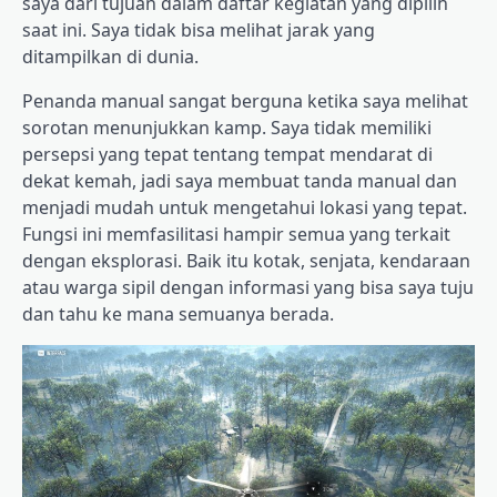
saya dari tujuan dalam daftar kegiatan yang dipilih
saat ini. Saya tidak bisa melihat jarak yang
ditampilkan di dunia.
Penanda manual sangat berguna ketika saya melihat
sorotan menunjukkan kamp. Saya tidak memiliki
persepsi yang tepat tentang tempat mendarat di
dekat kemah, jadi saya membuat tanda manual dan
menjadi mudah untuk mengetahui lokasi yang tepat.
Fungsi ini memfasilitasi hampir semua yang terkait
dengan eksplorasi. Baik itu kotak, senjata, kendaraan
atau warga sipil dengan informasi yang bisa saya tuju
dan tahu ke mana semuanya berada.