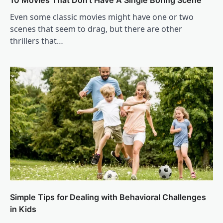
Even some classic movies might have one or two
scenes that seem to drag, but there are other
thrillers that…
Simple Tips for Dealing with Behavioral Challenges
in Kids