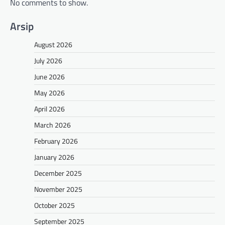
No comments to show.
Arsip
August 2026
July 2026
June 2026
May 2026
April 2026
March 2026
February 2026
January 2026
December 2025
November 2025
October 2025
September 2025