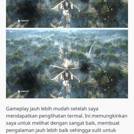
Gameplay jauh lebih mudah setelah saya
mendapatkan penglihatan termal. Ini memungkinkan
saya untuk melihat dengan sangat baik, membuat
pengalaman jauh lebih baik sehingga sulit untuk