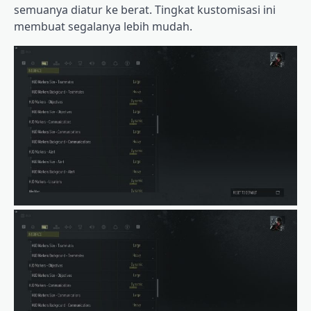
semuanya diatur ke berat. Tingkat kustomisasi ini
membuat segalanya lebih mudah.