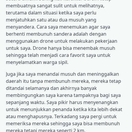
membuatnya sangat sulit untuk melihatnya,
terutama dalam situasi ketika saya perlu
menjatuhkan satu atau dua musuh yang
menyandera. Cara saya menemukan agar saya
berhenti membunuh sandera adalah dengan
menggunakan drone untuk melakukan pekerjaan
untuk saya. Drone hanya bisa menembak musuh
sehingga telah menjadi cara favorit saya untuk
menyelamatkan warga sipil.
Juga jika saya menandai musuh dan meninggalkan
daerah itu tanpa membunuh mereka, mereka tetap
ditandai selamanya dan akhirnya banyak
membingungkan saya karena tampaknya bagi saya
sepanjang waktu. Saya pikir harus menyenangkan
untuk menunjukkan penanda ketika kita lebih dekat
atau menghapusnya. Terkadang saya pergi untuk
memeriksa mereka sehingga saya bisa membunuh
mereka tetapi mereka seperti 2 km.