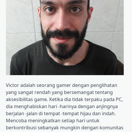
Victor adalah seorang gamer dengan penglihatan
yang sangat rendah yang bersemangat tentang
aksesibilitas game. Ketika dia tidak terpaku pada PC,
dia menghabiskan hari -harinya dengan anjingnya
berjalan -jalan di tempat -tempat hijau dan indah.
Mencoba meningkatkan setiap hari untuk
berkontribusi sebanyak mungkin dengan komunitas