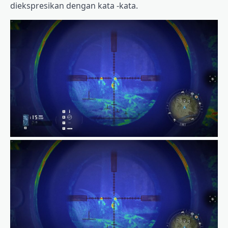
diekspresikan dengan kata -kata.