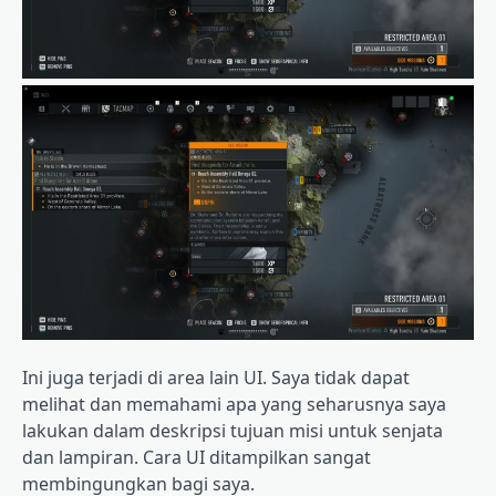
Ini juga terjadi di area lain UI. Saya tidak dapat
melihat dan memahami apa yang seharusnya saya
lakukan dalam deskripsi tujuan misi untuk senjata
dan lampiran. Cara UI ditampilkan sangat
membingungkan bagi saya.