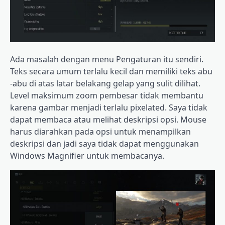
Ada masalah dengan menu Pengaturan itu sendiri.
Teks secara umum terlalu kecil dan memiliki teks abu
-abu di atas latar belakang gelap yang sulit dilihat.
Level maksimum zoom pembesar tidak membantu
karena gambar menjadi terlalu pixelated. Saya tidak
dapat membaca atau melihat deskripsi opsi. Mouse
harus diarahkan pada opsi untuk menampilkan
deskripsi dan jadi saya tidak dapat menggunakan
Windows Magnifier untuk membacanya.