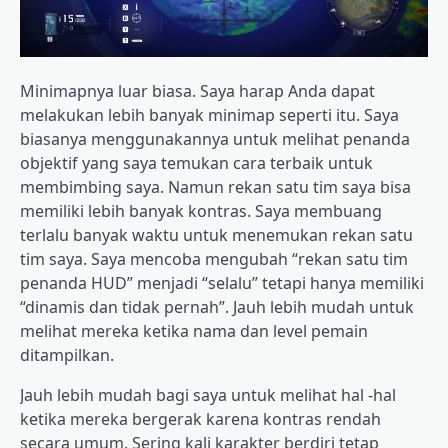
Minimapnya luar biasa. Saya harap Anda dapat
melakukan lebih banyak minimap seperti itu. Saya
biasanya menggunakannya untuk melihat penanda
objektif yang saya temukan cara terbaik untuk
membimbing saya. Namun rekan satu tim saya bisa
memiliki lebih banyak kontras. Saya membuang
terlalu banyak waktu untuk menemukan rekan satu
tim saya. Saya mencoba mengubah “rekan satu tim
penanda HUD” menjadi “selalu” tetapi hanya memiliki
“dinamis dan tidak pernah”. Jauh lebih mudah untuk
melihat mereka ketika nama dan level pemain
ditampilkan.
Jauh lebih mudah bagi saya untuk melihat hal -hal
ketika mereka bergerak karena kontras rendah
secara umum. Sering kali karakter berdiri tetap