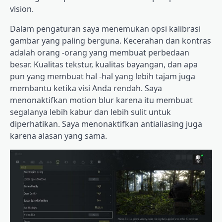
vision.
Dalam pengaturan saya menemukan opsi kalibrasi
gambar yang paling berguna. Kecerahan dan kontras
adalah orang -orang yang membuat perbedaan
besar. Kualitas tekstur, kualitas bayangan, dan apa
pun yang membuat hal -hal yang lebih tajam juga
membantu ketika visi Anda rendah. Saya
menonaktifkan motion blur karena itu membuat
segalanya lebih kabur dan lebih sulit untuk
diperhatikan. Saya menonaktifkan antialiasing juga
karena alasan yang sama.