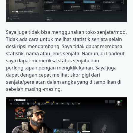
Saya juga tidak bisa menggunakan toko senjata/mod.
Tidak ada cara untuk melihat statistik senjata selain
deskripsi mengambang. Saya tidak dapat membaca
statistik, nama atau jenis senjata. Namun, di Loadout
saya dapat memeriksa status senjata dan
perlengkapan dengan mengklik kanan. Saya juga
dapat dengan cepat melihat skor gigi dari
senjata/peralatan dalam angka yang ditampilkan di
sebelah masing -masing.