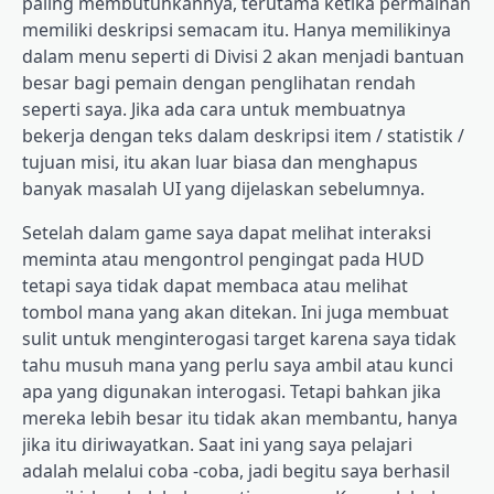
paling membutuhkannya, terutama ketika permainan
memiliki deskripsi semacam itu. Hanya memilikinya
dalam menu seperti di Divisi 2 akan menjadi bantuan
besar bagi pemain dengan penglihatan rendah
seperti saya. Jika ada cara untuk membuatnya
bekerja dengan teks dalam deskripsi item / statistik /
tujuan misi, itu akan luar biasa dan menghapus
banyak masalah UI yang dijelaskan sebelumnya.
Setelah dalam game saya dapat melihat interaksi
meminta atau mengontrol pengingat pada HUD
tetapi saya tidak dapat membaca atau melihat
tombol mana yang akan ditekan. Ini juga membuat
sulit untuk menginterogasi target karena saya tidak
tahu musuh mana yang perlu saya ambil atau kunci
apa yang digunakan interogasi. Tetapi bahkan jika
mereka lebih besar itu tidak akan membantu, hanya
jika itu diriwayatkan. Saat ini yang saya pelajari
adalah melalui coba -coba, jadi begitu saya berhasil