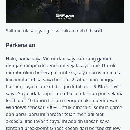
Salinan ulasan yang disediakan oleh Ubisoft.
Perkenalan
Halo, nama saya Victor dan saya seorang gamer
dengan miopia degeneratif sejak saya lahir. Untuk
memberikan beberapa konteks, saya harus memakai
kacamata ketika saya berusia 2 tahun dan hingga
hari ini, saya telah kehilangan lebih dari 90% dari visi
saya. Saya tidak dapat membaca teks apa pun selama
lebih dari 10 tahun tanpa menggunakan pembesar
Windows sebesar 700% untuk dibaca di semua game
dan baru -baru ini narator telah menjadi alat
aksesibilitas favorit saya. Ini adalah ulasan saya
tentang breakpoint Ghost Recon dari perspektif low