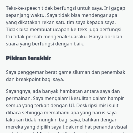
Teks-ke-speech tidak berfungsi untuk saya. Ini gagap
sepanjang waktu. Saya tidak bisa mendengar apa
yang dikatakan rekan satu tim saya kepada saya.
Tidak bisa membuat ucapan-ke-teks juga berfungsi.
Itu tidak pernah mengenali suaraku. Hanya obrolan
suara yang berfungsi dengan baik.
Pikiran terakhir
Saya penggemar berat game siluman dan penembak
dan breakpoint bagi saya.
Sayangnya, ada banyak hambatan antara saya dan
permainan. Saya mengalami kesulitan dalam hampir
semua yang terkait dengan UI. Deskripsi misi sulit
dibaca sehingga memahami apa yang harus saya
lakukan tidak mungkin bagi saya, bahkan dengan
mereka yang dipilih saya tidak melihat penanda visual