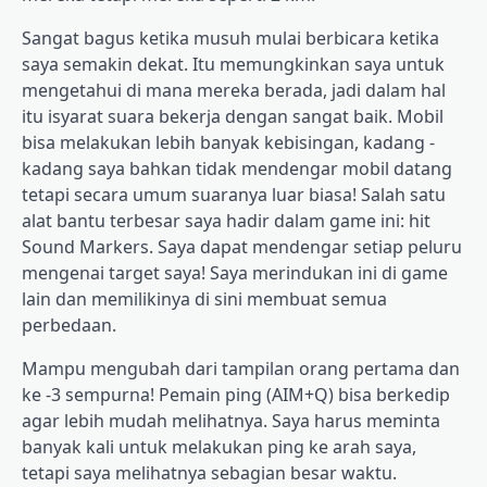
Sangat bagus ketika musuh mulai berbicara ketika
saya semakin dekat. Itu memungkinkan saya untuk
mengetahui di mana mereka berada, jadi dalam hal
itu isyarat suara bekerja dengan sangat baik. Mobil
bisa melakukan lebih banyak kebisingan, kadang -
kadang saya bahkan tidak mendengar mobil datang
tetapi secara umum suaranya luar biasa! Salah satu
alat bantu terbesar saya hadir dalam game ini: hit
Sound Markers. Saya dapat mendengar setiap peluru
mengenai target saya! Saya merindukan ini di game
lain dan memilikinya di sini membuat semua
perbedaan.
Mampu mengubah dari tampilan orang pertama dan
ke -3 sempurna! Pemain ping (AIM+Q) bisa berkedip
agar lebih mudah melihatnya. Saya harus meminta
banyak kali untuk melakukan ping ke arah saya,
tetapi saya melihatnya sebagian besar waktu.