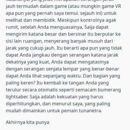
jauh termudah dalam game (atau mungkin game VR
apa pun yang pernah saya temui. sejauh ini) untuk
melihat dan membidik. Meskipun kontrolnya agak
rumit, setelah Anda menguasainya, Saija dapat
mengirim katana besar dan bersinar itu berputar ke
sisi lain ruangan, menyerang banyak musuh dari
jarak yang cukup jauh. Itu berarti apa pun yang tidak
dapat Anda jangkau dengan serangan katana jarak
dekatnya yang kuat, Anda dapat mengatasinya
dengan serangan senjata lempar yang benar-benar
dapat Anda lihat sepanjang waktu. Dan bagian yang
paling keren? Itu kembali ke tangan Anda yang
terulur secara otomatis seperti semacam bumerang
lightsaber. Saija adalah kekuatan yang harus
diperhitungkan, dan menurut saya, yang paling
mudah dimainkan untuk pemain tunanetra.
Akhirnya kita punya