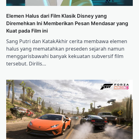
Elemen Halus dari Film Klasik Disney yang
Diremehkan Ini Memberikan Pesan Mendasar yang
Kuat pada Film ini
Sang Putri dan KatakAkhir cerita membawa elemen
halus yang mematahkan preseden sejarah namun
menggarisbawahi banyak kekuatan subversif film
tersebut. Dirilis…