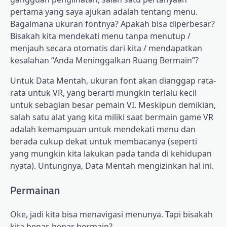
pertama yang saya ajukan adalah tentang menu.
Bagaimana ukuran fontnya? Apakah bisa diperbesar?
Bisakah kita mendekati menu tanpa menutup /
menjauh secara otomatis dari kita / mendapatkan
kesalahan “Anda Meninggalkan Ruang Bermain”?
Untuk Data Mentah, ukuran font akan dianggap rata-
rata untuk VR, yang berarti mungkin terlalu kecil
untuk sebagian besar pemain VI. Meskipun demikian,
salah satu alat yang kita miliki saat bermain game VR
adalah kemampuan untuk mendekati menu dan
berada cukup dekat untuk membacanya (seperti
yang mungkin kita lakukan pada tanda di kehidupan
nyata). Untungnya, Data Mentah mengizinkan hal ini.
Permainan
Oke, jadi kita bisa menavigasi menunya. Tapi bisakah
kita benar-benar bermain?