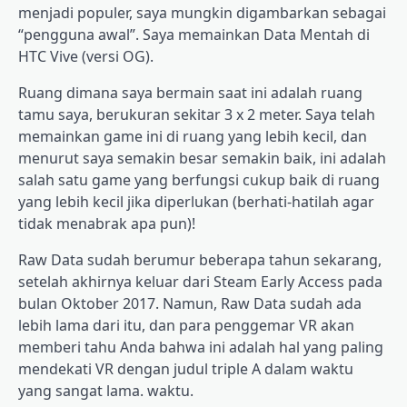
menjadi populer, saya mungkin digambarkan sebagai
“pengguna awal”. Saya memainkan Data Mentah di
HTC Vive (versi OG).
Ruang dimana saya bermain saat ini adalah ruang
tamu saya, berukuran sekitar 3 x 2 meter. Saya telah
memainkan game ini di ruang yang lebih kecil, dan
menurut saya semakin besar semakin baik, ini adalah
salah satu game yang berfungsi cukup baik di ruang
yang lebih kecil jika diperlukan (berhati-hatilah agar
tidak menabrak apa pun)!
Raw Data sudah berumur beberapa tahun sekarang,
setelah akhirnya keluar dari Steam Early Access pada
bulan Oktober 2017. Namun, Raw Data sudah ada
lebih lama dari itu, dan para penggemar VR akan
memberi tahu Anda bahwa ini adalah hal yang paling
mendekati VR dengan judul triple A dalam waktu
yang sangat lama. waktu.