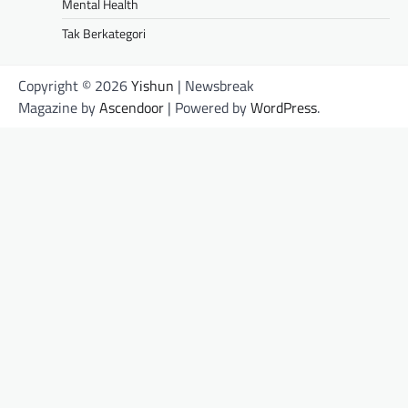
Mental Health
Tak Berkategori
Copyright © 2026
Yishun
| Newsbreak
Magazine by
Ascendoor
| Powered by
WordPress
.