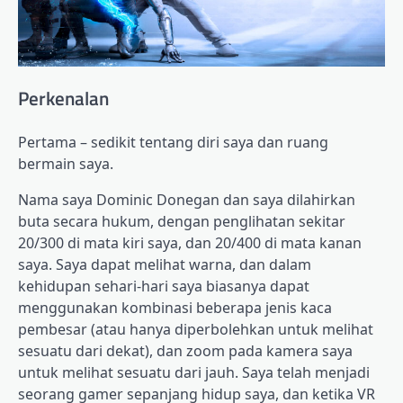
Perkenalan
Pertama – sedikit tentang diri saya dan ruang
bermain saya.
Nama saya Dominic Donegan dan saya dilahirkan
buta secara hukum, dengan penglihatan sekitar
20/300 di mata kiri saya, dan 20/400 di mata kanan
saya. Saya dapat melihat warna, dan dalam
kehidupan sehari-hari saya biasanya dapat
menggunakan kombinasi beberapa jenis kaca
pembesar (atau hanya diperbolehkan untuk melihat
sesuatu dari dekat), dan zoom pada kamera saya
untuk melihat sesuatu dari jauh. Saya telah menjadi
seorang gamer sepanjang hidup saya, dan ketika VR