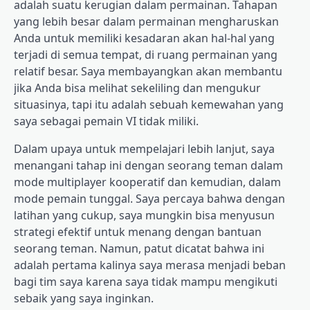
adalah suatu kerugian dalam permainan. Tahapan
yang lebih besar dalam permainan mengharuskan
Anda untuk memiliki kesadaran akan hal-hal yang
terjadi di semua tempat, di ruang permainan yang
relatif besar. Saya membayangkan akan membantu
jika Anda bisa melihat sekeliling dan mengukur
situasinya, tapi itu adalah sebuah kemewahan yang
saya sebagai pemain VI tidak miliki.
Dalam upaya untuk mempelajari lebih lanjut, saya
menangani tahap ini dengan seorang teman dalam
mode multiplayer kooperatif dan kemudian, dalam
mode pemain tunggal. Saya percaya bahwa dengan
latihan yang cukup, saya mungkin bisa menyusun
strategi efektif untuk menang dengan bantuan
seorang teman. Namun, patut dicatat bahwa ini
adalah pertama kalinya saya merasa menjadi beban
bagi tim saya karena saya tidak mampu mengikuti
sebaik yang saya inginkan.