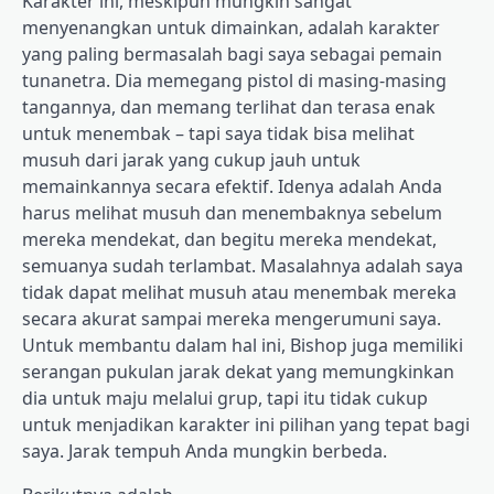
Karakter ini, meskipun mungkin sangat
menyenangkan untuk dimainkan, adalah karakter
yang paling bermasalah bagi saya sebagai pemain
tunanetra. Dia memegang pistol di masing-masing
tangannya, dan memang terlihat dan terasa enak
untuk menembak – tapi saya tidak bisa melihat
musuh dari jarak yang cukup jauh untuk
memainkannya secara efektif. Idenya adalah Anda
harus melihat musuh dan menembaknya sebelum
mereka mendekat, dan begitu mereka mendekat,
semuanya sudah terlambat. Masalahnya adalah saya
tidak dapat melihat musuh atau menembak mereka
secara akurat sampai mereka mengerumuni saya.
Untuk membantu dalam hal ini, Bishop juga memiliki
serangan pukulan jarak dekat yang memungkinkan
dia untuk maju melalui grup, tapi itu tidak cukup
untuk menjadikan karakter ini pilihan yang tepat bagi
saya. Jarak tempuh Anda mungkin berbeda.