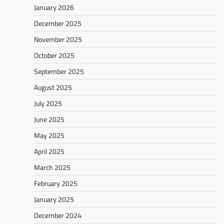
January 2026
December 2025
November 2025
October 2025
September 2025
August 2025
July 2025
June 2025
May 2025
April 2025
March 2025
February 2025
January 2025
December 2024