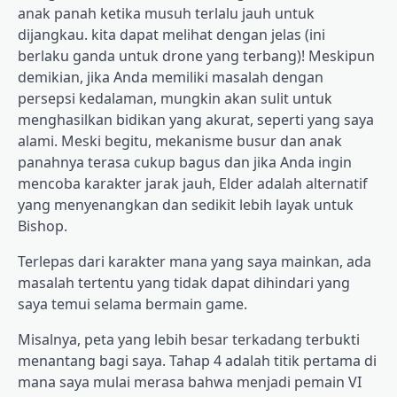
anak panah ketika musuh terlalu jauh untuk
dijangkau. kita dapat melihat dengan jelas (ini
berlaku ganda untuk drone yang terbang)! Meskipun
demikian, jika Anda memiliki masalah dengan
persepsi kedalaman, mungkin akan sulit untuk
menghasilkan bidikan yang akurat, seperti yang saya
alami. Meski begitu, mekanisme busur dan anak
panahnya terasa cukup bagus dan jika Anda ingin
mencoba karakter jarak jauh, Elder adalah alternatif
yang menyenangkan dan sedikit lebih layak untuk
Bishop.
Terlepas dari karakter mana yang saya mainkan, ada
masalah tertentu yang tidak dapat dihindari yang
saya temui selama bermain game.
Misalnya, peta yang lebih besar terkadang terbukti
menantang bagi saya. Tahap 4 adalah titik pertama di
mana saya mulai merasa bahwa menjadi pemain VI