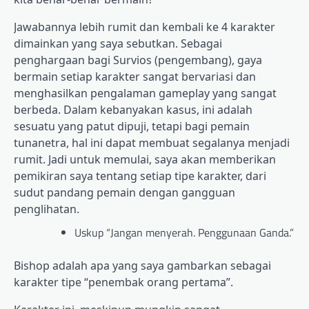
Jawabannya lebih rumit dan kembali ke 4 karakter
dimainkan yang saya sebutkan. Sebagai
penghargaan bagi Survios (pengembang), gaya
bermain setiap karakter sangat bervariasi dan
menghasilkan pengalaman gameplay yang sangat
berbeda. Dalam kebanyakan kasus, ini adalah
sesuatu yang patut dipuji, tetapi bagi pemain
tunanetra, hal ini dapat membuat segalanya menjadi
rumit. Jadi untuk memulai, saya akan memberikan
pemikiran saya tentang setiap tipe karakter, dari
sudut pandang pemain dengan gangguan
penglihatan.
Uskup “Jangan menyerah. Penggunaan Ganda.”
Bishop adalah apa yang saya gambarkan sebagai
karakter tipe “penembak orang pertama”.