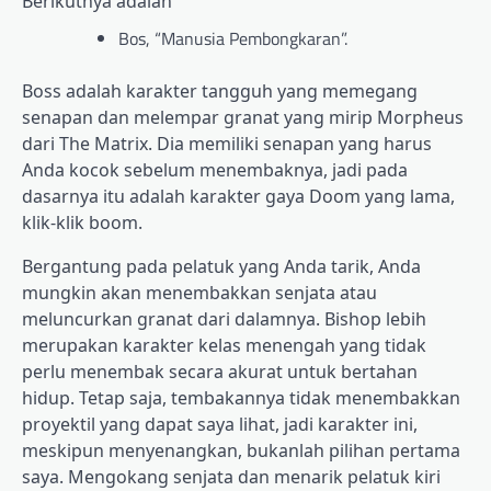
Berikutnya adalah
Bos, “Manusia Pembongkaran”.
Boss adalah karakter tangguh yang memegang
senapan dan melempar granat yang mirip Morpheus
dari The Matrix. Dia memiliki senapan yang harus
Anda kocok sebelum menembaknya, jadi pada
dasarnya itu adalah karakter gaya Doom yang lama,
klik-klik boom.
Bergantung pada pelatuk yang Anda tarik, Anda
mungkin akan menembakkan senjata atau
meluncurkan granat dari dalamnya. Bishop lebih
merupakan karakter kelas menengah yang tidak
perlu menembak secara akurat untuk bertahan
hidup. Tetap saja, tembakannya tidak menembakkan
proyektil yang dapat saya lihat, jadi karakter ini,
meskipun menyenangkan, bukanlah pilihan pertama
saya. Mengokang senjata dan menarik pelatuk kiri