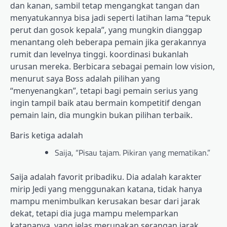
dan kanan, sambil tetap mengangkat tangan dan
menyatukannya bisa jadi seperti latihan lama “tepuk
perut dan gosok kepala”, yang mungkin dianggap
menantang oleh beberapa pemain jika gerakannya
rumit dan levelnya tinggi. koordinasi bukanlah
urusan mereka. Berbicara sebagai pemain low vision,
menurut saya Boss adalah pilihan yang
“menyenangkan”, tetapi bagi pemain serius yang
ingin tampil baik atau bermain kompetitif dengan
pemain lain, dia mungkin bukan pilihan terbaik.
Baris ketiga adalah
Saija, “Pisau tajam. Pikiran yang mematikan.”
Saija adalah favorit pribadiku. Dia adalah karakter
mirip Jedi yang menggunakan katana, tidak hanya
mampu menimbulkan kerusakan besar dari jarak
dekat, tetapi dia juga mampu melemparkan
katananya, yang jelas merupakan serangan jarak