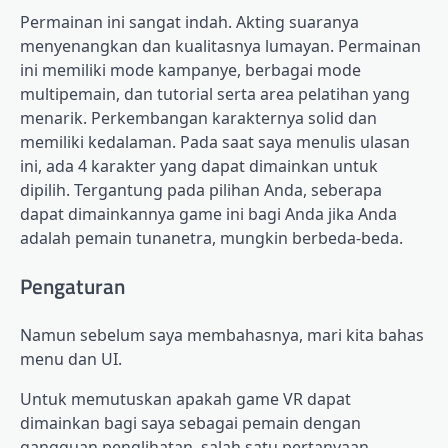
Permainan ini sangat indah. Akting suaranya
menyenangkan dan kualitasnya lumayan. Permainan
ini memiliki mode kampanye, berbagai mode
multipemain, dan tutorial serta area pelatihan yang
menarik. Perkembangan karakternya solid dan
memiliki kedalaman. Pada saat saya menulis ulasan
ini, ada 4 karakter yang dapat dimainkan untuk
dipilih. Tergantung pada pilihan Anda, seberapa
dapat dimainkannya game ini bagi Anda jika Anda
adalah pemain tunanetra, mungkin berbeda-beda.
Pengaturan
Namun sebelum saya membahasnya, mari kita bahas
menu dan UI.
Untuk memutuskan apakah game VR dapat
dimainkan bagi saya sebagai pemain dengan
gangguan penglihatan, salah satu pertanyaan