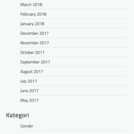
March 2018
February 2018
January 2018
December 2017
November 2017
October 2017
September 2017
August 2017
July 2017
June 2017
May 2017
Kategori
Gender