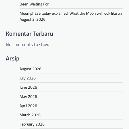
Been Waiting For
Moon phase today explained: What the Moon will look like on
August 2, 2026
Komentar Terbaru
No comments to show.
Arsip
August 2026
July 2026
June 2026
May 2026
April 2026
March 2026
February 2026