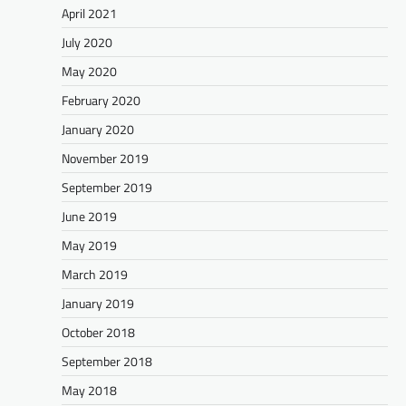
April 2021
July 2020
May 2020
February 2020
January 2020
November 2019
September 2019
June 2019
May 2019
March 2019
January 2019
October 2018
September 2018
May 2018