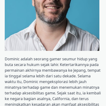
Dominic adalah seorang gamer seumur hidup yang
buta secara hukum sejak lahir. Ketertarikannya pada
permainan akhirnya membawanya ke Jepang, tempat
ia tinggal selama lebih dari satu dekade. Selama
waktu itu, Dominic mengeksplorasi lebih jauh
minatnya terhadap game dan menemukan minatnya
terhadap aksesibilitas game. Sejak saat itu, ia kembali
ke negara bagian asalnya, California, dan terus
meningkatkan kesadaran akan manfaat aksesibilitas