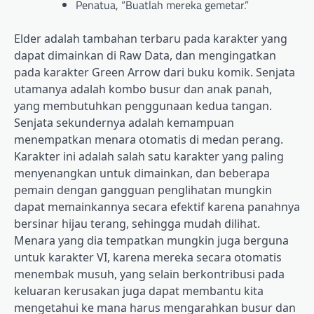
Penatua, “Buatlah mereka gemetar.”
Elder adalah tambahan terbaru pada karakter yang
dapat dimainkan di Raw Data, dan mengingatkan
pada karakter Green Arrow dari buku komik. Senjata
utamanya adalah kombo busur dan anak panah,
yang membutuhkan penggunaan kedua tangan.
Senjata sekundernya adalah kemampuan
menempatkan menara otomatis di medan perang.
Karakter ini adalah salah satu karakter yang paling
menyenangkan untuk dimainkan, dan beberapa
pemain dengan gangguan penglihatan mungkin
dapat memainkannya secara efektif karena panahnya
bersinar hijau terang, sehingga mudah dilihat.
Menara yang dia tempatkan mungkin juga berguna
untuk karakter VI, karena mereka secara otomatis
menembak musuh, yang selain berkontribusi pada
keluaran kerusakan juga dapat membantu kita
mengetahui ke mana harus mengarahkan busur dan