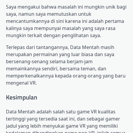
Saya mengakui bahwa masalah ini mungkin unik bagi
saya, namun saya memutuskan untuk
mencantumkannya di sini karena ini adalah pertama
kalinya saya mempunyai masalah yang saya rasa
mungkin terkait dengan penglihatan saya.
Terlepas dari tantangannya, Data Mentah masih
merupakan permainan yang luar biasa dan saya
bersenang-senang selama berjam-jam
memainkannya sendiri, bersama teman, dan
memperkenalkannya kepada orang-orang yang baru
mengenal VR.
Kesimpulan
Data Mentah adalah salah satu game VR kualitas
tertinggi yang tersedia saat ini, dan sebagai gamer
jadul yang lebih menyukai game VR yang memiliki