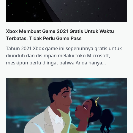
Xbox Membuat Game 2021 Gratis Untuk Waktu
Terbatas, Tidak Perlu Game Pass
Tahun 2021 Xbox game ini sepenuhnya gratis untuk
diunduh dan disimpan melalui toko Microsoft,
meskipun perlu diingat bahwa Anda hanya…