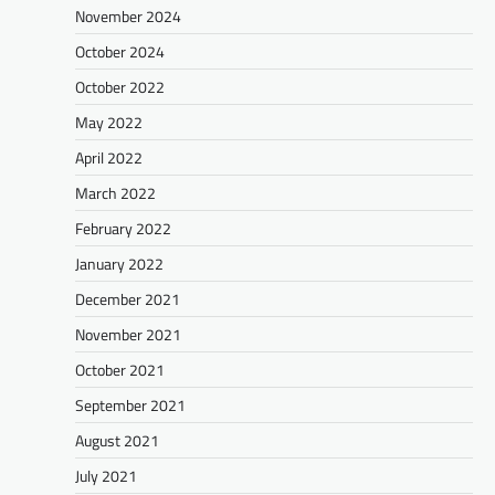
November 2024
October 2024
October 2022
May 2022
April 2022
March 2022
February 2022
January 2022
December 2021
November 2021
October 2021
September 2021
August 2021
July 2021