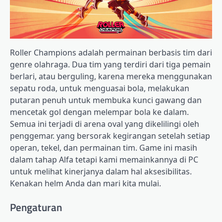
Roller Champions adalah permainan berbasis tim dari
genre olahraga. Dua tim yang terdiri dari tiga pemain
berlari, atau berguling, karena mereka menggunakan
sepatu roda, untuk menguasai bola, melakukan
putaran penuh untuk membuka kunci gawang dan
mencetak gol dengan melempar bola ke dalam.
Semua ini terjadi di arena oval yang dikelilingi oleh
penggemar. yang bersorak kegirangan setelah setiap
operan, tekel, dan permainan tim. Game ini masih
dalam tahap Alfa tetapi kami memainkannya di PC
untuk melihat kinerjanya dalam hal aksesibilitas.
Kenakan helm Anda dan mari kita mulai.
Pengaturan