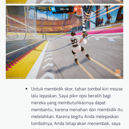
Untuk membidik skor, tahan tombol kiri mouse
lalu lepaskan. Saya pikir opsi beralih bagi
mereka yang membutuhkannya dapat
membantu, karena menahan dan membidik itu
melelahkan. Karena begitu Anda melepaskan
tombolnya, Anda tetap akan menembak, saya