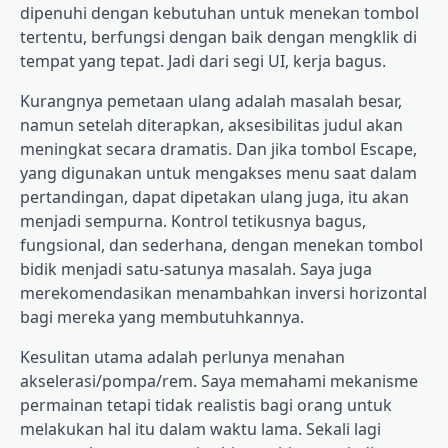
dipenuhi dengan kebutuhan untuk menekan tombol
tertentu, berfungsi dengan baik dengan mengklik di
tempat yang tepat. Jadi dari segi UI, kerja bagus.
Kurangnya pemetaan ulang adalah masalah besar,
namun setelah diterapkan, aksesibilitas judul akan
meningkat secara dramatis. Dan jika tombol Escape,
yang digunakan untuk mengakses menu saat dalam
pertandingan, dapat dipetakan ulang juga, itu akan
menjadi sempurna. Kontrol tetikusnya bagus,
fungsional, dan sederhana, dengan menekan tombol
bidik menjadi satu-satunya masalah. Saya juga
merekomendasikan menambahkan inversi horizontal
bagi mereka yang membutuhkannya.
Kesulitan utama adalah perlunya menahan
akselerasi/pompa/rem. Saya memahami mekanisme
permainan tetapi tidak realistis bagi orang untuk
melakukan hal itu dalam waktu lama. Sekali lagi