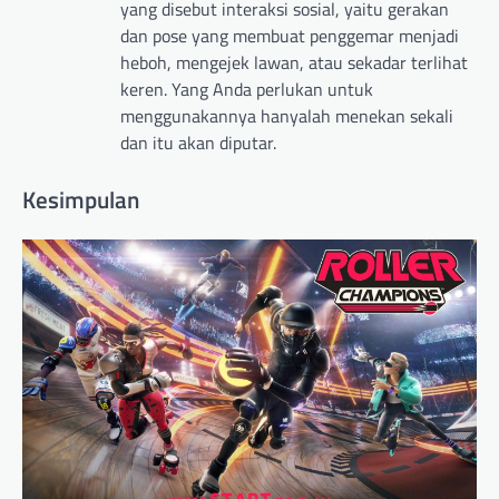
yang disebut interaksi sosial, yaitu gerakan
dan pose yang membuat penggemar menjadi
heboh, mengejek lawan, atau sekadar terlihat
keren. Yang Anda perlukan untuk
menggunakannya hanyalah menekan sekali
dan itu akan diputar.
Kesimpulan