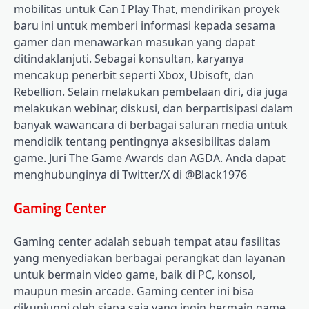
mobilitas untuk Can I Play That, mendirikan proyek
baru ini untuk memberi informasi kepada sesama
gamer dan menawarkan masukan yang dapat
ditindaklanjuti. Sebagai konsultan, karyanya
mencakup penerbit seperti Xbox, Ubisoft, dan
Rebellion. Selain melakukan pembelaan diri, dia juga
melakukan webinar, diskusi, dan berpartisipasi dalam
banyak wawancara di berbagai saluran media untuk
mendidik tentang pentingnya aksesibilitas dalam
game. Juri The Game Awards dan AGDA. Anda dapat
menghubunginya di Twitter/X di @Black1976
Gaming Center
Gaming center adalah sebuah tempat atau fasilitas
yang menyediakan berbagai perangkat dan layanan
untuk bermain video game, baik di PC, konsol,
maupun mesin arcade. Gaming center ini bisa
dikunjungi oleh siapa saja yang ingin bermain game