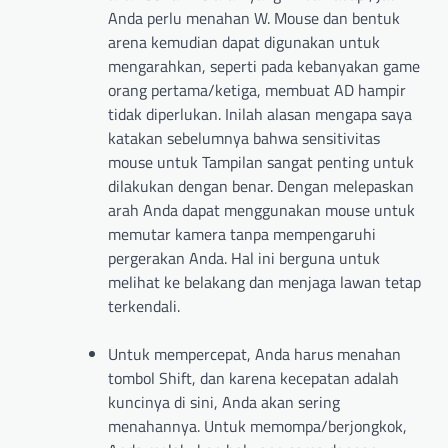
Anda perlu menahan W. Mouse dan bentuk
arena kemudian dapat digunakan untuk
mengarahkan, seperti pada kebanyakan game
orang pertama/ketiga, membuat AD hampir
tidak diperlukan. Inilah alasan mengapa saya
katakan sebelumnya bahwa sensitivitas
mouse untuk Tampilan sangat penting untuk
dilakukan dengan benar. Dengan melepaskan
arah Anda dapat menggunakan mouse untuk
memutar kamera tanpa mempengaruhi
pergerakan Anda. Hal ini berguna untuk
melihat ke belakang dan menjaga lawan tetap
terkendali.
Untuk mempercepat, Anda harus menahan
tombol Shift, dan karena kecepatan adalah
kuncinya di sini, Anda akan sering
menahannya. Untuk memompa/berjongkok,