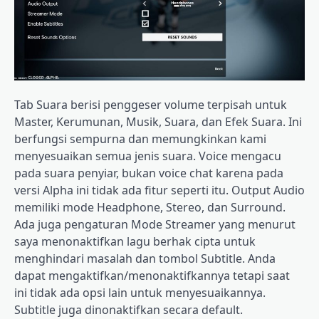
Tab Suara berisi penggeser volume terpisah untuk
Master, Kerumunan, Musik, Suara, dan Efek Suara. Ini
berfungsi sempurna dan memungkinkan kami
menyesuaikan semua jenis suara. Voice mengacu
pada suara penyiar, bukan voice chat karena pada
versi Alpha ini tidak ada fitur seperti itu. Output Audio
memiliki mode Headphone, Stereo, dan Surround.
Ada juga pengaturan Mode Streamer yang menurut
saya menonaktifkan lagu berhak cipta untuk
menghindari masalah dan tombol Subtitle. Anda
dapat mengaktifkan/menonaktifkannya tetapi saat
ini tidak ada opsi lain untuk menyesuaikannya.
Subtitle juga dinonaktifkan secara default.