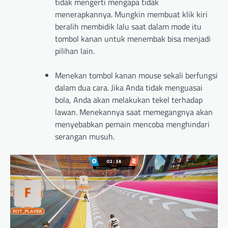
tidak mengerti mengapa tidak
menerapkannya. Mungkin membuat klik kiri
beralih membidik lalu saat dalam mode itu
tombol kanan untuk menembak bisa menjadi
pilihan lain.
Menekan tombol kanan mouse sekali berfungsi
dalam dua cara. Jika Anda tidak menguasai
bola, Anda akan melakukan tekel terhadap
lawan. Menekannya saat memegangnya akan
menyebabkan pemain mencoba menghindari
serangan musuh.