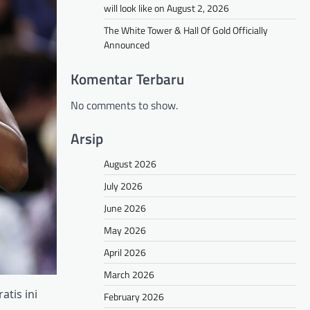
will look like on August 2, 2026
The White Tower & Hall Of Gold Officially
Announced
Komentar Terbaru
No comments to show.
Arsip
August 2026
July 2026
June 2026
May 2026
April 2026
March 2026
tis ini
February 2026