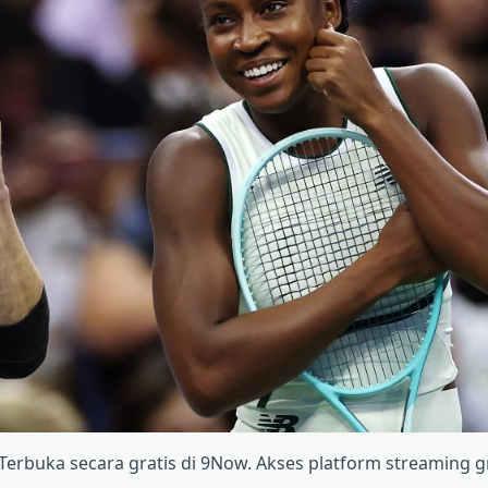
erbuka secara gratis di 9Now. Akses platform streaming gra