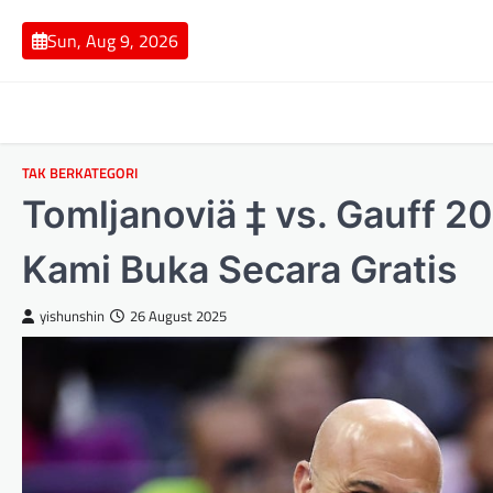
Skip
to
Sun, Aug 9, 2026
content
TAK BERKATEGORI
Tomljanoviä ‡ vs. Gauff 
Kami Buka Secara Gratis
yishunshin
26 August 2025