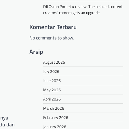
DJI Osmo Pocket 4 review: The beloved content
creators’ camera gets an upgrade
Komentar Terbaru
No comments to show.
Arsip
August 2026
July 2026
June 2026
May 2026
April 2026
March 2026
February 2026
anya
idu dan
January 2026