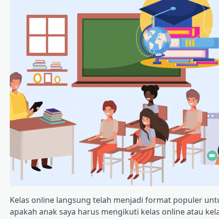
Kelas online langsung telah menjadi format populer unt
apakah anak saya harus mengikuti kelas online atau kela