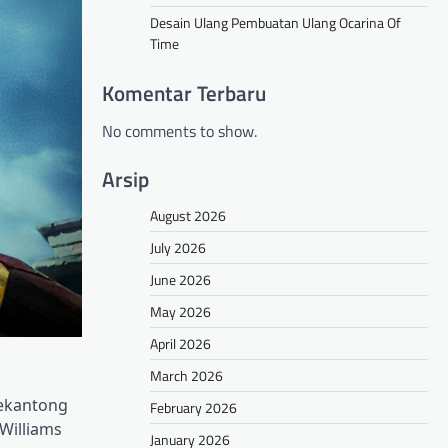
Desain Ulang Pembuatan Ulang Ocarina Of
Time
Komentar Terbaru
No comments to show.
Arsip
August 2026
July 2026
June 2026
May 2026
April 2026
March 2026
sekantong
February 2026
Williams
January 2026