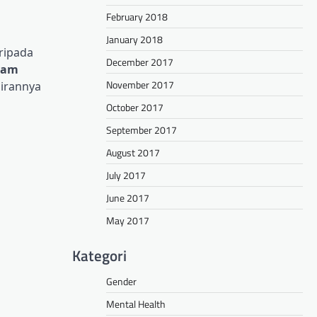
February 2018
January 2018
ripada
December 2017
lam
November 2017
irannya
October 2017
September 2017
August 2017
July 2017
June 2017
May 2017
Kategori
Gender
Mental Health