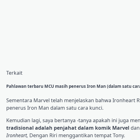
Terkait
Pahlawan terbaru MCU masih penerus Iron Man (dalam satu cara
Sementara Marvel telah menjelaskan bahwa Ironheart Rir
penerus Iron Man dalam satu cara kunci.
Kemudian lagi, saya bertanya -tanya apakah ini juga m
tradisional adalah penjahat dalam komik Marvel
dan 
Ironheart,
Dengan Riri menggantikan tempat Tony.