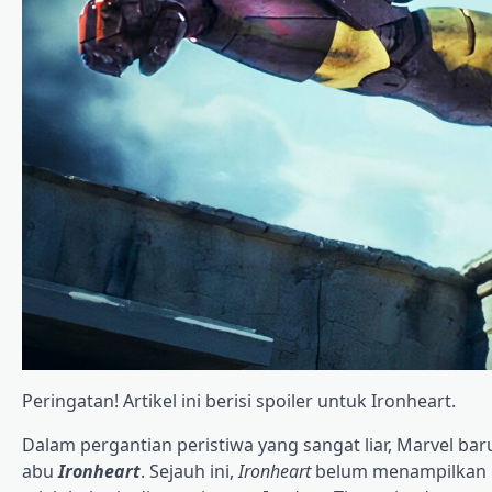
Peringatan! Artikel ini berisi spoiler untuk Ironheart.
Dalam pergantian peristiwa yang sangat liar, Marvel 
abu
Ironheart
. Sejauh ini,
Ironheart
belum menampilkan pe