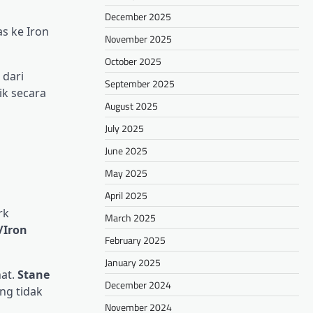
December 2025
as ke Iron
November 2025
October 2025
 dari
September 2025
ik secara
August 2025
July 2025
June 2025
May 2025
April 2025
rk
March 2025
/Iron
February 2025
January 2025
at.
Stane
December 2024
ng tidak
November 2024