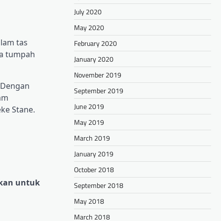
July 2020
May 2020
lam tas
February 2020
ja tumpah
January 2020
November 2019
. Dengan
September 2019
am
June 2019
ke Stane.
May 2019
March 2019
January 2019
October 2018
tkan untuk
September 2018
May 2018
March 2018